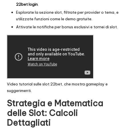
22bet login
.
Esplorate la sezione slot, filtrate per provider o tema, e
utilizzate funzioni come le demo gratuite.
Attivate le notifiche per bonus esclusivi e tornei di slot.
Video tutorial sulle slot 22bet, che mostra gameplay e
suggerimenti.
Strategia e Matematica
delle Slot: Calcoli
Dettagliati