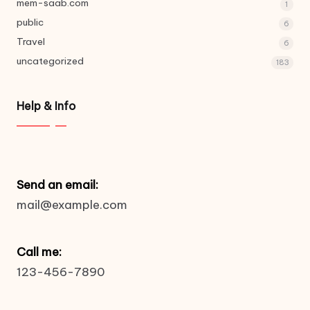
mem-saab.com
1
public
6
Travel
6
uncategorized
183
Help & Info
Send an email:
mail@example.com
Call me:
123-456-7890