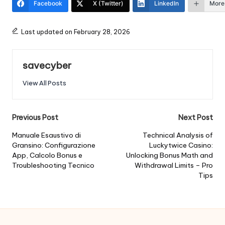
Facebook
X (Twitter)
LinkedIn
More
Last updated on February 28, 2026
savecyber
View All Posts
Post
Previous Post
Next Post
navigation
Manuale Esaustivo di
Technical Analysis of
Gransino: Configurazione
Luckytwice Casino:
App, Calcolo Bonus e
Unlocking Bonus Math and
Troubleshooting Tecnico
Withdrawal Limits – Pro
Tips