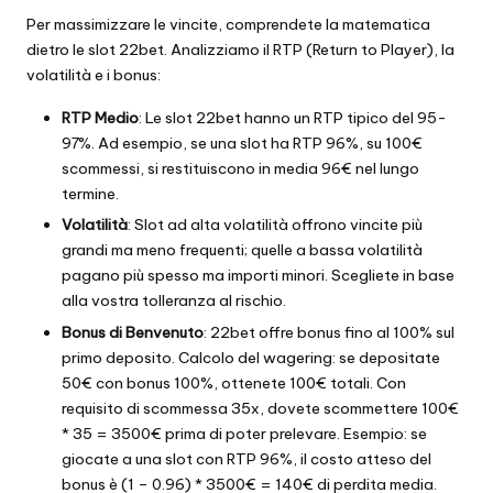
Per massimizzare le vincite, comprendete la matematica
dietro le slot 22bet. Analizziamo il RTP (Return to Player), la
volatilità e i bonus:
RTP Medio
: Le slot 22bet hanno un RTP tipico del 95-
97%. Ad esempio, se una slot ha RTP 96%, su 100€
scommessi, si restituiscono in media 96€ nel lungo
termine.
Volatilità
: Slot ad alta volatilità offrono vincite più
grandi ma meno frequenti; quelle a bassa volatilità
pagano più spesso ma importi minori. Scegliete in base
alla vostra tolleranza al rischio.
Bonus di Benvenuto
: 22bet offre bonus fino al 100% sul
primo deposito. Calcolo del wagering: se depositate
50€ con bonus 100%, ottenete 100€ totali. Con
requisito di scommessa 35x, dovete scommettere 100€
* 35 = 3500€ prima di poter prelevare. Esempio: se
giocate a una slot con RTP 96%, il costo atteso del
bonus è (1 – 0.96) * 3500€ = 140€ di perdita media.