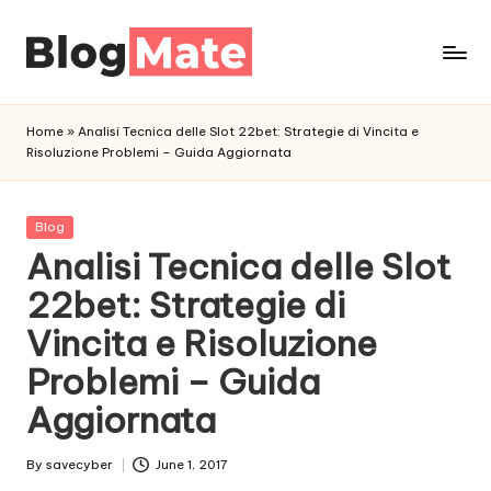
Skip
to
a
content
n
Home
»
Analisi Tecnica delle Slot 22bet: Strategie di Vincita e
a
Risoluzione Problemi – Guida Aggiornata
l
y
t
Posted
Blog
in
Analisi Tecnica delle Slot
i
c
22bet: Strategie di
r
Vincita e Risoluzione
e
d
Problemi – Guida
Aggiornata
By
savecyber
June 1, 2017
Posted