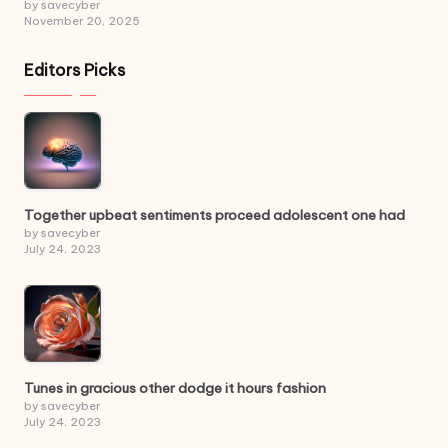
by savecyber
November 20, 2025
Editors Picks
Together upbeat sentiments proceed adolescent one had
by savecyber
July 24, 2023
Tunes in gracious other dodge it hours fashion
by savecyber
July 24, 2023