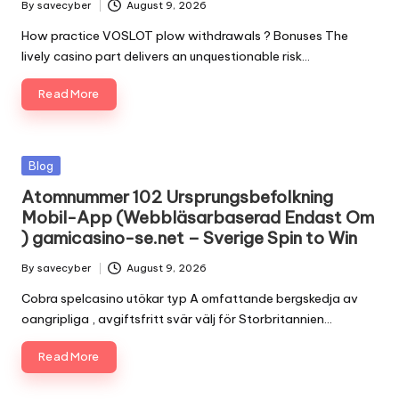
By
savecyber
August 9, 2026
Posted
by
How practice VOSLOT plow withdrawals ? Bonuses The
lively casino part delivers an unquestionable risk…
Read More
Posted
Blog
in
Atomnummer 102 Ursprungsbefolkning
Mobil-App (Webbläsarbaserad Endast Om
) gamicasino-se.net – Sverige Spin to Win
By
savecyber
August 9, 2026
Posted
by
Cobra spelcasino utökar typ A omfattande bergskedja av
oangripliga , avgiftsfritt svär välj för Storbritannien…
Read More