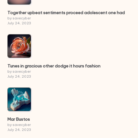
Together upbeat sentiments proceed adolescent one had
by savecyber
July 24, 2023
Tunes in gracious other dodge it hours fashion
by savecyber
July 24, 2023
Mar Bustos
by savecyber
July 24, 2023