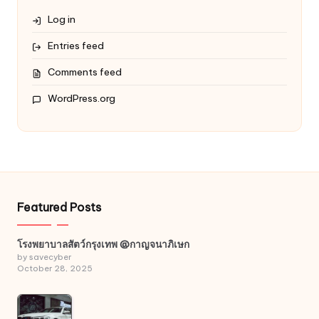
Log in
Entries feed
Comments feed
WordPress.org
Featured Posts
โรงพยาบาลสัตว์กรุงเทพ @กาญจนาภิเษก
by savecyber
October 28, 2025