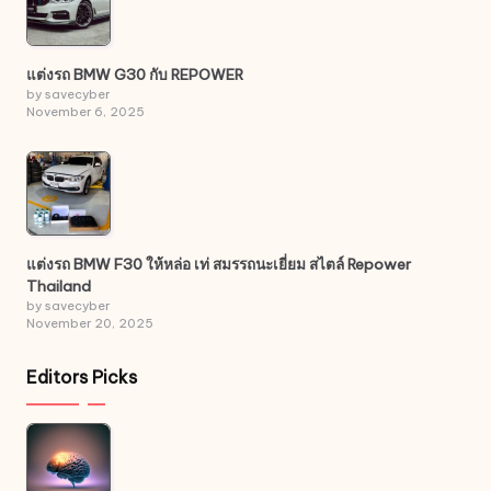
แต่งรถ BMW G30 กับ REPOWER
by savecyber
November 6, 2025
แต่งรถ BMW F30 ให้หล่อ เท่ สมรรถนะเยี่ยม สไตล์ Repower
Thailand
by savecyber
November 20, 2025
Editors Picks