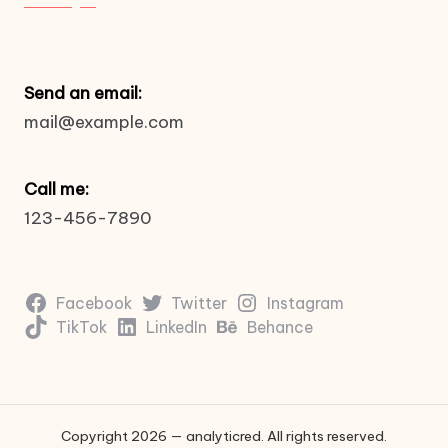
Send an email:
mail@example.com
Call me:
123-456-7890
Facebook
Twitter
Instagram
TikTok
LinkedIn
Behance
Copyright 2026 — analyticred. All rights reserved.