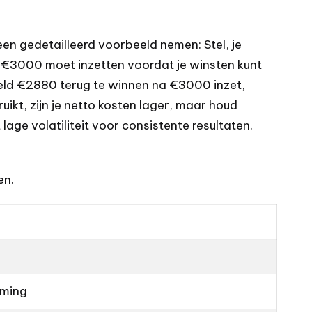
een gedetailleerd voorbeeld nemen: Stel, je
 €3000 moet inzetten voordat je winsten kunt
deld €2880 terug te winnen na €3000 inzet,
ruikt, zijn je netto kosten lager, maar houd
age volatiliteit voor consistente resultaten.
en.
aming