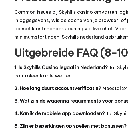
Common issues bij Skyhills casino omvatten log
inloggegevens, wis de cache van je browser, of 
op met klantenondersteuning via live chat. Voor
minimumstortingen. Skyhills nederland gebruikers
Uitgebreide FAQ (8-10
1. Is Skyhills Casino legaal in Nederland?
Ja, Skyh
controleer lokale wetten.
2. Hoe lang duurt accountverificatie?
Meestal 24-
3. Wat zijn de wagering requirements voor bonu
4. Kan ik de mobiele app downloaden?
Ja, Skyhi
5. Zijn er beperkingen op spellen met bonussen?