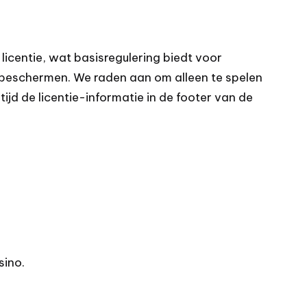
 licentie, wat basisregulering biedt voor
 beschermen. We raden aan om alleen te spelen
ijd de licentie-informatie in de footer van de
sino.