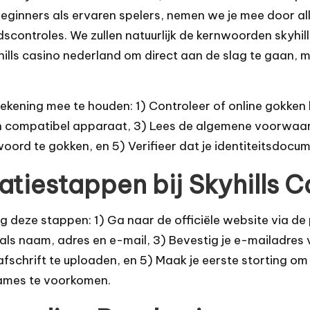
eginners als ervaren spelers, nemen we je mee door all
controles. We zullen natuurlijk de kernwoorden skyhills 
hills casino nederland
om direct aan de slag te gaan, m
 rekening mee te houden: 1) Controleer of online gokken
een compatibel apparaat, 3) Lees de algemene voorwa
oord te gokken, en 5) Verifieer dat je identiteitsdocu
atiestappen bij Skyhills C
g deze stappen: 1) Ga naar de officiële website via de p
ls naam, adres en e-mail, 3) Bevestig je e-mailadres via 
afschrift te uploaden, en 5) Maak je eerste storting om
names te voorkomen.