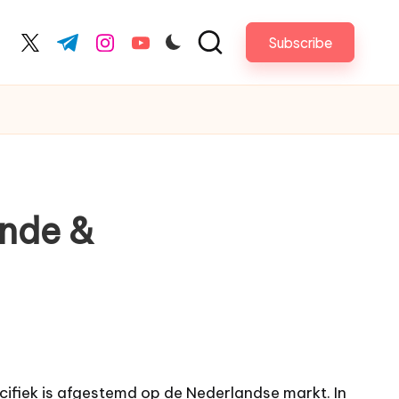
Subscribe
acebook.com
twitter.com
t.me
instagram.com
youtube.com
unde &
cifiek is afgestemd op de Nederlandse markt. In