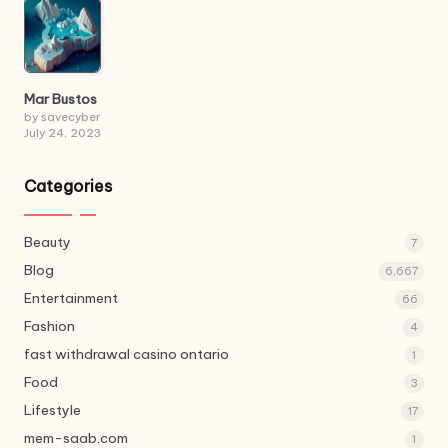
Mar Bustos
by savecyber
July 24, 2023
Categories
Beauty
7
Blog
6,667
Entertainment
66
Fashion
4
fast withdrawal casino ontario
1
Food
3
Lifestyle
17
mem-saab.com
1