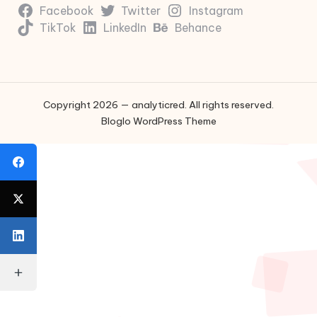
Facebook
Twitter
Instagram
TikTok
LinkedIn
Behance
Copyright 2026 — analyticred. All rights reserved.
Bloglo WordPress Theme