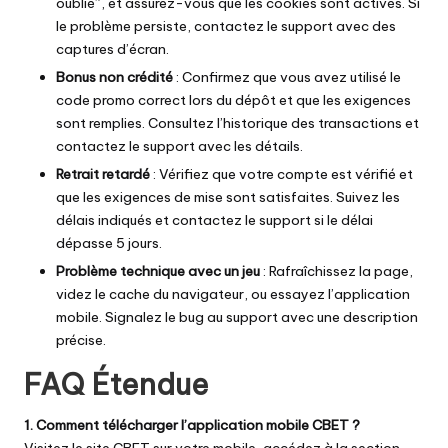
oublié”, et assurez-vous que les cookies sont activés. Si
le problème persiste, contactez le support avec des
captures d’écran.
Bonus non crédité
: Confirmez que vous avez utilisé le
code promo correct lors du dépôt et que les exigences
sont remplies. Consultez l’historique des transactions et
contactez le support avec les détails.
Retrait retardé
: Vérifiez que votre compte est vérifié et
que les exigences de mise sont satisfaites. Suivez les
délais indiqués et contactez le support si le délai
dépasse 5 jours.
Problème technique avec un jeu
: Rafraîchissez la page,
videz le cache du navigateur, ou essayez l’application
mobile. Signalez le bug au support avec une description
précise.
FAQ Étendue
1. Comment télécharger l’application mobile CBET ?