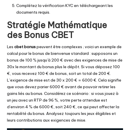
Complétez la vérification KYC en téléchargeant les
documents requis.
Stratégie Mathématique
des Bonus CBET
Les
cbet bonus
peuvent être complexes ; voici un exemple de
calcul pour le bonus de bienvenue standard : supposons un
bonus de 100 % jusqu’à 200 € avec des exigences de mise de
30x le montant du bonus plus le dépôt. Si vous déposez 100
€, vous recevez 100 € de bonus, soit un total de 200 €.
L’exigence de mise est de 30 x 200 € = 6000 €. Cela signifie
que vous devez parier 6000 € avant de pouvoir retirer les
gains liés au bonus. Considérez ce scénario : si vous jouez à
un jeu avec un RTP de 96 %, votre perte attendue est
d’environ 4 % de 6000 €, soit 240 €, ce qui peut affecter la
rentabilité du bonus. Analysez toujours les jeux éligibles et
leurs contributions aux exigences de mise.