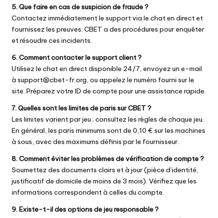
5. Que faire en cas de suspicion de fraude ?
Contactez immédiatement le support via le chat en direct et
fournissez les preuves. CBET a des procédures pour enquêter
et résoudre ces incidents.
6. Comment contacter le support client ?
Utilisez le chat en direct disponible 24/7, envoyez un e-mail
à support@cbet-fr.org, ou appelez le numéro fourni sur le
site. Préparez votre ID de compte pour une assistance rapide.
7. Quelles sont les limites de paris sur CBET ?
Les limites varient par jeu ; consultez les règles de chaque jeu.
En général, les paris minimums sont de 0,10 € sur les machines
à sous, avec des maximums définis par le fournisseur.
8. Comment éviter les problèmes de vérification de compte ?
Soumettez des documents clairs et à jour (pièce d’identité,
justificatif de domicile de moins de 3 mois). Vérifiez que les
informations correspondent à celles du compte.
9. Existe-t-il des options de jeu responsable ?