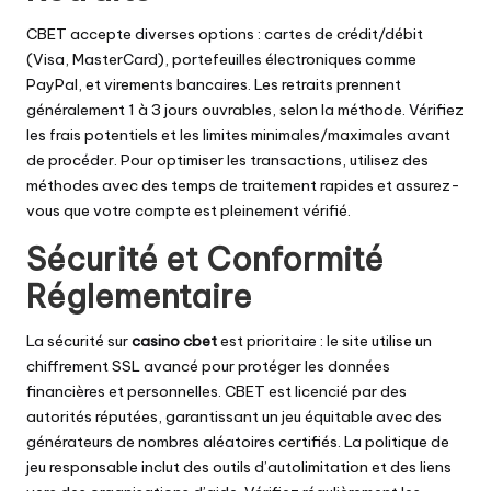
CBET accepte diverses options : cartes de crédit/débit
(Visa, MasterCard), portefeuilles électroniques comme
PayPal, et virements bancaires. Les retraits prennent
généralement 1 à 3 jours ouvrables, selon la méthode. Vérifiez
les frais potentiels et les limites minimales/maximales avant
de procéder. Pour optimiser les transactions, utilisez des
méthodes avec des temps de traitement rapides et assurez-
vous que votre compte est pleinement vérifié.
Sécurité et Conformité
Réglementaire
La sécurité sur
casino cbet
est prioritaire : le site utilise un
chiffrement SSL avancé pour protéger les données
financières et personnelles. CBET est licencié par des
autorités réputées, garantissant un jeu équitable avec des
générateurs de nombres aléatoires certifiés. La politique de
jeu responsable inclut des outils d’autolimitation et des liens