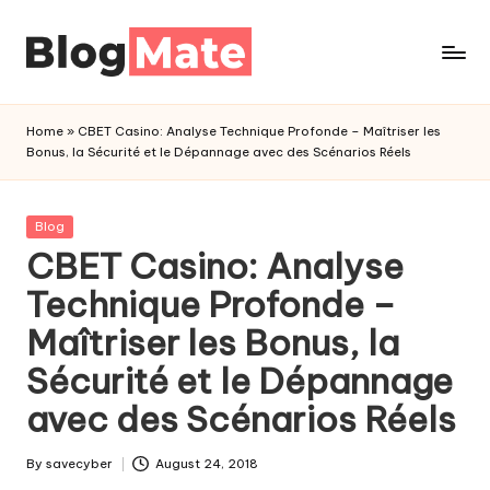
Skip
to
a
content
n
Home
»
CBET Casino: Analyse Technique Profonde – Maîtriser les
a
Bonus, la Sécurité et le Dépannage avec des Scénarios Réels
l
y
t
Posted
Blog
in
CBET Casino: Analyse
i
c
Technique Profonde –
r
Maîtriser les Bonus, la
e
d
Sécurité et le Dépannage
avec des Scénarios Réels
By
savecyber
August 24, 2018
Posted