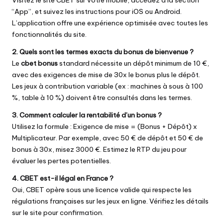
Visitez le site CBET sur votre mobile, accédez à la section
“App”, et suivez les instructions pour iOS ou Android.
L’application offre une expérience optimisée avec toutes les
fonctionnalités du site.
2. Quels sont les termes exacts du bonus de bienvenue ?
Le
cbet bonus
standard nécessite un dépôt minimum de 10 €,
avec des exigences de mise de 30x le bonus plus le dépôt.
Les jeux à contribution variable (ex : machines à sous à 100
%, table à 10 %) doivent être consultés dans les termes.
3. Comment calculer la rentabilité d’un bonus ?
Utilisez la formule : Exigence de mise = (Bonus + Dépôt) x
Multiplicateur. Par exemple, avec 50 € de dépôt et 50 € de
bonus à 30x, misez 3000 €. Estimez le RTP du jeu pour
évaluer les pertes potentielles.
4. CBET est-il légal en France ?
Oui, CBET opère sous une licence valide qui respecte les
régulations françaises sur les jeux en ligne. Vérifiez les détails
sur le site pour confirmation.