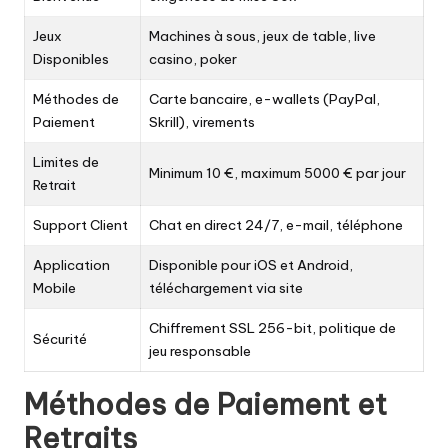
Jeux
Machines à sous, jeux de table, live
Disponibles
casino, poker
Méthodes de
Carte bancaire, e-wallets (PayPal,
Paiement
Skrill), virements
Limites de
Minimum 10 €, maximum 5000 € par jour
Retrait
Support Client
Chat en direct 24/7, e-mail, téléphone
Application
Disponible pour iOS et Android,
Mobile
téléchargement via site
Chiffrement SSL 256-bit, politique de
Sécurité
jeu responsable
Méthodes de Paiement et
Retraits