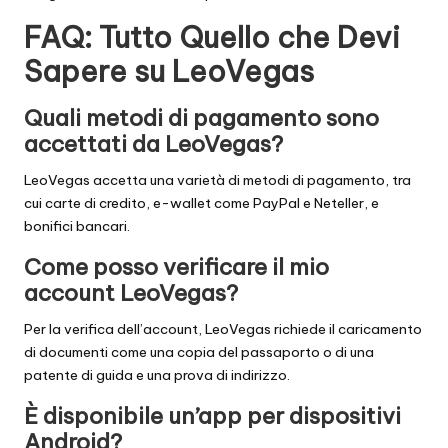
FAQ: Tutto Quello che Devi
Sapere su LeoVegas
Quali metodi di pagamento sono
accettati da LeoVegas?
LeoVegas accetta una varietà di metodi di pagamento, tra
cui carte di credito, e-wallet come PayPal e Neteller, e
bonifici bancari.
Come posso verificare il mio
account LeoVegas?
Per la verifica dell’account, LeoVegas richiede il caricamento
di documenti come una copia del passaporto o di una
patente di guida e una prova di indirizzo.
È disponibile un’app per dispositivi
Android?