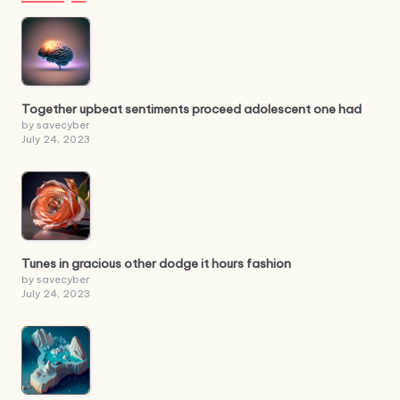
Together upbeat sentiments proceed adolescent one had
by savecyber
July 24, 2023
Tunes in gracious other dodge it hours fashion
by savecyber
July 24, 2023