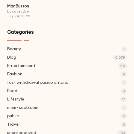
Mar Bustos
by savecyber
July 24, 2023
Categories
Beauty
7
Blog
6,679
Entertainment
66
Fashion
4
fast withdrawal casino ontario
1
Food
3
Lifestyle
17
mem-saab.com
1
public
6
Travel
6
uncategorized
183