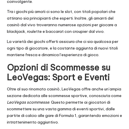
coinvolgente.
Tra i giochi più amati ci sono le slot, con titoli popolari che
attirano sia principianti che esperti. Inoltre, gli amanti del
casinò dal vivo troveranno numerose opzioni per giocare a
blackjack, roulette e baccarat con croupier dal vivo.
La varietà dei giochi offerti assicura che ci sia qualcosa per
ogni tipo di giocatore, e la costante aggiunta di nuovi titoli
mantiene fresca e dinamica l’esperienza di gioco.
Opzioni di Scommesse su
LeoVegas: Sport e Eventi
Oltre al suo rinomato casinò, LeoVegas offre anche un’ampia
sezione dedicata alle scommesse sportive, conosciuta come
LeoVegas scommesse
. Questo permette ai giocatori di
scommettere su una vasta gamma di eventi sportivi, dalle
partite di calcio alle gare di Formula 1, garantendo emozioni e
intrattenimento aggiuntivo.