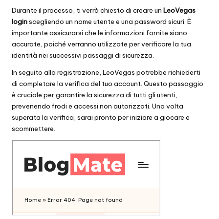
Durante il processo, ti verrà chiesto di creare un
LeoVegas
login
scegliendo un nome utente e una password sicuri. È
importante assicurarsi che le informazioni fornite siano
accurate, poiché verranno utilizzate per verificare la tua
identità nei successivi passaggi di sicurezza.
In seguito alla registrazione, LeoVegas potrebbe richiederti
di completare la verifica del tuo account. Questo passaggio
è cruciale per garantire la sicurezza di tutti gli utenti,
prevenendo frodi e accessi non autorizzati. Una volta
superata la verifica, sarai pronto per iniziare a giocare e
scommettere.