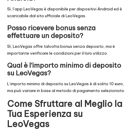
Sì, l’app LeoVegas è disponibile per dispositivi Android ed è
scaricabile dal sito ufficiale di LeoVegas.
Posso ricevere bonus senza
effettuare un deposito?
Sì, LeoVegas offre talvolta bonus senza deposito, ma è
importante verificare le condizioni per il loro utilizzo.
Qual è l’importo minimo di deposito
su LeoVegas?
L’importo minimo di deposito su LeoVegas è di solito 10 euro,
ma può variare in base al metodo di pagamento selezionato.
Come Sfruttare al Meglio la
Tua Esperienza su
LeoVegas