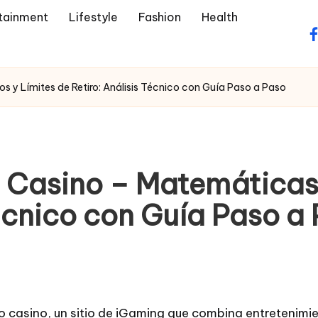
tainment
Lifestyle
Fashion
Health
f
y Límites de Retiro: Análisis Técnico con Guía Paso a Paso
 Casino – Matemáticas 
Técnico con Guía Paso a
o casino
, un sitio de iGaming que combina entretenim