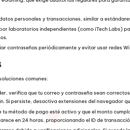
Gaming, que exige auditorías regulares para garantizar
atos personales y transacciones, similar a estándare
por laboratorios independientes (como iTech Labs) pa
os.
r contraseñas periódicamente y evitar usar redes Wi-
s
 soluciones comunes:
r, verifica que tu correo y contraseña sean correctos. 
n. Si persiste, desactiva extensiones del navegador qu
 tu método de pago esté activo y que el monto cumpla 
parece en 24 horas, proporcionando el ID de transacció