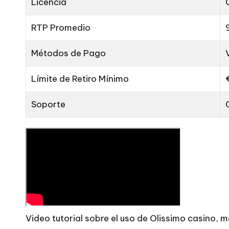
Licencia
RTP Promedio
Métodos de Pago
Límite de Retiro Mínimo
Soporte
Video tutorial sobre el uso de Olissimo casino, 