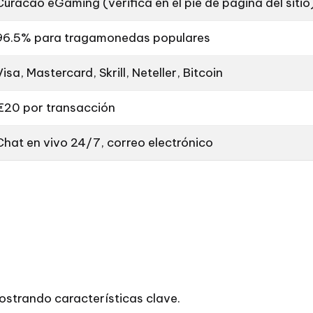
Curacao eGaming (verifica en el pie de página del sitio
96.5% para tragamonedas populares
Visa, Mastercard, Skrill, Neteller, Bitcoin
€20 por transacción
Chat en vivo 24/7, correo electrónico
mostrando características clave.