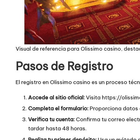
Visual de referencia para Olissimo casino, desta
Pasos de Registro
El registro en Olissimo casino es un proceso téc
Accede al sitio oficial:
Visita https://olissi
Completa el formulario:
Proporciona datos e
Verifica tu cuenta:
Confirma tu correo elect
tardar hasta 48 horas.
Realiza tu primer depósito:
Usa un método d