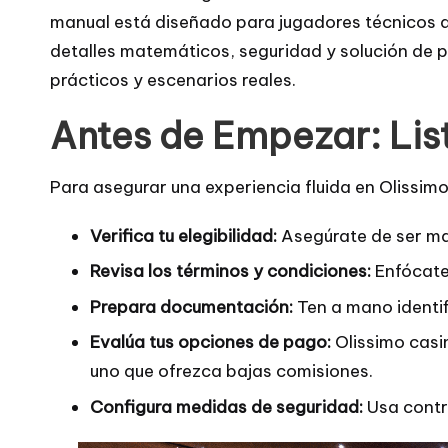
manual está diseñado para jugadores técnicos qu
detalles matemáticos, seguridad y solución de
prácticos y escenarios reales.
Antes de Empezar: List
Para asegurar una experiencia fluida en Olissimo
Verifica tu elegibilidad:
Asegúrate de ser may
Revisa los términos y condiciones:
Enfócate 
Prepara documentación:
Ten a mano identif
Evalúa tus opciones de pago:
Olissimo casin
uno que ofrezca bajas comisiones.
Configura medidas de seguridad:
Usa contra