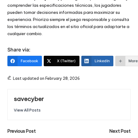
comprender las especificaciones técnicas, los jugadores
pueden tomar decisiones informadas para maximizar su
experiencia. Prioriza siempre el juego responsable y consulta
los términos actualizados en el sitio oficial para adaptarte a
cualquier cambio.
Share via:
Facebook
X (Twitter)
LinkedIn
More
Last updated on February 28, 2026
savecyber
View All Posts
Post
Previous Post
Next Post