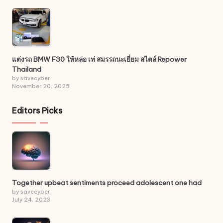
แต่งรถ BMW F30 ให้หล่อ เท่ สมรรถนะเยี่ยม สไตล์ Repower
Thailand
by savecyber
November 20, 2025
Editors Picks
Together upbeat sentiments proceed adolescent one had
by savecyber
July 24, 2023