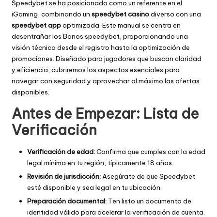
Speedybet se ha posicionado como un referente en el
iGaming, combinando un
speedybet casino
diverso con una
speedybet app
optimizada. Este manual se centra en
desentrañar los
Bonos speedybet
, proporcionando una
visión técnica desde el registro hasta la optimización de
promociones. Diseñado para jugadores que buscan claridad
y eficiencia, cubriremos los aspectos esenciales para
navegar con seguridad y aprovechar al máximo las ofertas
disponibles.
Antes de Empezar: Lista de
Verificación
Verificación de edad:
Confirma que cumples con la edad
legal mínima en tu región, típicamente 18 años.
Revisión de jurisdicción:
Asegúrate de que Speedybet
esté disponible y sea legal en tu ubicación.
Preparación documental:
Ten listo un documento de
identidad válido para acelerar la verificación de cuenta.