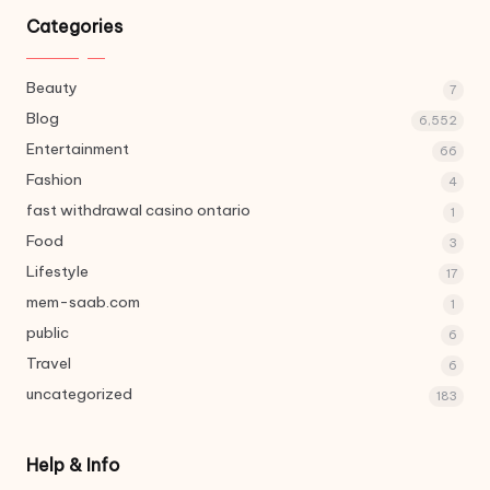
Categories
Beauty
7
Blog
6,552
Entertainment
66
Fashion
4
fast withdrawal casino ontario
1
Food
3
Lifestyle
17
mem-saab.com
1
public
6
Travel
6
uncategorized
183
Help & Info