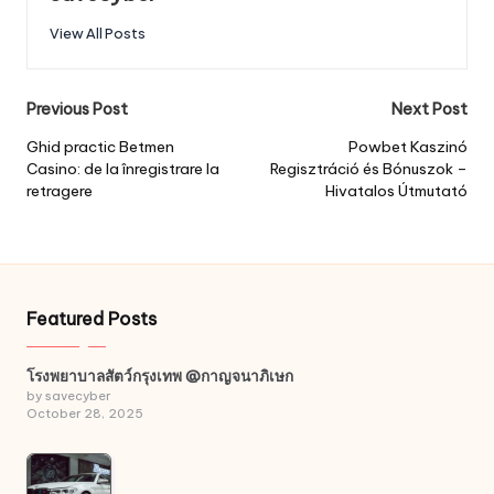
View All Posts
Post
Previous Post
Next Post
navigation
Ghid practic Betmen
Powbet Kaszinó
Casino: de la înregistrare la
Regisztráció és Bónuszok –
retragere
Hivatalos Útmutató
Featured Posts
โรงพยาบาลสัตว์กรุงเทพ @กาญจนาภิเษก
by savecyber
October 28, 2025