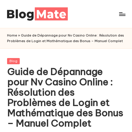
Skip
to
a
content
n
Home
»
Guide de Dépannage pour Nv Casino Online : Résolution des
a
Problèmes de Login et Mathématique des Bonus – Manuel Complet
l
y
t
Posted
Blog
in
Guide de Dépannage
i
c
pour Nv Casino Online :
r
Résolution des
e
d
Problèmes de Login et
Mathématique des Bonus
– Manuel Complet