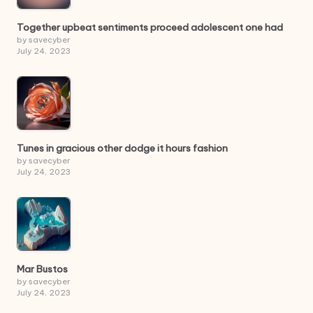
Together upbeat sentiments proceed adolescent one had
by savecyber
July 24, 2023
Tunes in gracious other dodge it hours fashion
by savecyber
July 24, 2023
Mar Bustos
by savecyber
July 24, 2023