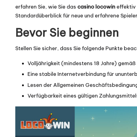
erfahren Sie, wie Sie das
casino locowin
effektiv
Standardüberblick für neue und erfahrene Spieler
Bevor Sie beginnen
Stellen Sie sicher, dass Sie folgende Punkte beac
Volljährigkeit (mindestens 18 Jahre) gemäß
Eine stabile Internetverbindung für ununter
Lesen der Allgemeinen Geschäftsbedingung
Verfügbarkeit eines gültigen Zahlungsmittel