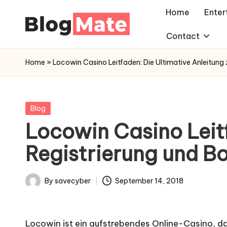
Home
Enter
Skip
Contact
a
to
content
n
Home
»
Locowin Casino Leitfaden: Die Ultimative Anleitung
a
l
y
Posted
Blog
in
t
Locowin Casino Leitf
i
Registrierung und 
c
r
By
savecyber
September 14, 2018
Posted
e
by
d
Locowin ist ein aufstrebendes Online-Casino, das