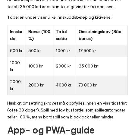
totalt 35 000 kr før du kan ta ut gevinster fra bonusen.
Tabellen under viser ulike innskuddsbeløp og kravene:
Innsku
Bonus (100
Total
Omsetningskrav (35x
dd
%)
saldo
bonus)
500 kr
500 kr
1000 kr
17 500 kr
1000
1000 kr
2000 kr
35 000 kr
kr
2000
2000 kr
4000 kr
70 000 kr
kr
Husk at omsetningskravet må oppfylles innen en viss tidsfrist
(ofte 30 dager). Spill med lav husfordel som spilleautomater
teller 100 %, mens bordspill som blackjack teller mindre.
App- og PWA-guide