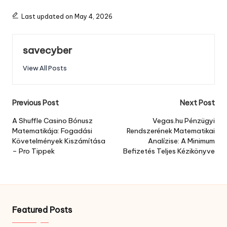
Last updated on May 4, 2026
savecyber
View All Posts
Post
Previous Post
Next Post
navigation
A Shuffle Casino Bónusz
Vegas.hu Pénzügyi
Matematikája: Fogadási
Rendszerének Matematikai
Követelmények Kiszámítása
Analízise: A Minimum
– Pro Tippek
Befizetés Teljes Kézikönyve
Featured Posts