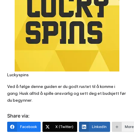
Luckyspins
Ved å følge denne guiden er du godt rustet til å komme i
gang. Husk alltid å spille ansvarlig og sett deg et budsjett før
du begynner.
Share via:
Facebook
X (Twitter)
LinkedIn
More