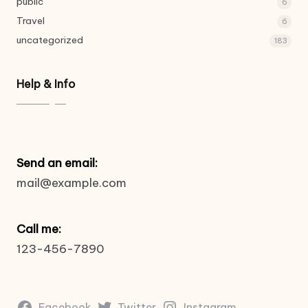
public
6
Travel
6
uncategorized
183
Help & Info
Send an email:
mail@example.com
Call me:
123-456-7890
Facebook
Twitter
Instagram