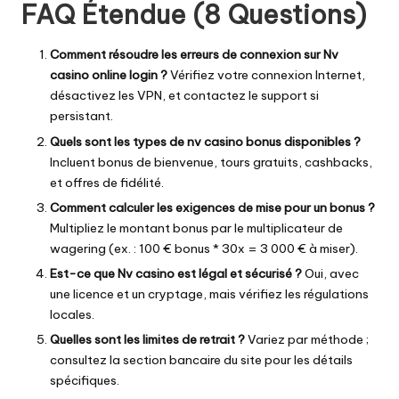
FAQ Étendue (8 Questions)
Comment résoudre les erreurs de connexion sur Nv
casino online login ?
Vérifiez votre connexion Internet,
désactivez les VPN, et contactez le support si
persistant.
Quels sont les types de nv casino bonus disponibles ?
Incluent bonus de bienvenue, tours gratuits, cashbacks,
et offres de fidélité.
Comment calculer les exigences de mise pour un bonus ?
Multipliez le montant bonus par le multiplicateur de
wagering (ex. : 100 € bonus * 30x = 3 000 € à miser).
Est-ce que Nv casino est légal et sécurisé ?
Oui, avec
une licence et un cryptage, mais vérifiez les régulations
locales.
Quelles sont les limites de retrait ?
Variez par méthode ;
consultez la section bancaire du site pour les détails
spécifiques.