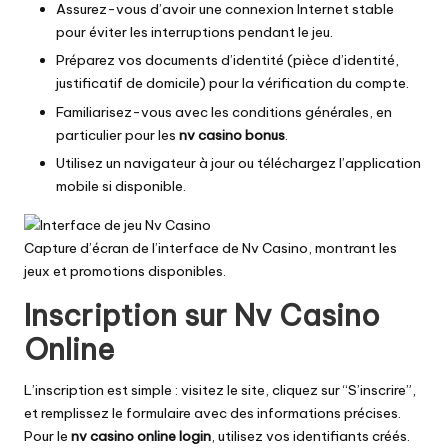
Assurez-vous d’avoir une connexion Internet stable
pour éviter les interruptions pendant le jeu.
Préparez vos documents d’identité (pièce d’identité,
justificatif de domicile) pour la vérification du compte.
Familiarisez-vous avec les conditions générales, en
particulier pour les
nv casino bonus
.
Utilisez un navigateur à jour ou téléchargez l’application
mobile si disponible.
Capture d’écran de l’interface de Nv Casino, montrant les
jeux et promotions disponibles.
Inscription sur Nv Casino
Online
L’inscription est simple : visitez le site, cliquez sur “S’inscrire”,
et remplissez le formulaire avec des informations précises.
Pour le
nv casino online login
, utilisez vos identifiants créés.