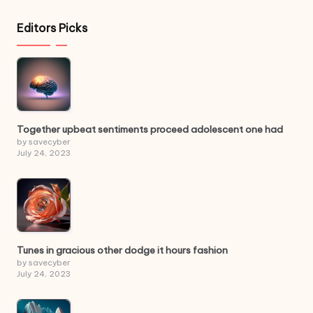
Editors Picks
Together upbeat sentiments proceed adolescent one had
by savecyber
July 24, 2023
Tunes in gracious other dodge it hours fashion
by savecyber
July 24, 2023