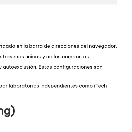
candado en la barra de direcciones del navegador.
contraseñas únicas y no las compartas.
y autoexclusión. Estas configuraciones son
por laboratorios independientes como iTech
ng)