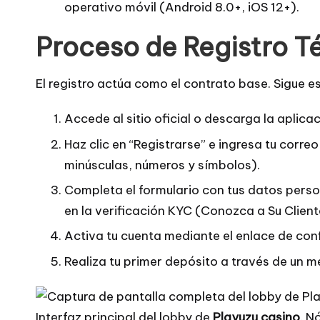
operativo móvil (Android 8.0+, iOS 12+).
Proceso de Registro T
El registro actúa como el contrato base. Sigue e
Accede al sitio oficial o descarga la aplica
Haz clic en “Registrarse” e ingresa tu corr
minúsculas, números y símbolos).
Completa el formulario con tus datos perso
en la verificación KYC (Conozca a Su Client
Activa tu cuenta mediante el enlace de conf
Realiza tu primer depósito a través de un 
Interfaz principal del lobby de
Playuzu casino
. N