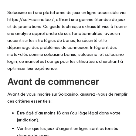
by
Solcasino est une plateforme de jeux en ligne accessible via
https://sol-casino.biz/
, offrant une gamme étendue de jeux
et de promotions. Ce guide technique exhaustif vise à fournir
une analyse approfondie de ses fonctionnalités, avec un
accent sur les stratégies de bonus, la sécurité et le
dépannage des problèmes de connexion. Intégrant des
mots-clés comme solcasino bonus, solcasino, et solcasino
login, ce manuel est conçu pour les utilisateurs cherchant à
optimiser leur expérience.
Avant de commencer
Avant de vous inscrire sur Solcasino, assurez-vous de remplir
ces critères essentiels :
Être âgé d’au moins 18 ans (ou l’âge légal dans votre
juridiction).
Vérifier que les jeux d’argent en ligne sont autorisés
dans votre pays.