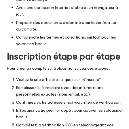
Avoir une connexion Internet stable et un navigateur à
jour.
Préparer des documents d’identité pour la vérification
du compte.
Comprendre les termes et conditions, surtout pour les
solcasino bonus.
Inscription étape par étape
Pour créer un compte sur Solcasino, suivez ces étapes :
Visitez le site officiel et cliquez sur “S’inscrire”.
Remplissez le formulaire avec des informations
personnelles exactes (nom, email, etc.).
Confirmez votre adresse email via un lien de vérification.
Effectuez votre premier dépôt pour activer les solcasino
bonus.
Complétez la vérification KYC en téléchargeant vos