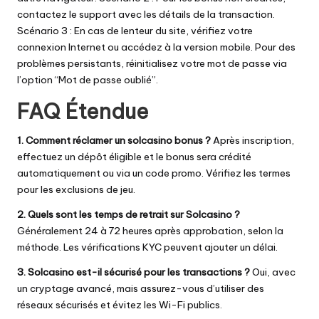
contactez le support avec les détails de la transaction.
Scénario 3 : En cas de lenteur du site, vérifiez votre
connexion Internet ou accédez à la version mobile. Pour des
problèmes persistants, réinitialisez votre mot de passe via
l’option “Mot de passe oublié”.
FAQ Étendue
1. Comment réclamer un solcasino bonus ?
Après inscription,
effectuez un dépôt éligible et le bonus sera crédité
automatiquement ou via un code promo. Vérifiez les termes
pour les exclusions de jeu.
2. Quels sont les temps de retrait sur Solcasino ?
Généralement 24 à 72 heures après approbation, selon la
méthode. Les vérifications KYC peuvent ajouter un délai.
3. Solcasino est-il sécurisé pour les transactions ?
Oui, avec
un cryptage avancé, mais assurez-vous d’utiliser des
réseaux sécurisés et évitez les Wi-Fi publics.