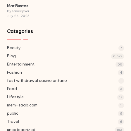
Mar Bustos
by savecyber
July 24, 2023
Categories
Beauty
7
Blog
6,577
Entertainment
66
Fashion
4
fast withdrawal casino ontario
1
Food
3
Lifestyle
17
mem-saab.com
1
public
6
Travel
6
uncategorized
183