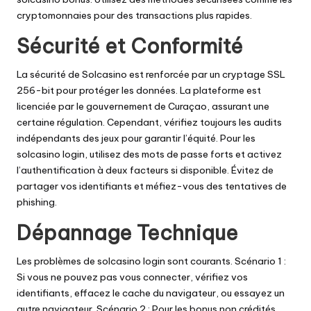
cryptomonnaies pour des transactions plus rapides.
Sécurité et Conformité
La sécurité de Solcasino est renforcée par un cryptage SSL
256-bit pour protéger les données. La plateforme est
licenciée par le gouvernement de Curaçao, assurant une
certaine régulation. Cependant, vérifiez toujours les audits
indépendants des jeux pour garantir l’équité. Pour les
solcasino login, utilisez des mots de passe forts et activez
l’authentification à deux facteurs si disponible. Évitez de
partager vos identifiants et méfiez-vous des tentatives de
phishing.
Dépannage Technique
Les problèmes de solcasino login sont courants. Scénario 1 :
Si vous ne pouvez pas vous connecter, vérifiez vos
identifiants, effacez le cache du navigateur, ou essayez un
autre navigateur. Scénario 2 : Pour les bonus non crédités,