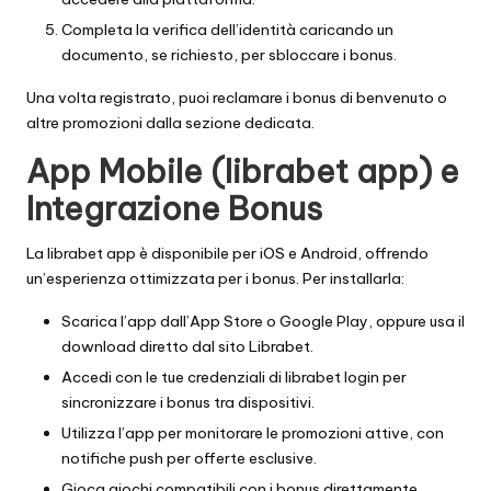
Completa la verifica dell’identità caricando un
documento, se richiesto, per sbloccare i bonus.
Una volta registrato, puoi reclamare i bonus di benvenuto o
altre promozioni dalla sezione dedicata.
App Mobile (librabet app) e
Integrazione Bonus
La librabet app è disponibile per iOS e Android, offrendo
un’esperienza ottimizzata per i bonus. Per installarla:
Scarica l’app dall’App Store o Google Play, oppure usa il
download diretto dal sito Librabet.
Accedi con le tue credenziali di librabet login per
sincronizzare i bonus tra dispositivi.
Utilizza l’app per monitorare le promozioni attive, con
notifiche push per offerte esclusive.
Gioca giochi compatibili con i bonus direttamente