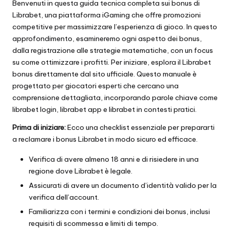
Benvenuti in questa guida tecnica completa sui bonus di
Librabet, una piattaforma iGaming che offre promozioni
competitive per massimizzare l’esperienza di gioco. In questo
approfondimento, esamineremo ogni aspetto dei bonus,
dalla registrazione alle strategie matematiche, con un focus
su come ottimizzare i profitti. Per iniziare, esplora il
Librabet
bonus
direttamente dal sito ufficiale. Questo manuale è
progettato per giocatori esperti che cercano una
comprensione dettagliata, incorporando parole chiave come
librabet login, librabet app e librabet in contesti pratici.
Prima di iniziare:
Ecco una checklist essenziale per prepararti
a reclamare i bonus Librabet in modo sicuro ed efficace.
Verifica di avere almeno 18 anni e di risiedere in una
regione dove Librabet è legale.
Assicurati di avere un documento d’identità valido per la
verifica dell’account.
Familiarizza con i termini e condizioni dei bonus, inclusi
requisiti di scommessa e limiti di tempo.