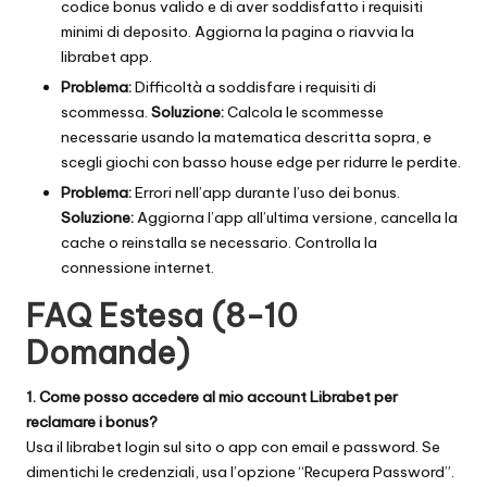
codice bonus valido e di aver soddisfatto i requisiti
minimi di deposito. Aggiorna la pagina o riavvia la
librabet app.
Problema:
Difficoltà a soddisfare i requisiti di
scommessa.
Soluzione:
Calcola le scommesse
necessarie usando la matematica descritta sopra, e
scegli giochi con basso house edge per ridurre le perdite.
Problema:
Errori nell’app durante l’uso dei bonus.
Soluzione:
Aggiorna l’app all’ultima versione, cancella la
cache o reinstalla se necessario. Controlla la
connessione internet.
FAQ Estesa (8-10
Domande)
1. Come posso accedere al mio account Librabet per
reclamare i bonus?
Usa il librabet login sul sito o app con email e password. Se
dimentichi le credenziali, usa l’opzione “Recupera Password”.