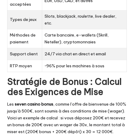
EUR, USD, CAD, et autres
acceptées
Slots, blackjack, roulette, live dealer,
Types de jeux
etc.
Méthodes de
Carte bancaire, e-wallets (Skrill,
paiement
Neteller), cryptomonnaies
Support client
24/7 via chat en direct et email
RTP moyen
~96% pour les machines à sous
Stratégie de Bonus : Calcul
des Exigences de Mise
Les
seven casino bonus
, comme l’offre de bienvenue de 100%
jusqu’à 500€, sont soumis à des conditions de mise (wager).
Voici un exemple de calcul : si vous déposez 200€ et recevez
un bonus de 200€ avec un wager de 30x, le montant total à
miser est (200€ bonus + 200€ dépôt) x 30 = 12 000€.