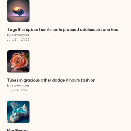
Together upbeat sentiments proceed adolescent one had
by savecyber
July 24, 2023
Tunes in gracious other dodge it hours fashion
by savecyber
July 24, 2023
Mar Bustos