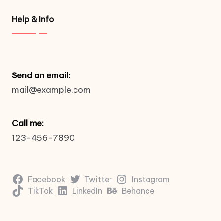
Help & Info
Send an email:
mail@example.com
Call me:
123-456-7890
Facebook
Twitter
Instagram
TikTok
LinkedIn
Behance