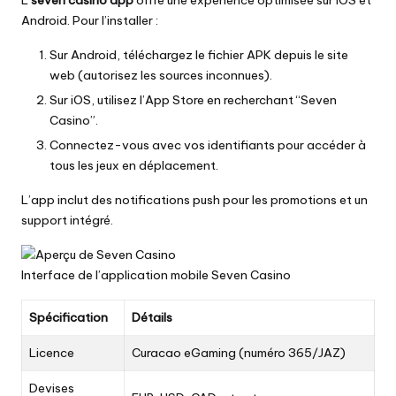
Android. Pour l’installer :
Sur Android, téléchargez le fichier APK depuis le site
web (autorisez les sources inconnues).
Sur iOS, utilisez l’App Store en recherchant “Seven
Casino”.
Connectez-vous avec vos identifiants pour accéder à
tous les jeux en déplacement.
L’app inclut des notifications push pour les promotions et un
support intégré.
Interface de l’application mobile Seven Casino
Spécification
Détails
Licence
Curacao eGaming (numéro 365/JAZ)
Devises