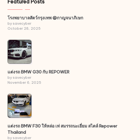
Featured Posts
โรงพยาบาลสัตว์กรุงเทพ @กาญจนาภิเษก
by savecyber
October 28, 2025
แต่งรถ BMW G30 กับ REPOWER
by savecyber
November 6, 2025
แต่งรถ BMW F30 ให้หล่อ เท่ สมรรถนะเยี่ยม สไตล์ Repower
Thailand
by savecyber