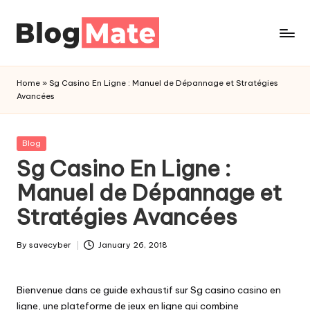
Skip
to
a
content
n
Home
»
Sg Casino En Ligne : Manuel de Dépannage et Stratégies
a
Avancées
l
y
t
Posted
Blog
in
Sg Casino En Ligne :
i
c
Manuel de Dépannage et
r
Stratégies Avancées
e
d
By
savecyber
January 26, 2018
Posted
by
Bienvenue dans ce guide exhaustif sur Sg casino casino en
ligne, une plateforme de jeux en ligne qui combine