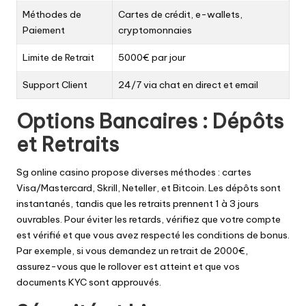
Méthodes de
Cartes de crédit, e-wallets,
Paiement
cryptomonnaies
Limite de Retrait
5000€ par jour
Support Client
24/7 via chat en direct et email
Options Bancaires : Dépôts
et Retraits
Sg online casino propose diverses méthodes : cartes
Visa/Mastercard, Skrill, Neteller, et Bitcoin. Les dépôts sont
instantanés, tandis que les retraits prennent 1 à 3 jours
ouvrables. Pour éviter les retards, vérifiez que votre compte
est vérifié et que vous avez respecté les conditions de bonus.
Par exemple, si vous demandez un retrait de 2000€,
assurez-vous que le rollover est atteint et que vos
documents KYC sont approuvés.