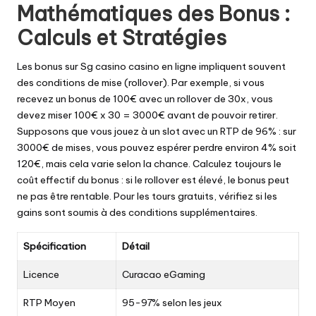
Mathématiques des Bonus :
Calculs et Stratégies
Les bonus sur Sg casino casino en ligne impliquent souvent
des conditions de mise (rollover). Par exemple, si vous
recevez un bonus de 100€ avec un rollover de 30x, vous
devez miser 100€ x 30 = 3000€ avant de pouvoir retirer.
Supposons que vous jouez à un slot avec un RTP de 96% : sur
3000€ de mises, vous pouvez espérer perdre environ 4% soit
120€, mais cela varie selon la chance. Calculez toujours le
coût effectif du bonus : si le rollover est élevé, le bonus peut
ne pas être rentable. Pour les tours gratuits, vérifiez si les
gains sont soumis à des conditions supplémentaires.
Spécification
Détail
Licence
Curacao eGaming
RTP Moyen
95-97% selon les jeux