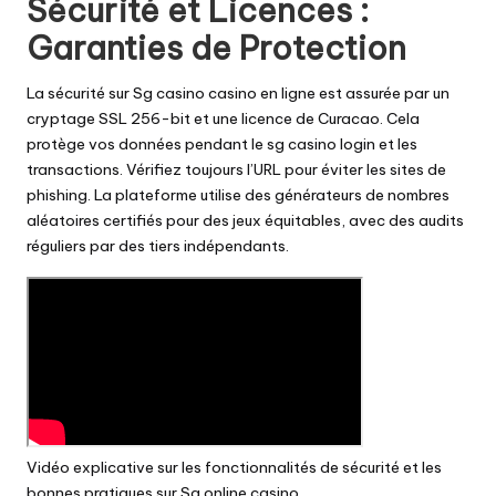
Sécurité et Licences :
Garanties de Protection
La sécurité sur Sg casino casino en ligne est assurée par un
cryptage SSL 256-bit et une licence de Curacao. Cela
protège vos données pendant le sg casino login et les
transactions. Vérifiez toujours l’URL pour éviter les sites de
phishing. La plateforme utilise des générateurs de nombres
aléatoires certifiés pour des jeux équitables, avec des audits
réguliers par des tiers indépendants.
Vidéo explicative sur les fonctionnalités de sécurité et les
bonnes pratiques sur Sg online casino.