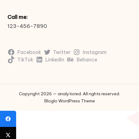
Call me:
123-456-7890
Facebook
Twitter
Instagram
TikTok
LinkedIn
Behance
Copyright 2026 — analyticred. All rights reserved.
Bloglo WordPress Theme