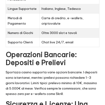
Lingue Supportate
Italiano, Inglese, Tedesco
Metodi di
Carte di credito, e-wallets,
Pagamento
criptovalute
Numero di Giochi
Oltre 3000 slot e tavoli
Supporto Clienti
Chat live 24/7, email
Operazioni Bancarie:
Depositi e Prelievi
Sportaza casino supporta varie opzioni bancarie. I depositi
sono istantanei, mentre i prelievi possono richiedere 1-3
giorni lavorativi. Limiti tipici: prelievo minimo di 10€, massimo
di 5.000€ al mese. Verifica sempre le commissioni, che sono
spesso zero per e-wallets come Skrill.
Sicurezza e Licenze: Una