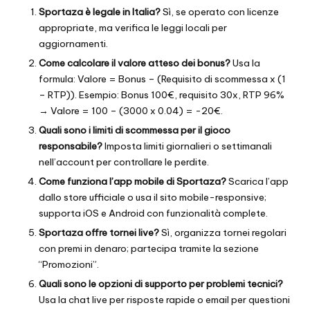
Sportaza è legale in Italia?
Sì, se operato con licenze
appropriate, ma verifica le leggi locali per
aggiornamenti.
Come calcolare il valore atteso dei bonus?
Usa la
formula: Valore = Bonus – (Requisito di scommessa x (1
– RTP)). Esempio: Bonus 100€, requisito 30x, RTP 96%
→ Valore = 100 – (3000 x 0.04) = -20€.
Quali sono i limiti di scommessa per il gioco
responsabile?
Imposta limiti giornalieri o settimanali
nell’account per controllare le perdite.
Come funziona l’app mobile di Sportaza?
Scarica l’app
dallo store ufficiale o usa il sito mobile-responsive;
supporta iOS e Android con funzionalità complete.
Sportaza offre tornei live?
Sì, organizza tornei regolari
con premi in denaro; partecipa tramite la sezione
“Promozioni”.
Quali sono le opzioni di supporto per problemi tecnici?
Usa la chat live per risposte rapide o email per questioni