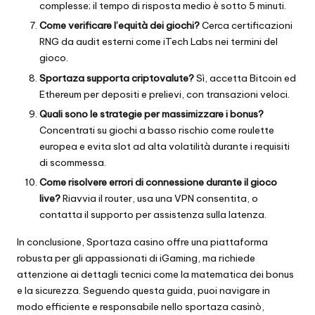
complesse; il tempo di risposta medio è sotto 5 minuti.
Come verificare l’equità dei giochi?
Cerca certificazioni
RNG da audit esterni come iTech Labs nei termini del
gioco.
Sportaza supporta criptovalute?
Sì, accetta Bitcoin ed
Ethereum per depositi e prelievi, con transazioni veloci.
Quali sono le strategie per massimizzare i bonus?
Concentrati su giochi a basso rischio come roulette
europea e evita slot ad alta volatilità durante i requisiti
di scommessa.
Come risolvere errori di connessione durante il gioco
live?
Riavvia il router, usa una VPN consentita, o
contatta il supporto per assistenza sulla latenza.
In conclusione, Sportaza casino offre una piattaforma
robusta per gli appassionati di iGaming, ma richiede
attenzione ai dettagli tecnici come la matematica dei bonus
e la sicurezza. Seguendo questa guida, puoi navigare in
modo efficiente e responsabile nello sportaza casinò,