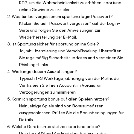
RTP, um die Wahrscheinlichkeit zu erhöhen, sportuna
online Gewinne zu erzielen.
2. Was tun bei vergessenem sportuna login Passwort?
Klicken Sie auf “Passwort vergessen” auf der Login-
Seite und folgen Sie den Anweisungen zur
Wiederherstellung per E-Mail.
3. Ist Sportuna sicher für sportuna online Spiel?
Ja, mit Lizenzierung und Verschlüsselung. Überprüfen
Sie regelmäßig Sicherheitsupdates und vermeiden Sie
Phishing-Links.
4. Wie lange dauern Auszahlungen?
Typisch 1-3 Werktage, abhängig von der Methode.
Verifizieren Sie Ihren Account im Voraus, um
Verzögerungen zu minimieren.
5. Kann ich sportuna bonus auf allen Spielen nutzen?
Nein, einige Spiele sind von Bonusumsätzen
ausgeschlossen. Prüfen Sie die Bonusbedingungen für
Details.
6. Welche Geräte unterstützen sportuna online?
Desktop, iOS und Android über Browser oder