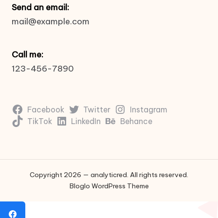
Send an email:
mail@example.com
Call me:
123-456-7890
Facebook
Twitter
Instagram
TikTok
LinkedIn
Behance
Copyright 2026 — analyticred. All rights reserved.
Bloglo WordPress Theme