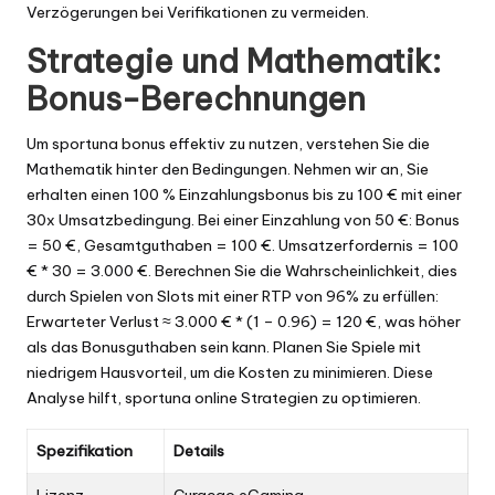
Verzögerungen bei Verifikationen zu vermeiden.
Strategie und Mathematik:
Bonus-Berechnungen
Um sportuna bonus effektiv zu nutzen, verstehen Sie die
Mathematik hinter den Bedingungen. Nehmen wir an, Sie
erhalten einen 100 % Einzahlungsbonus bis zu 100 € mit einer
30x Umsatzbedingung. Bei einer Einzahlung von 50 €: Bonus
= 50 €, Gesamtguthaben = 100 €. Umsatzerfordernis = 100
€ * 30 = 3.000 €. Berechnen Sie die Wahrscheinlichkeit, dies
durch Spielen von Slots mit einer RTP von 96% zu erfüllen:
Erwarteter Verlust ≈ 3.000 € * (1 – 0.96) = 120 €, was höher
als das Bonusguthaben sein kann. Planen Sie Spiele mit
niedrigem Hausvorteil, um die Kosten zu minimieren. Diese
Analyse hilft, sportuna online Strategien zu optimieren.
Spezifikation
Details
Lizenz
Curacao eGaming