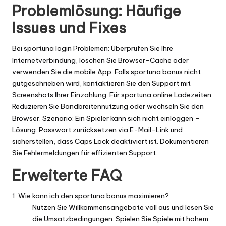
Problemlösung: Häufige
Issues und Fixes
Bei sportuna login Problemen: Überprüfen Sie Ihre
Internetverbindung, löschen Sie Browser-Cache oder
verwenden Sie die mobile App. Falls sportuna bonus nicht
gutgeschrieben wird, kontaktieren Sie den Support mit
Screenshots Ihrer Einzahlung. Für sportuna online Ladezeiten:
Reduzieren Sie Bandbreitennutzung oder wechseln Sie den
Browser. Szenario: Ein Spieler kann sich nicht einloggen –
Lösung: Passwort zurücksetzen via E-Mail-Link und
sicherstellen, dass Caps Lock deaktiviert ist. Dokumentieren
Sie Fehlermeldungen für effizienten Support.
Erweiterte FAQ
1. Wie kann ich den sportuna bonus maximieren?
Nutzen Sie Willkommensangebote voll aus und lesen Sie
die Umsatzbedingungen. Spielen Sie Spiele mit hohem