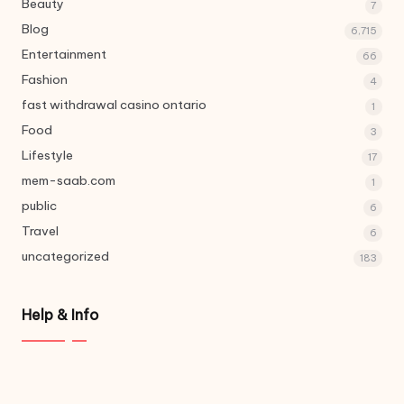
Beauty
7
Blog
6,715
Entertainment
66
Fashion
4
fast withdrawal casino ontario
1
Food
3
Lifestyle
17
mem-saab.com
1
public
6
Travel
6
uncategorized
183
Help & Info