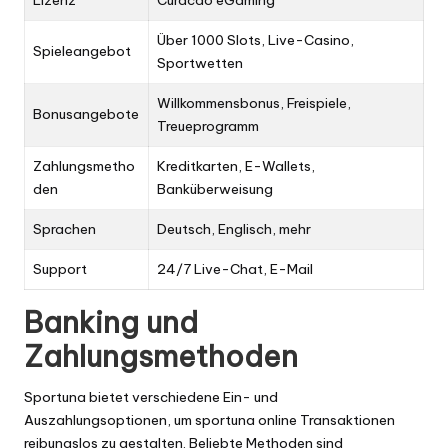
Über 1000 Slots, Live-Casino,
Spieleangebot
Sportwetten
Willkommensbonus, Freispiele,
Bonusangebote
Treueprogramm
Zahlungsmetho
Kreditkarten, E-Wallets,
den
Banküberweisung
Sprachen
Deutsch, Englisch, mehr
Support
24/7 Live-Chat, E-Mail
Banking und
Zahlungsmethoden
Sportuna bietet verschiedene Ein- und
Auszahlungsoptionen, um sportuna online Transaktionen
reibungslos zu gestalten. Beliebte Methoden sind