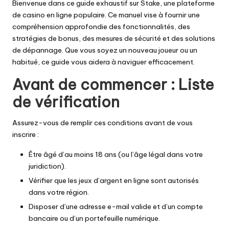
Bienvenue dans ce guide exhaustif sur
Stake
, une plateforme
de casino en ligne populaire. Ce manuel vise à fournir une
compréhension approfondie des fonctionnalités, des
stratégies de bonus, des mesures de sécurité et des solutions
de dépannage. Que vous soyez un nouveau joueur ou un
habitué, ce guide vous aidera à naviguer efficacement.
Avant de commencer : Liste
de vérification
Assurez-vous de remplir ces conditions avant de vous
inscrire :
Être âgé d’au moins 18 ans (ou l’âge légal dans votre
juridiction).
Vérifier que les jeux d’argent en ligne sont autorisés
dans votre région.
Disposer d’une adresse e-mail valide et d’un compte
bancaire ou d’un portefeuille numérique.