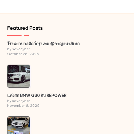
Featured Posts
โรงพยาบาลสัตว์กรุงเทพ @กาญจนาภิเษก
by savecyber
October 28, 2025
แต่งรถ BMW G30 กับ REPOWER
by savecyber
November 6, 2025