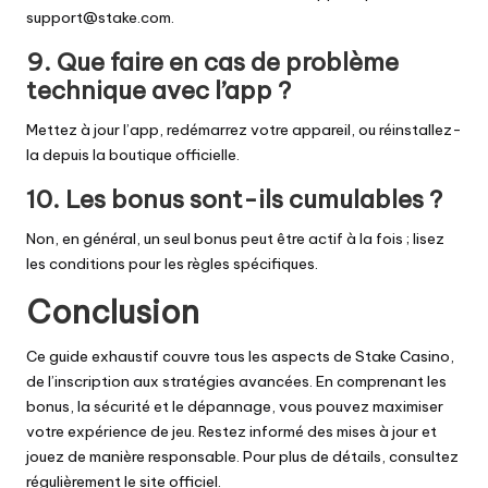
support@stake.com.
9. Que faire en cas de problème
technique avec l’app ?
Mettez à jour l’app, redémarrez votre appareil, ou réinstallez-
la depuis la boutique officielle.
10. Les bonus sont-ils cumulables ?
Non, en général, un seul bonus peut être actif à la fois ; lisez
les conditions pour les règles spécifiques.
Conclusion
Ce guide exhaustif couvre tous les aspects de Stake Casino,
de l’inscription aux stratégies avancées. En comprenant les
bonus, la sécurité et le dépannage, vous pouvez maximiser
votre expérience de jeu. Restez informé des mises à jour et
jouez de manière responsable. Pour plus de détails, consultez
régulièrement le site officiel.