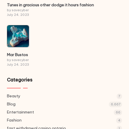
Tunes in gracious other dodge it hours fashion
by savecyber
July 24, 2023
Mar Bustos
by savecyber
July 24, 2023
Categories
Beauty
7
Blog
6,667
Entertainment
66
Fashion
4
fast withdrawal casino ontario
1