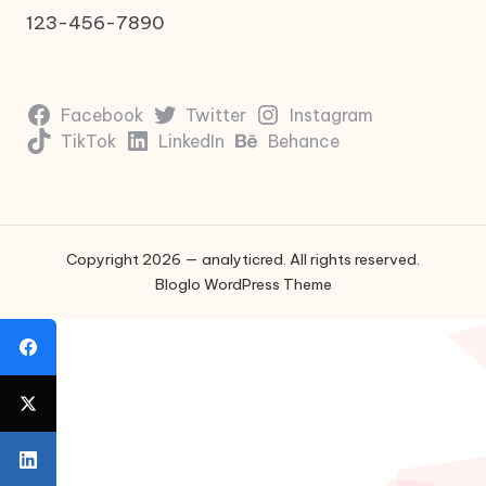
123-456-7890
Facebook
Twitter
Instagram
TikTok
LinkedIn
Behance
Copyright 2026 — analyticred. All rights reserved.
Bloglo WordPress Theme