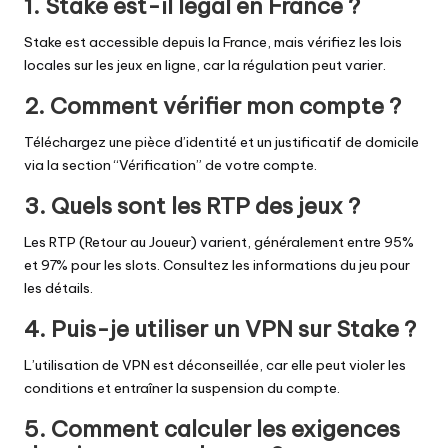
1. Stake est-il légal en France ?
Stake est accessible depuis la France, mais vérifiez les lois
locales sur les jeux en ligne, car la régulation peut varier.
2. Comment vérifier mon compte ?
Téléchargez une pièce d’identité et un justificatif de domicile
via la section “Vérification” de votre compte.
3. Quels sont les RTP des jeux ?
Les RTP (Retour au Joueur) varient, généralement entre 95%
et 97% pour les slots. Consultez les informations du jeu pour
les détails.
4. Puis-je utiliser un VPN sur Stake ?
L’utilisation de VPN est déconseillée, car elle peut violer les
conditions et entraîner la suspension du compte.
5. Comment calculer les exigences