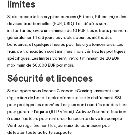
limites
Stake accepte les cryptomonnaies (Bitcoin, Ethereum) et les
devises traditionnelles (EUR, USD). Les dépôts sont
instantanés, avec un minimum de 10 EUR. Les retraits prennent
généralement 1 à 3 jours ouvrables pour les méthodes
bancaires, et quelques heures pour les cryptomonnaies. Les
frais de transaction sont minimes, mais vérifiez les politiques
spécifiques. Les limites varient : retrait minimum de 20 EUR,
maximum de 50,000 EUR par mois.
Sécurité et licences
Stake opère sous licence Curacao eGaming, assurant une
régulation de base. La plateforme utilise le chiffrement SSL
pour protéger les données. Les jeux sont audités par des tiers
pour garantir l’équité (RTP vérifié). Activez l’authentification
à deux facteurs pour renforcer la sécurité de votre compte.
Vérifiez régulièrement les journaux de connexion pour
détecter toute activité suspecte.