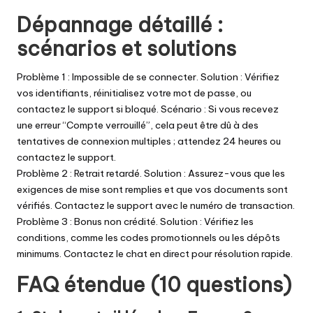
Dépannage détaillé :
scénarios et solutions
Problème 1 : Impossible de se connecter. Solution : Vérifiez
vos identifiants, réinitialisez votre mot de passe, ou
contactez le support si bloqué. Scénario : Si vous recevez
une erreur “Compte verrouillé”, cela peut être dû à des
tentatives de connexion multiples ; attendez 24 heures ou
contactez le support.
Problème 2 : Retrait retardé. Solution : Assurez-vous que les
exigences de mise sont remplies et que vos documents sont
vérifiés. Contactez le support avec le numéro de transaction.
Problème 3 : Bonus non crédité. Solution : Vérifiez les
conditions, comme les codes promotionnels ou les dépôts
minimums. Contactez le chat en direct pour résolution rapide.
FAQ étendue (10 questions)