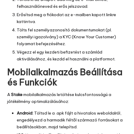
felhasználóneved és erős jelszavad.
Erősítsd meg a fiókodat az e-mailben kapott linkre
kattintva.
Tölts fel személyazonosító dokumentumokat (pl.
személyi igazolvány) a KYC (Know Your Customer)
folyamat befejezéséhez.
Végezz el egy kezdeti befizetést a számlád
aktiválásához, és kezdd el használni a platformot.
Mobilalkalmazás Beállítása
és Funkciók
A
Stake
mobilalkalmazás letöltése kulcsfontosságú a
játékélmény optimalizálásához:
Android:
Töltsd le a .apk fájlt a hivatalos weboldalról,
engedélyezd a harmadik féltől származó forrásokat a
beállításokban, majd telepítsd.