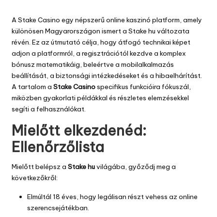
by
A Stake Casino egy népszerű online kaszinó platform, amely
különösen Magyarországon ismert a
Stake
hu változata
révén. Ez az útmutató célja, hogy átfogó technikai képet
adjon a platformról, a regisztrációtól kezdve a komplex
bónusz matematikáig, beleértve a mobilalkalmazás
beállítását, a biztonsági intézkedéseket és a hibaelhárítást.
A tartalom a
Stake Casino
specifikus funkcióira fókuszál,
miközben gyakorlati példákkal és részletes elemzésekkel
segíti a felhasználókat.
Mielőtt elkezdenéd:
Ellenőrzőlista
Mielőtt belépsz a
Stake hu
világába, győződj meg a
következőkről:
Elmúltál 18 éves, hogy legálisan részt vehess az online
szerencsejátékban.