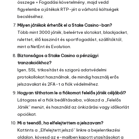
összege × Fogadási követelmény, majd vedd
figyelembe a játékok RTP-jét a várható költségek
becsléséhez.
Milyen játékok érhetők el a Stake Casino-ban?
Több mint 3000 játék, beleértve slotokat, blackjacket,
rulettet, élő kaszinót és sportfogadást, szállítóktól,
mint a NetEnt és Evolution.
Biztonságos a Stake Casino a pénzügyi
tranzakciókhoz?
Igen, SSL titkosítást és szigorú adatvédelmi
protokollokat használnak, de mindig használj erős
jelszavakat és 2FA-t a fiók védelméhez.
Hogyan tilthatom le a fiókomat felelős játék céljából?
Látogass el a fiók beállításaiba, válaszd a „Felelős
Játék” menüt, és használd az önkizárási vagy időkorlát
opciókat.
Mi a teendő, ha elfelejtettem a jelszavam?
Kattints a „Elfelejtett jelszó” linkre a bejelentkezési
oldalon, kövesd az e-mailben kapott utasításokat a