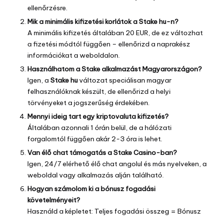
ellenőrzésre.
Mik a minimális kifizetési korlátok a Stake hu-n?
A minimális kifizetés általában 20 EUR, de ez változhat
a fizetési módtól függően – ellenőrizd a naprakész
információkat a weboldalon.
Használhatom a Stake alkalmazást Magyarországon?
Igen, a
Stake hu
változat speciálisan magyar
felhasználóknak készült, de ellenőrizd a helyi
törvényeket a jogszerűség érdekében.
Mennyi ideig tart egy kriptovaluta kifizetés?
Általában azonnali 1 órán belül, de a hálózati
forgalomtól függően akár 2-3 óra is lehet.
Van élő chat támogatás a Stake Casino-ban?
Igen, 24/7 elérhető élő chat angolul és más nyelveken, a
weboldal vagy alkalmazás alján található.
Hogyan számolom ki a bónusz fogadási
követelményeit?
Használd a képletet: Teljes fogadási összeg = Bónusz