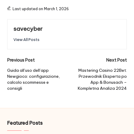
Last updated on March 1, 2026
savecyber
View All Posts
Post
Previous Post
Next Post
navigation
Guida all’uso dell’app
Mastering Casino 22Bet:
Newgioco: configurazione,
Przewodnik Eksperta po
calcolo scommesse e
App & Bonusach –
consigli
Kompletna Analiza 2024
Featured Posts