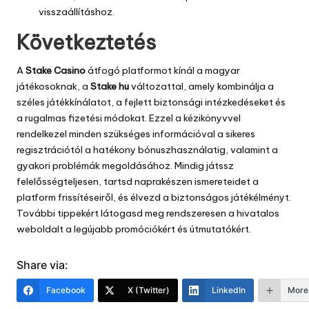
visszaállításhoz.
Következtetés
A
Stake Casino
átfogó platformot kínál a magyar
játékosoknak, a
Stake hu
változattal, amely kombinálja a
széles játékkínálatot, a fejlett biztonsági intézkedéseket és
a rugalmas fizetési módokat. Ezzel a kézikönyvvel
rendelkezel minden szükséges információval a sikeres
regisztrációtól a hatékony bónuszhasználatig, valamint a
gyakori problémák megoldásához. Mindig játssz
felelősségteljesen, tartsd naprakészen ismereteidet a
platform frissítéseiről, és élvezd a biztonságos játékélményt.
További tippekért látogasd meg rendszeresen a hivatalos
weboldalt a legújabb promóciókért és útmutatókért.
Share via:
Facebook
X (Twitter)
LinkedIn
More