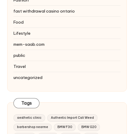
fast withdrawal casino ontario
Food
Lifestyle
mem-saab.com
public
Travel
uncategorized
Tags
aesthetic clinic
Authentic Import Cali Weed
barbershop nearme
BMW F30
BMW G20