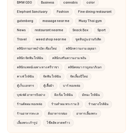
BMW G30
Business
cannabis
color
Elephant Sanctuary
Fashion
Fine dining restaurant
gutenberg
massage near me
Muay Thai gym
News
restaurant nearme
Snack Box
Sport
Travel
weed shop near me
ขูดหินปูน ย่านรังสิต
คลินิกกายภาพบำบัด เชียงใหม่
คลินิกความงาม อยุธยา
คลินิก จัดฟัน ใกล้ฉัน
คลินิกเสริมความงาม พงัน
คลินิกแพทย์เฉพาะทาง ศรีราชา
คลินิคหมา กาญจนาภิเษก
คาเฟ่ ใกล้ฉัน
จัดฟัน ใกล้ฉัน
จัดเลี้ยงปีใหม่
ตู้เก็บเอกสาร
ตู้เสื้อผ้า
บาร์ ทองหล่อ
บุฟเฟ่ต์ อาหาร5อย่าง
ฝังเข็ม ใกล้ฉัน
มัทฉะ ใกล้ฉัน
ร้านตัดผม ทองหล่อ
ร้านทำผม พระราม 3
ร้านยางใกล้ฉัน
ร้านอาหารทะเล
สั่งอาหารกล่อง
อาหารเลี้ยงพระ
เลี้ยงพระเก้ารูป
โช๊คอัพ ลาดพร้าว