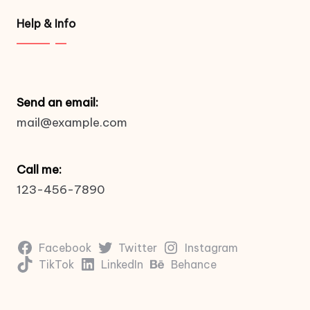
Help & Info
Send an email:
mail@example.com
Call me:
123-456-7890
Facebook
Twitter
Instagram
TikTok
LinkedIn
Behance