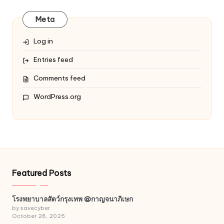
Meta
Log in
Entries feed
Comments feed
WordPress.org
Featured Posts
โรงพยาบาลสัตว์กรุงเทพ @กาญจนาภิเษก
by savecyber
October 28, 2025