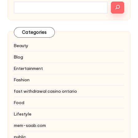
Categories
Beauty
Blog
Entertainment
Fashion
fast withdrawal casino ontario
Food
Lifestyle
mem-saab.com
public