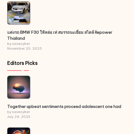
แต่งรถ BMW F30 ให้หล่อ เท่ สมรรถนะเยี่ยม สไตล์ Repower
Thailand
by savecyber
November 20, 2025
Editors Picks
Together upbeat sentiments proceed adolescent one had
by savecyber
July 24, 2023