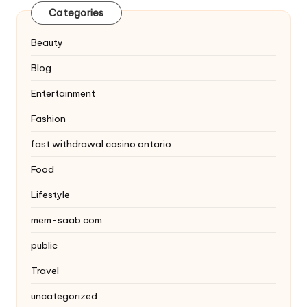
Categories
Beauty
Blog
Entertainment
Fashion
fast withdrawal casino ontario
Food
Lifestyle
mem-saab.com
public
Travel
uncategorized