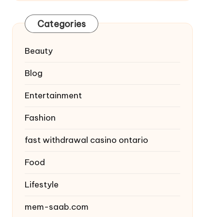
Categories
Beauty
Blog
Entertainment
Fashion
fast withdrawal casino ontario
Food
Lifestyle
mem-saab.com