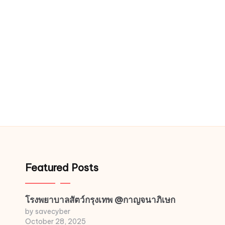
Featured Posts
โรงพยาบาลสัตว์กรุงเทพ @กาญจนาภิเษก
by savecyber
October 28, 2025