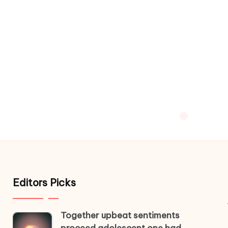
Editors Picks
Together upbeat sentiments