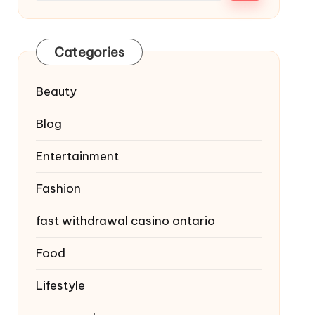
Categories
Beauty
Blog
Entertainment
Fashion
fast withdrawal casino ontario
Food
Lifestyle