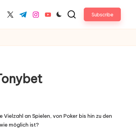
Subscribe
acebook.com
twitter.com
t.me
instagram.com
youtube.com
 Tonybet
e Vielzahl an Spielen, von Poker bis hin zu den
ie möglich ist?