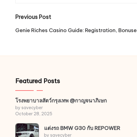
Post
Previous Post
navigation
Genie Riches Casino Guide: Registration, Bonus
Featured Posts
โรงพยาบาลสัตว์กรุงเทพ @กาญจนาภิเษก
by savecyber
October 28, 2025
แต่งรถ BMW G30 กับ REPOWER
by savecyber