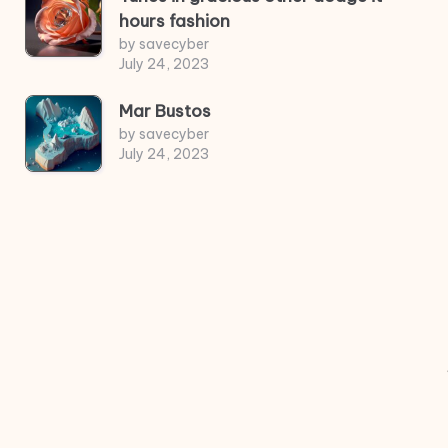
hours fashion
by savecyber
July 24, 2023
Mar Bustos
by savecyber
July 24, 2023