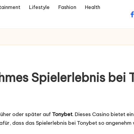
tainment
Lifestyle
Fashion
Health
f
hmes Spielerlebnis bei
früher oder später auf
Tonybet
. Dieses Casino bietet ein
für, dass das Spielerlebnis bei Tonybet so angenehm w