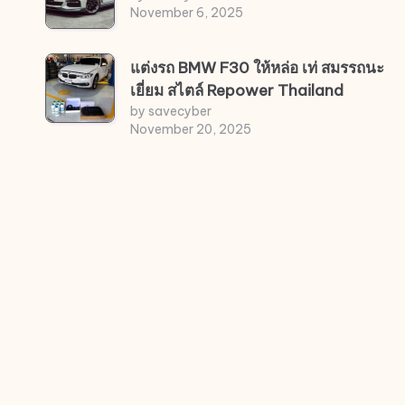
November 6, 2025
แต่งรถ BMW F30 ให้หล่อ เท่ สมรรถนะ
เยี่ยม สไตล์ Repower Thailand
by savecyber
November 20, 2025