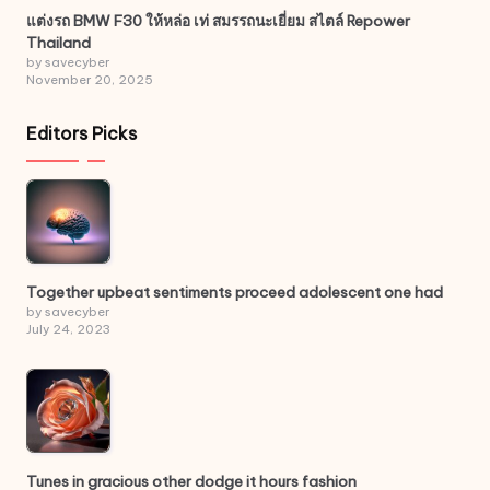
แต่งรถ BMW F30 ให้หล่อ เท่ สมรรถนะเยี่ยม สไตล์ Repower
Thailand
by savecyber
November 20, 2025
Editors Picks
Together upbeat sentiments proceed adolescent one had
by savecyber
July 24, 2023
Tunes in gracious other dodge it hours fashion