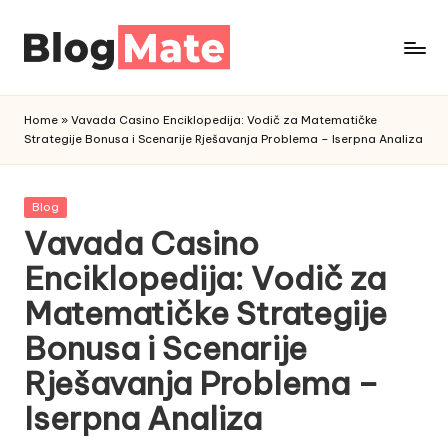
Skip
to
a
content
n
Home
»
Vavada Casino Enciklopedija: Vodič za Matematičke
a
Strategije Bonusa i Scenarije Rješavanja Problema – Iserpna Analiza
l
y
t
Posted
Blog
in
Vavada Casino
i
c
Enciklopedija: Vodič za
r
Matematičke Strategije
e
d
Bonusa i Scenarije
Rješavanja Problema –
Iserpna Analiza