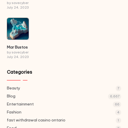
by savecyber
July 24, 2023
Mar Bustos
by savecyber
July 24, 2023
Categories
Beauty
7
Blog
6,667
Entertainment
66
Fashion
4
fast withdrawal casino ontario
1
Food