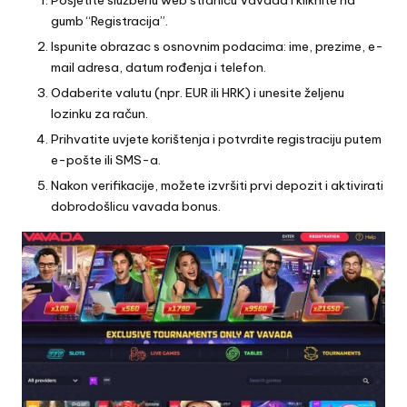
gumb “Registracija”.
Ispunite obrazac s osnovnim podacima: ime, prezime, e-
mail adresa, datum rođenja i telefon.
Odaberite valutu (npr. EUR ili HRK) i unesite željenu
lozinku za račun.
Prihvatite uvjete korištenja i potvrdite registraciju putem
e-pošte ili SMS-a.
Nakon verifikacije, možete izvršiti prvi depozit i aktivirati
dobrodošlicu vavada bonus.