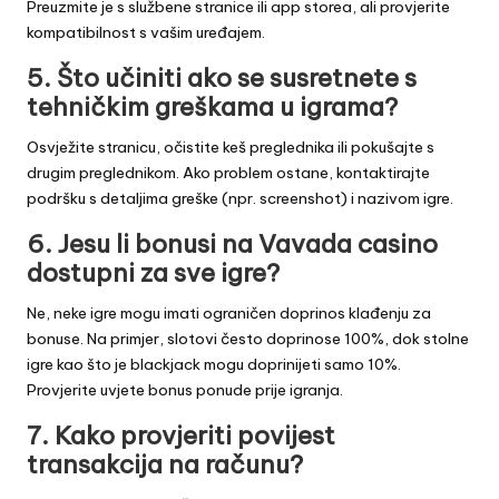
Preuzmite je s službene stranice ili app storea, ali provjerite
kompatibilnost s vašim uređajem.
5. Što učiniti ako se susretnete s
tehničkim greškama u igrama?
Osvježite stranicu, očistite keš preglednika ili pokušajte s
drugim preglednikom. Ako problem ostane, kontaktirajte
podršku s detaljima greške (npr. screenshot) i nazivom igre.
6. Jesu li bonusi na Vavada casino
dostupni za sve igre?
Ne, neke igre mogu imati ograničen doprinos klađenju za
bonuse. Na primjer, slotovi često doprinose 100%, dok stolne
igre kao što je blackjack mogu doprinijeti samo 10%.
Provjerite uvjete bonus ponude prije igranja.
7. Kako provjeriti povijest
transakcija na računu?