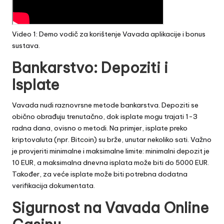
Video 1: Demo vodič za korištenje Vavada aplikacije i bonus
sustava.
Bankarstvo: Depoziti i
Isplate
Vavada nudi raznovrsne metode bankarstva. Depoziti se
obično obrađuju trenutačno, dok isplate mogu trajati 1-3
radna dana, ovisno o metodi. Na primjer, isplate preko
kriptovaluta (npr. Bitcoin) su brže, unutar nekoliko sati. Važno
je provjeriti minimalne i maksimalne limite: minimalni depozit je
10 EUR, a maksimalna dnevna isplata može biti do 5000 EUR.
Također, za veće isplate može biti potrebna dodatna
verifikacija dokumentata.
Sigurnost na Vavada Online