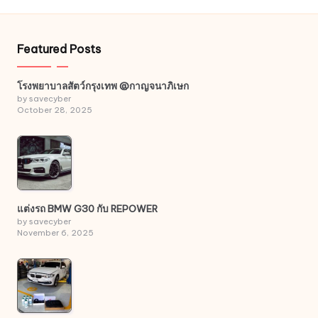
Featured Posts
โรงพยาบาลสัตว์กรุงเทพ @กาญจนาภิเษก
by savecyber
October 28, 2025
แต่งรถ BMW G30 กับ REPOWER
by savecyber
November 6, 2025