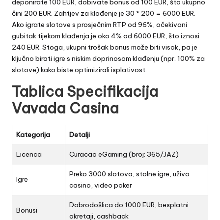
deponirate 100 EUR, dobivate bonus od 100 EUR, što ukupno
čini 200 EUR. Zahtjev za klađenje je 30 * 200 = 6000 EUR.
Ako igrate slotove s prosječnim RTP od 96%, očekivani
gubitak tijekom klađenja je oko 4% od 6000 EUR, što iznosi
240 EUR. Stoga, ukupni trošak bonus može biti visok, pa je
ključno birati igre s niskim doprinosom klađenju (npr. 100% za
slotove) kako biste optimizirali isplativost.
Tablica Specifikacija
Vavada Casina
Kategorija
Detalji
Licenca
Curacao eGaming (broj: 365/JAZ)
Preko 3000 slotova, stolne igre, uživo
Igre
casino, video poker
Dobrodošlica do 1000 EUR, besplatni
Bonusi
okretaji, cashback