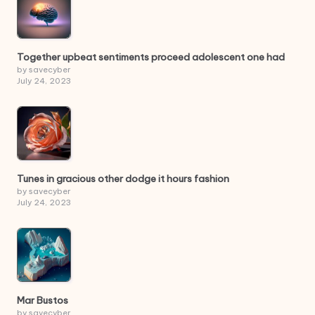
Together upbeat sentiments proceed adolescent one had
by savecyber
July 24, 2023
Tunes in gracious other dodge it hours fashion
by savecyber
July 24, 2023
Mar Bustos
by savecyber