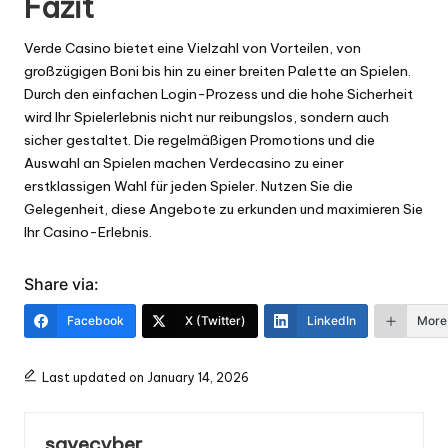
Fazit
Verde Casino bietet eine Vielzahl von Vorteilen, von
großzügigen Boni bis hin zu einer breiten Palette an Spielen.
Durch den einfachen Login-Prozess und die hohe Sicherheit
wird Ihr Spielerlebnis nicht nur reibungslos, sondern auch
sicher gestaltet. Die regelmäßigen Promotions und die
Auswahl an Spielen machen Verdecasino zu einer
erstklassigen Wahl für jeden Spieler. Nutzen Sie die
Gelegenheit, diese Angebote zu erkunden und maximieren Sie
Ihr Casino-Erlebnis.
Share via:
Facebook
X (Twitter)
LinkedIn
More
Last updated on January 14, 2026
savecyber