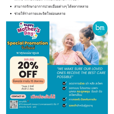
สามารถรักษาอาการปวดเมื่อยต่างๆ ได้หลากหลาย
ช่วยให้ร่างกายและจิตใจผ่อนคลาย