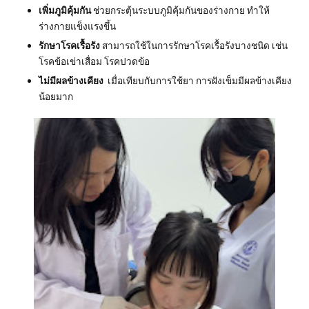
เพิ่มภูมิคุ้มกัน
ช่วยกระตุ้นระบบภูมิคุ้มกันของร่างกาย ทำให้
ร่างกายแข็งแรงขึ้น
รักษาโรคเรื้อรัง
สามารถใช้ในการรักษาโรคเรื้อรังบางชนิด เช่น
โรคข้อเข่าเสื่อม โรคปวดข้อ
ไม่มีผลข้างเคียง
เมื่อเทียบกับการใช้ยา การฝังเข็มมีผลข้างเคียง
น้อยมาก