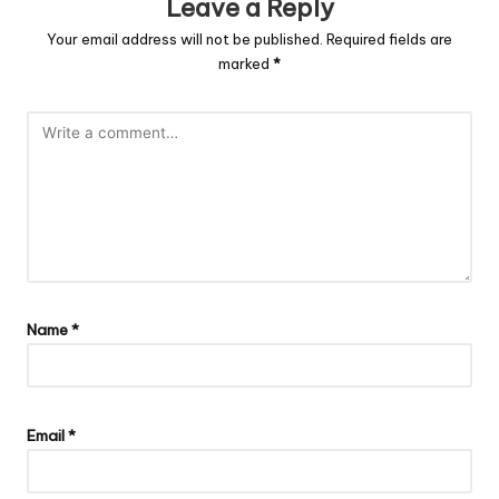
Leave a Reply
Your email address will not be published.
Required fields are
marked
*
Name
*
Email
*