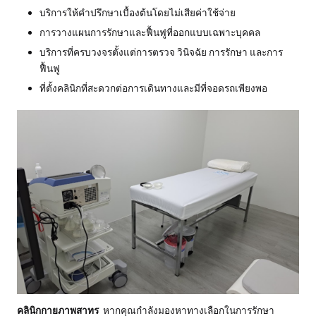
บริการให้คำปรึกษาเบื้องต้นโดยไม่เสียค่าใช้จ่าย
การวางแผนการรักษาและฟื้นฟูที่ออกแบบเฉพาะบุคคล
บริการที่ครบวงจรตั้งแต่การตรวจ วินิจฉัย การรักษา และการ
ฟื้นฟู
ที่ตั้งคลินิกที่สะดวกต่อการเดินทางและมีที่จอดรถเพียงพอ
คลินิกกายภาพสาทร
หากคุณกำลังมองหาทางเลือกในการรักษา