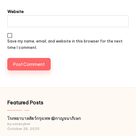
Website
Save my name, email, and website in this browser for the next
time I comment.
Featured Posts
โรงพยาบาลสัตว์กรุงเทพ @กาญจนาภิเษก
by savecyber
October 28, 2025