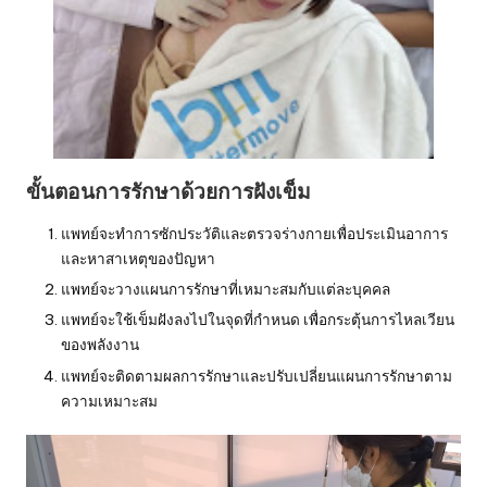
ขั้นตอนการรักษาด้วยการฝังเข็ม
แพทย์จะทำการซักประวัติและตรวจร่างกายเพื่อประเมินอาการ
และหาสาเหตุของปัญหา
แพทย์จะวางแผนการรักษาที่เหมาะสมกับแต่ละบุคคล
แพทย์จะใช้เข็มฝังลงไปในจุดที่กำหนด เพื่อกระตุ้นการไหลเวียน
ของพลังงาน
แพทย์จะติดตามผลการรักษาและปรับเปลี่ยนแผนการรักษาตาม
ความเหมาะสม