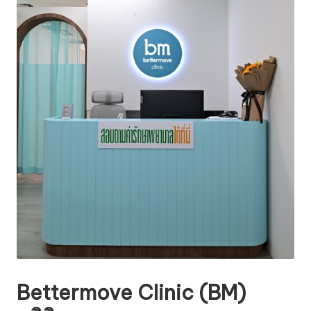
Bettermove Clinic (BM)