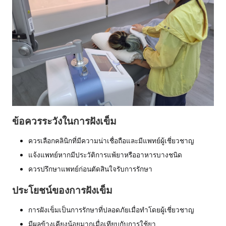
ข้อควรระวังในการฝังเข็ม
ควรเลือกคลินิกที่มีความน่าเชื่อถือและมีแพทย์ผู้เชี่ยวชาญ
แจ้งแพทย์หากมีประวัติการแพ้ยาหรืออาหารบางชนิด
ควรปรึกษาแพทย์ก่อนตัดสินใจรับการรักษา
ประโยชน์ของการฝังเข็ม
การฝังเข็มเป็นการรักษาที่ปลอดภัยเมื่อทำโดยผู้เชี่ยวชาญ
มีผลข้างเคียงน้อยมากเมื่อเทียบกับการใช้ยา