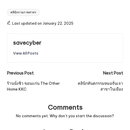
Tags:
คลินิกกายภาพสาทร
Last updated on January 22, 2025
savecyber
View All Posts
Post
Previous Post
Next Post
navigation
ร้านนั่งชิว ขอนแก่น The Other
คลินิกทันตกรรมหมอจั่นเจา
Home KKC
สาขาในเมือง
Comments
No comments yet. Why don’t you start the discussion?