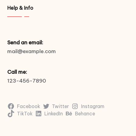
Help & Info
Send an email:
mail@example.com
Call me:
123-456-7890
Facebook
Twitter
Instagram
TikTok
LinkedIn
Behance