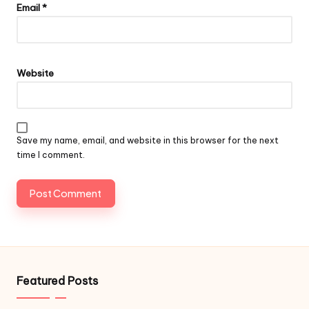
Email
*
Website
Save my name, email, and website in this browser for the next
time I comment.
Featured Posts