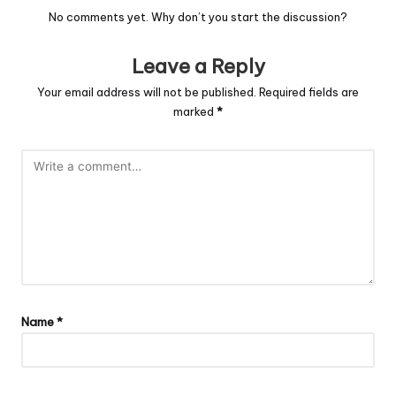
No comments yet. Why don’t you start the discussion?
Leave a Reply
Your email address will not be published.
Required fields are
marked
*
Name
*