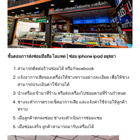
ขั้นตอนการส่งซ่อมมือถือ ไอแพด |
ซ่อม iphone ipad อยุธยา
สามารถติดต่อร้านซ่อมได้ หรือ Facebook
แจ้งอาการเสียของเครื่องให้ช่างทราบอย่างละเอียด เพื่อให้ช่าง
สามารถประเมินค่าใช้จ่ายได้
นำเครื่องเข้ามาที่ร้าน หรือส่งเครื่องไปซ่อมตามที่ร้านกำหนด
ช่างจะทำการตรวจเช็คอาการเสีย และแจ้งค่าใช้จ่ายให้ลูกค้า
ทราบ
เมื่อลูกค้าตกลงซ่อม ช่างจะดำเนินการซ่อมแซม
เมื่อซ่อมเสร็จ ลูกค้าสามารถมารับเครื่องได้