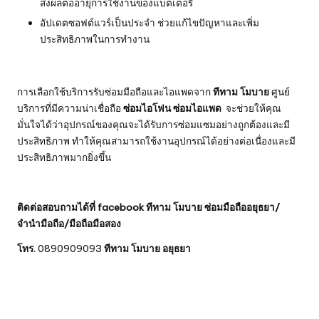
ส่งผลต่ออายุการใช้งานของแบตเตอรี่
อัปเดตซอฟต์แวร์เป็นประจำ ช่วยแก้ไขปัญหาและเพิ่ม
ประสิทธิภาพในการทำงาน
การเลือกใช้บริการรับซ่อมมือถือและไอแพดจาก
ทีทาม โมบาย
ศูนย์
บริการที่มีความน่าเชื่อถือ
ซ่อมไอโฟน ซ่อมไอแพด
จะช่วยให้คุณ
มั่นใจได้ว่าอุปกรณ์ของคุณจะได้รับการซ่อมแซมอย่างถูกต้องและมี
ประสิทธิภาพ ทำให้คุณสามารถใช้งานอุปกรณ์ได้อย่างต่อเนื่องและมี
ประสิทธิภาพมากยิ่งขึ้น
ติดต่อสอบถามได้ที่
facebook
ทีทาม โมบาย
ซ่อมมือถืออยุธยา/
จำนำมือถือ/มือถือมือสอง
โทร.
0890909093
ทีทาม โมบาย อยุธยา