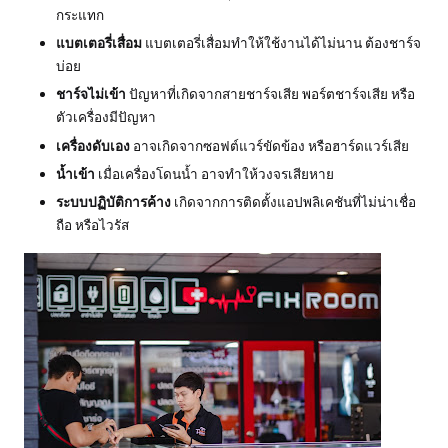
กระแทก
แบตเตอรี่เสื่อม
แบตเตอรี่เสื่อมทำให้ใช้งานได้ไม่นาน ต้องชาร์จ
บ่อย
ชาร์จไม่เข้า
ปัญหาที่เกิดจากสายชาร์จเสีย พอร์ตชาร์จเสีย หรือ
ตัวเครื่องมีปัญหา
เครื่องดับเอง
อาจเกิดจากซอฟต์แวร์ขัดข้อง หรือฮาร์ดแวร์เสีย
น้ำเข้า
เมื่อเครื่องโดนน้ำ อาจทำให้วงจรเสียหาย
ระบบปฏิบัติการค้าง
เกิดจากการติดตั้งแอปพลิเคชันที่ไม่น่าเชื่อ
ถือ หรือไวรัส