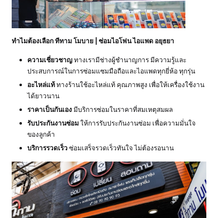
ทำไมต้องเลือก ทีทาม โมบาย | ซ่อมไอโฟน ไอแพด อยุธยา
ความเชี่ยวชาญ
ทางเรามีช่างผู้ชำนาญการ มีความรู้และ
ประสบการณ์ในการซ่อมแซมมือถือและไอแพดทุกยี่ห้อ ทุกรุ่น
อะไหล่แท้
ทางร้านใช้อะไหล่แท้ คุณภาพสูง เพื่อให้เครื่องใช้งาน
ได้ยาวนาน
ราคาเป็นกันเอง
มีบริการซ่อมในราคาที่สมเหตุสมผล
รับประกันงานซ่อม
ให้การรับประกันงานซ่อม เพื่อความมั่นใจ
ของลูกค้า
บริการรวดเร็ว
ซ่อมเสร็จรวดเร็วทันใจ ไม่ต้องรอนาน