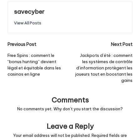
savecyber
View All Posts
Post
Previous Post
Next Post
navigation
Free Spins : comment le
Jackpots d’été : comment
“bonus hunting” devient
les systèmes de contrôle
légal et équitable dans les
d’information protègent les
casinos en ligne
joueurs tout en boostant les
gains
Comments
No comments yet. Why don’t you start the discussion?
Leave a Reply
Your email address will not be published.
Required fields are