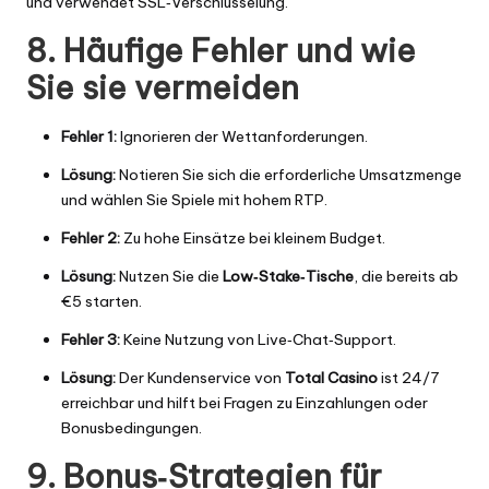
und verwendet SSL‑Verschlüsselung.
8. Häufige Fehler und wie
Sie sie vermeiden
Fehler 1:
Ignorieren der Wettanforderungen.
Lösung:
Notieren Sie sich die erforderliche Umsatzmenge
und wählen Sie Spiele mit hohem RTP.
Fehler 2:
Zu hohe Einsätze bei kleinem Budget.
Lösung:
Nutzen Sie die
Low‑Stake‑Tische
, die bereits ab
€5 starten.
Fehler 3:
Keine Nutzung von Live‑Chat‑Support.
Lösung:
Der Kundenservice von
Total Casino
ist 24/7
erreichbar und hilft bei Fragen zu Einzahlungen oder
Bonusbedingungen.
9. Bonus‑Strategien für