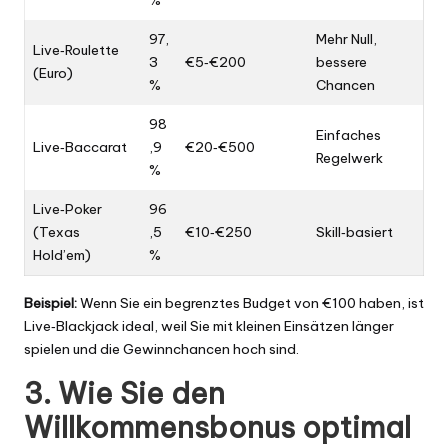
%
97,
Mehr Null,
Live‑Roulette
3
€5‑€200
bessere
(Euro)
%
Chancen
98
Einfaches
Live‑Baccarat
,9
€20‑€500
Regelwerk
%
Live‑Poker
96
(Texas
,5
€10‑€250
Skill‑basiert
Hold’em)
%
Beispiel:
Wenn Sie ein begrenztes Budget von €100 haben, ist
Live‑Blackjack ideal, weil Sie mit kleinen Einsätzen länger
spielen und die Gewinnchancen hoch sind.
3. Wie Sie den
Willkommensbonus optimal