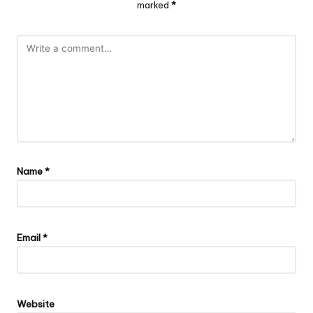
marked
*
Name
*
Email
*
Website