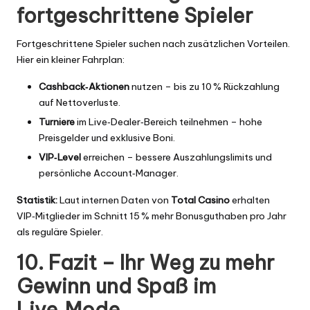
fortgeschrittene Spieler
Fortgeschrittene Spieler suchen nach zusätzlichen Vorteilen.
Hier ein kleiner Fahrplan:
Cashback‑Aktionen
nutzen – bis zu 10 % Rückzahlung
auf Nettoverluste.
Turniere
im Live‑Dealer‑Bereich teilnehmen – hohe
Preisgelder und exklusive Boni.
VIP‑Level
erreichen – bessere Auszahlungslimits und
persönliche Account‑Manager.
Statistik:
Laut internen Daten von
Total Casino
erhalten
VIP‑Mitglieder im Schnitt 15 % mehr Bonusguthaben pro Jahr
als reguläre Spieler.
10. Fazit – Ihr Weg zu mehr
Gewinn und Spaß im
Live‑Mode