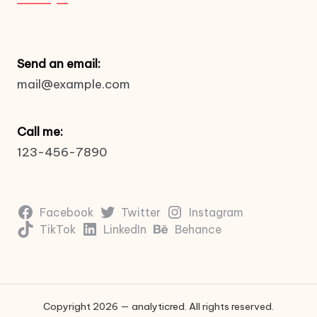
Send an email:
mail@example.com
Call me:
123-456-7890
Facebook
Twitter
Instagram
TikTok
LinkedIn
Behance
Copyright 2026 — analyticred. All rights reserved.