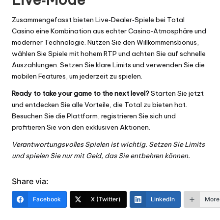
Zusammengefasst bieten Live‑Dealer‑Spiele bei Total
Casino eine Kombination aus echter Casino‑Atmosphäre und
moderner Technologie. Nutzen Sie den Willkommensbonus,
wählen Sie Spiele mit hohem RTP und achten Sie auf schnelle
Auszahlungen. Setzen Sie klare Limits und verwenden Sie die
mobilen Features, um jederzeit zu spielen.
Ready to take your game to the next level?
Starten Sie jetzt
und entdecken Sie alle Vorteile, die
Total
zu bieten hat.
Besuchen Sie die Plattform, registrieren Sie sich und
profitieren Sie von den exklusiven Aktionen.
Verantwortungsvolles Spielen ist wichtig. Setzen Sie Limits
und spielen Sie nur mit Geld, das Sie entbehren können.
Share via:
Facebook
X (Twitter)
LinkedIn
More