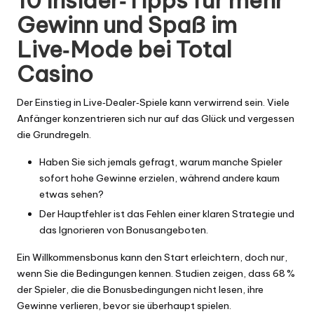
10 Insider‑Tipps für mehr
Gewinn und Spaß im
Live‑Mode bei Total
Casino
Der Einstieg in Live‑Dealer‑Spiele kann verwirrend sein. Viele
Anfänger konzentrieren sich nur auf das Glück und vergessen
die Grundregeln.
Haben Sie sich jemals gefragt, warum manche Spieler
sofort hohe Gewinne erzielen, während andere kaum
etwas sehen?
Der Hauptfehler ist das Fehlen einer klaren Strategie und
das Ignorieren von Bonusangeboten.
Ein Willkommensbonus kann den Start erleichtern, doch nur,
wenn Sie die Bedingungen kennen. Studien zeigen, dass 68 %
der Spieler, die die Bonusbedingungen nicht lesen, ihre
Gewinne verlieren, bevor sie überhaupt spielen.