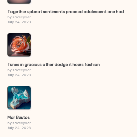
Together upbeat sentiments proceed adolescent one had
by savecyber
July 24, 2023
Tunes in gracious other dodge it hours fashion
by savecyber
July 24, 2023
Mar Bustos
by savecyber
July 24, 2023