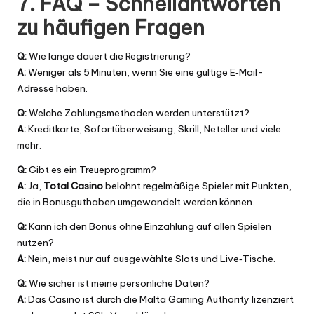
7. FAQ – Schnellantworten
zu häufigen Fragen
Q:
Wie lange dauert die Registrierung?
A:
Weniger als 5 Minuten, wenn Sie eine gültige E‑Mail-
Adresse haben.
Q:
Welche Zahlungsmethoden werden unterstützt?
A:
Kreditkarte, Sofortüberweisung, Skrill, Neteller und viele
mehr.
Q:
Gibt es ein Treueprogramm?
A:
Ja,
Total Casino
belohnt regelmäßige Spieler mit Punkten,
die in Bonusguthaben umgewandelt werden können.
Q:
Kann ich den Bonus ohne Einzahlung auf allen Spielen
nutzen?
A:
Nein, meist nur auf ausgewählte Slots und Live‑Tische.
Q:
Wie sicher ist meine persönliche Daten?
A:
Das Casino ist durch die Malta Gaming Authority lizenziert