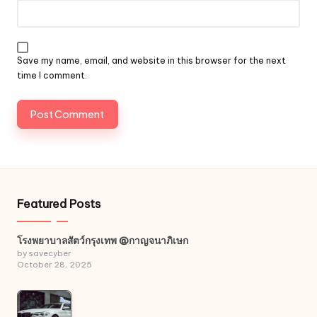
Save my name, email, and website in this browser for the next
time I comment.
Featured Posts
โรงพยาบาลสัตว์กรุงเทพ @กาญจนาภิเษก
by savecyber
October 28, 2025