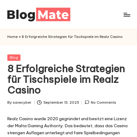
Skip
to
a
content
n
Home
»
8 Erfolgreiche Strategien für Tischspiele im Realz Casino
a
l
y
Posted
Blog
t
in
8 Erfolgreiche Strategien
i
für Tischspiele im Realz
c
Casino
r
e
d
By
savecyber
September 13, 2025
No Comments
Posted
by
Realz Casino wurde 2020 gegründet und besitzt eine Lizenz
der Malta Gaming Authority. Das bedeutet, dass das Casino
strengen Auflagen unterliegt und faire Spielbedingungen