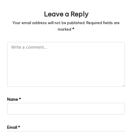
Leave a Reply
Your email address will not be published.
Required fields are
marked
*
Name
*
Email
*