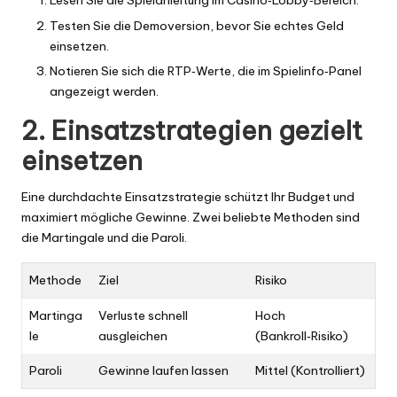
Lesen Sie die Spielanleitung im Casino‑Lobby‑Bereich.
Testen Sie die Demoversion, bevor Sie echtes Geld
einsetzen.
Notieren Sie sich die RTP‑Werte, die im Spielinfo‑Panel
angezeigt werden.
2. Einsatzstrategien gezielt
einsetzen
Eine durchdachte Einsatzstrategie schützt Ihr Budget und
maximiert mögliche Gewinne. Zwei beliebte Methoden sind
die Martingale und die Paroli.
Methode
Ziel
Risiko
Martinga
Verluste schnell
Hoch
le
ausgleichen
(Bankroll‑Risiko)
Paroli
Gewinne laufen lassen
Mittel (Kontrolliert)