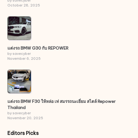
by savecyber
October 28, 2025
แต่งรถ BMW G30 กับ REPOWER
by savecyber
November 6, 2025
แต่งรถ BMW F30 ให้หล่อ เท่ สมรรถนะเยี่ยม สไตล์ Repower
Thailand
by savecyber
November 20, 2025
Editors Picks