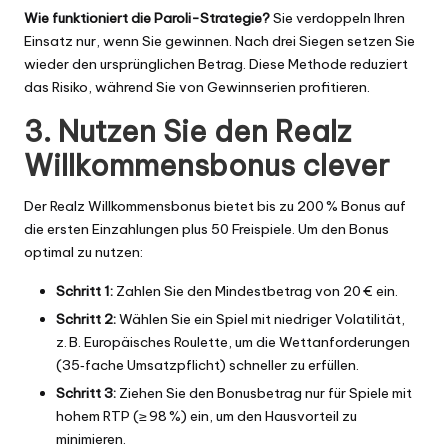
Wie funktioniert die Paroli-Strategie?
Sie verdoppeln Ihren
Einsatz nur, wenn Sie gewinnen. Nach drei Siegen setzen Sie
wieder den ursprünglichen Betrag. Diese Methode reduziert
das Risiko, während Sie von Gewinnserien profitieren.
3. Nutzen Sie den Realz
Willkommensbonus clever
Der Realz Willkommensbonus bietet bis zu 200 % Bonus auf
die ersten Einzahlungen plus 50 Freispiele. Um den Bonus
optimal zu nutzen:
Schritt 1:
Zahlen Sie den Mindestbetrag von 20 € ein.
Schritt 2:
Wählen Sie ein Spiel mit niedriger Volatilität,
z. B. Europäisches Roulette, um die Wettanforderungen
(35‑fache Umsatzpflicht) schneller zu erfüllen.
Schritt 3:
Ziehen Sie den Bonusbetrag nur für Spiele mit
hohem RTP (≥ 98 %) ein, um den Hausvorteil zu
minimieren.