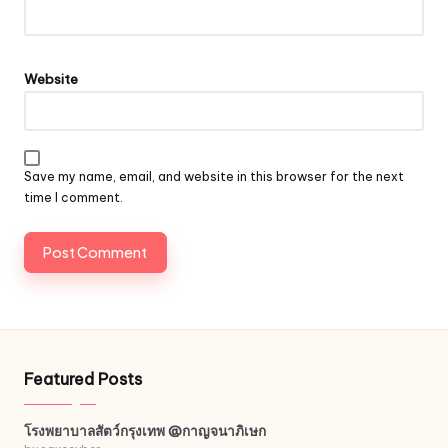
Website
Save my name, email, and website in this browser for the next
time I comment.
Featured Posts
โรงพยาบาลสัตว์กรุงเทพ @กาญจนาภิเษก