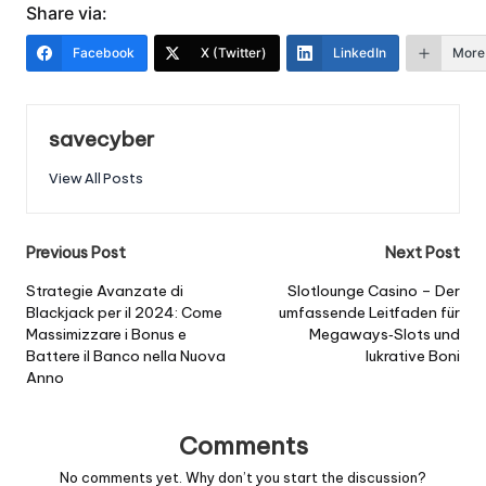
Share via:
Facebook
X (Twitter)
LinkedIn
More
savecyber
View All Posts
Post
Previous Post
Next Post
navigation
Strategie Avanzate di
Slotlounge Casino – Der
Blackjack per il 2024: Come
umfassende Leitfaden für
Massimizzare i Bonus e
Megaways‑Slots und
Battere il Banco nella Nuova
lukrative Boni
Anno
Comments
No comments yet. Why don’t you start the discussion?