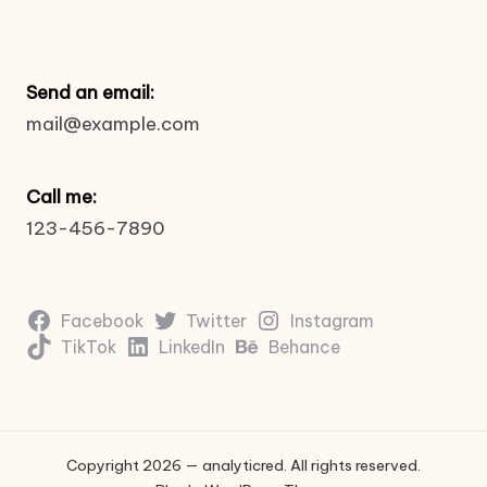
Send an email:
mail@example.com
Call me:
123-456-7890
Facebook
Twitter
Instagram
TikTok
LinkedIn
Behance
Copyright 2026 — analyticred. All rights reserved.