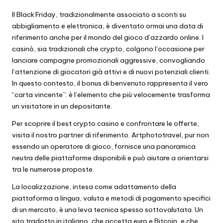
by
Il Black Friday, tradizionalmente associato a sconti su
abbigliamento e elettronica, è diventato ormai una data di
riferimento anche per il mondo del gioco d’azzardo online. I
casinò, sia tradizionali che crypto, colgono l’occasione per
lanciare campagne promozionali aggressive, convogliando
l’attenzione di giocatori già attivi e di nuovi potenziali clienti.
In questo contesto, il bonus di benvenuto rappresenta il vero
“carta vincente”: è l’elemento che più velocemente trasforma
un visitatore in un depositante.
Per scoprire il
best crypto casino
e confrontare le offerte,
visita il nostro partner di riferimento. Artphototravel, pur non
essendo un operatore di gioco, fornisce una panoramica
neutra delle piattaforme disponibili e può aiutare a orientarsi
tra le numerose proposte.
La localizzazione, intesa come adattamento della
piattaforma a lingua, valuta e metodi di pagamento specifici
di un mercato, è una leva tecnica spesso sottovalutata. Un
sito tradotto in italiano, che accetta euro e Bitcoin, e che