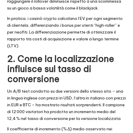
raggiungere il rollover diminuisce rispetto a una scommessa
su un gioco a bassa volatilità come il blackjack.
In pratica, i casinò crypto calcolano l’EV per ogni segmento
di clientela, differenziando i bonus per utenti “high‑roller” e
per neofiti. La differenziazione permette di ottimizzare il
rapporto tra costi di acquisizione e valore a lungo termine
(LTV).
2. Come la localizzazione
influisce sul tasso di
conversione
Un A/B test condotto su due versioni dello stesso sito – una
in lingua inglese con prezzi in USD, l’altra in italiano con prezzi
in EUR e BTC – ha mostrato risultati sorprendenti. Il campione
di 12 000 visitatori ha prodotto un incremento medio del
12,4 % nel tasso di conversione per la versione localizzata.
Il coefficiente di incremento (% Δ) medio osservato nei