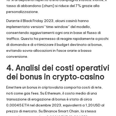
tasso di abbandono (churn) si riduce del 7 % grazie alla
personalizzazione.
Durante il Black Friday 2023, alcuni casinò hanno
implementato versioni “time‑window” del modello,
consentendo aggiustamenti ogni ora in base al flusso di
traffico. Questo ha permesso di reagire rapidamente a picchi
di domanda e di ottimizzare il budget destinato ai bonus,
evitando sovra‑allocazioni in fasce orarie a bassa
conversione.
4. Analisi dei costi operativi
dei bonus in crypto‑casino
Emettere un bonus in criptovaluta comporta costi di rete,
noti come gas fees. Su Ethereum, il costo medio di una
transazione di erogazione di bonus è stato di circa
0,00045 ETH nel dicembre 2023, equivalenti a 1,20 USD al
prezzo di mercato. Su Binance Smart Chain, la stessa