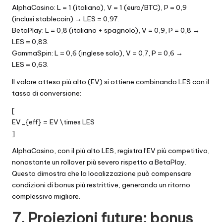
AlphaCasino: L = 1 (italiano), V = 1 (euro/BTC), P = 0,9
(inclusi stablecoin) → LES = 0,97.
BetaPlay: L = 0,8 (italiano + spagnolo), V = 0,9, P = 0,8 →
LES = 0,83.
GammaSpin: L = 0,6 (inglese solo), V = 0,7, P = 0,6 →
LES = 0,63.
Il valore atteso più alto (EV) si ottiene combinando LES con il
tasso di conversione:
[
EV_{eff} = EV \times LES
]
AlphaCasino, con il più alto LES, registra l’EV più competitivo,
nonostante un rollover più severo rispetto a BetaPlay.
Questo dimostra che la localizzazione può compensare
condizioni di bonus più restrittive, generando un ritorno
complessivo migliore.
7. Proiezioni future: bonus