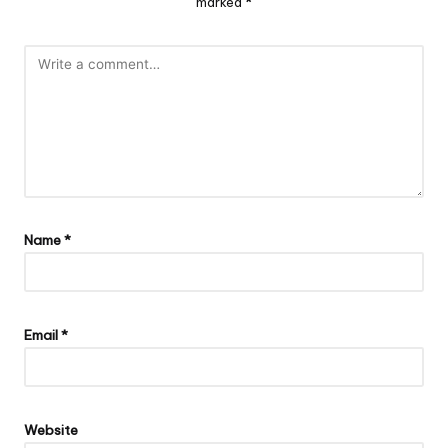
marked
*
Name
*
Email
*
Website