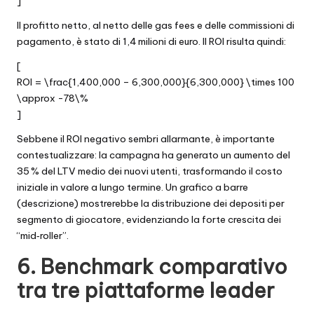
]
Il profitto netto, al netto delle gas fees e delle commissioni di
pagamento, è stato di 1,4 milioni di euro. Il ROI risulta quindi:
[
ROI = \frac{1,400,000 – 6,300,000}{6,300,000} \times 100
\approx -78\%
]
Sebbene il ROI negativo sembri allarmante, è importante
contestualizzare: la campagna ha generato un aumento del
35 % del LTV medio dei nuovi utenti, trasformando il costo
iniziale in valore a lungo termine. Un grafico a barre
(descrizione) mostrerebbe la distribuzione dei depositi per
segmento di giocatore, evidenziando la forte crescita dei
“mid‑roller”.
6. Benchmark comparativo
tra tre piattaforme leader