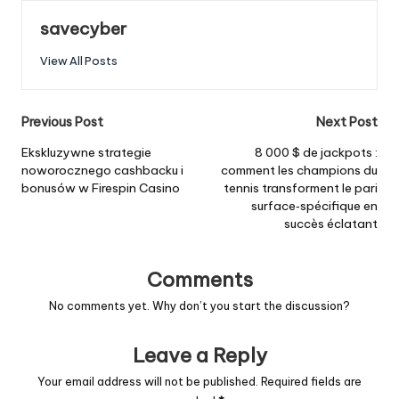
savecyber
View All Posts
Post
Previous Post
Next Post
navigation
Ekskluzywne strategie
8 000 $ de jackpots :
noworocznego cashbacku i
comment les champions du
bonusów w Firespin Casino
tennis transforment le pari
surface‑spécifique en
succès éclatant
Comments
No comments yet. Why don’t you start the discussion?
Leave a Reply
Your email address will not be published.
Required fields are