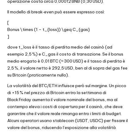
operazione costa circa 0,00012 BNB (0,30 USD).
Il modello di break‑even può essere espresso così:
[
Bonus \times (1 – t_{loss}) \geq C_{gas}
]
dove t_loss è il tasso di perdita medio del casinò (ad
esempio 2,5 %) e C_gas il costo di transazione. Se il bonus
medio erogato è 0,01 BTC (≈ 300 USD) e il tasso di perdita è
2,5 %, il valore netto è 292,5 USD, ben al di sopra del gas fee
su Bitcoin (praticamente nullo).
La volatilità del BTC/ETH influisce però sul margine. Un picco
di +15 % nel prezzo di Bitcoin entro la settimana di
Black Friday aumenta il valore nominale del bonus, ma al
contempo eleva i costi di copertura per il casinò, che deve
garantire che il valore reale rimanga entro i limiti di budget.
Alcuni operatori usano stablecoin (USDT, USDC) per fissare il
valore del bonus, riducendo l’esposizione alla volatilità.