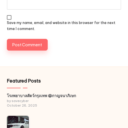
Save my name, email, and website in this browser for the next
time I comment.
Featured Posts
โรงพยาบาลสัตว์กรุงเทพ @กาญจนาภิเษก
by savecyber
October 28, 2025