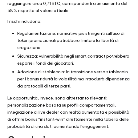
raggiungere circa 0,71 BTC, corrispondenti a un aumento del
58 % rispetto al valore attuale.
I rischi includono:
Regolamentazione: normative più stringenti sull’uso di
token promozionali potrebbero limitare la libertà di
erogazione.
Sicurezza: vulnerabilità negli smart contract potrebbero
esporre i fondi dei giocatori.
Adozione di stablecoin: la transizione verso stablecoin
per i bonus ridurrà la volatilità ma introdurrà dipendenza
da protocolli di terze parti.
Le opportunità, invece, sono altrettanto rilevanti:
personalizzazione basata su profili comportamentali,
integrazione di live dealer con realtà aumentata e possibilità
di offrire bonus “instant‑win” direttamente nella tabella delle
probabilità di una slot, aumentando l’engagement.