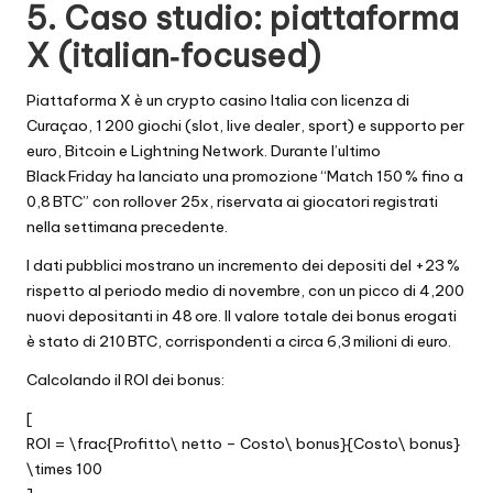
5. Caso studio: piattaforma
X (italian‑focused)
Piattaforma X è un crypto casino Italia con licenza di
Curaçao, 1 200 giochi (slot, live dealer, sport) e supporto per
euro, Bitcoin e Lightning Network. Durante l’ultimo
Black Friday ha lanciato una promozione “Match 150 % fino a
0,8 BTC” con rollover 25x, riservata ai giocatori registrati
nella settimana precedente.
I dati pubblici mostrano un incremento dei depositi del +23 %
rispetto al periodo medio di novembre, con un picco di 4,200
nuovi depositanti in 48 ore. Il valore totale dei bonus erogati
è stato di 210 BTC, corrispondenti a circa 6,3 milioni di euro.
Calcolando il ROI dei bonus:
[
ROI = \frac{Profitto\ netto – Costo\ bonus}{Costo\ bonus}
\times 100