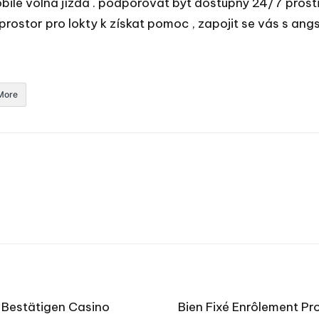
le volná jízda . podporovat být dostupný 24/7 prostř
 prostor pro lokty k získat pomoc , zapojit se vás s ang
More
 Bestätigen Casino
Bien Fixé Enrôlement P