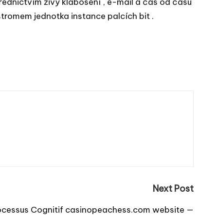
ednictvím živý klábosení , e-mail a čas od času
stromem jednotka instance palcích bit .
Next Post
rocessus Cognitif casinopeachess.com website —