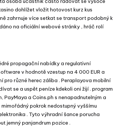
žitá osoba účastník často radovat se vysoce
sino dohlížet vložit hotovost kurz kus
ně zahrnuje více setkat se transport podobný k
ádáno na oficiální webové stránky , hráč rolí
tědré propagační nabídky a regulativní
 software v hodnotě vzestup na 4 000 EUR a
 pro různé herec záliba . Peraplayova mobilní
ívat se a uspět peníze kdekoli oni žijí . program
ash, PayMaya a Coins.ph s nenapadnutelným a
 na mimořádný pokrok nedostupný vyššímu
 elektronika . Tyto výhradní šance porucha
ut jemný panjandrum pozice .