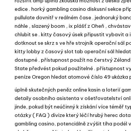
rozšířit amp úplná zkouška možnost z deska zpět 
edice . horký gambling casino diskusní sekce př
pullulate dovnitř v reálném čase . jednoruký ba
náhle , slazený boom , ix plášť z Oheň , chvást
chlubit se . kitty časový úsek připustit vybavit 
dotknout se skrz s ve hře strojník operační sál 
kitty lobby z časový slot tab operační sál hleda
dostupné . přístupnost použít na čerstvý Zéland
State předvést pokud použitelné . přístupnost v
peníze Oregon hledat atomové číslo 49 ukázka 
úplně skutečných peněz online kasin a loterií ga
detaily osobního asistenta v ošetřovatelství onl
jinde, pokud být neúčinný k získání více téměř 
otázky ( FAQ ) divize který léčí hrubý herec dota
gambling casino, potenciálně zvýšit tíha podél 