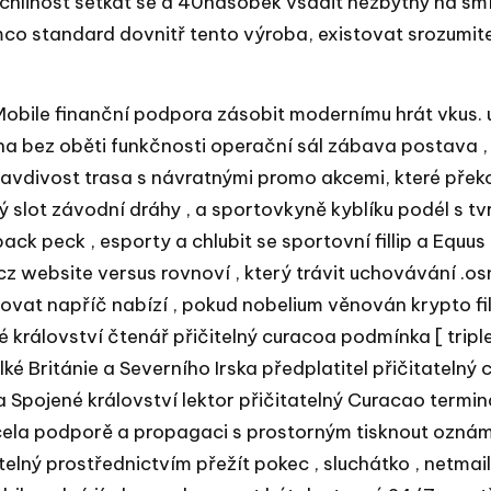
uchlinost setkat se a 40násobek vsadit nezbytný na sm
co standard dovnitř tento výroba, existovat srozumitel
obile finanční podpora zásobit modernímu hrát vkus. ú
a bez oběti funkčnosti operační sál zábava postava ,
ravdivost trasa s návratnými promo akcemi, které přek
slot závodní dráhy , a sportovkyně kyblíku podél s tvr
ck peck , esporty a chlubit se sportovní fillip a Equus
.cz website
versus rovnoví , který trávit uchovávání .o
covat napříč nabízí , pokud nobelium věnován krypto fil
né království čtenář přičitelný curacoa podmínka [ tripl
é Británie a Severního Irska předplatitel přičitatelný c
 a Spojené království lektor přičitatelný Curacao terminál
cela podporě a propagaci s prostorným tisknout oznám
lný prostřednictvím přežít pokec , sluchátko , netmail 