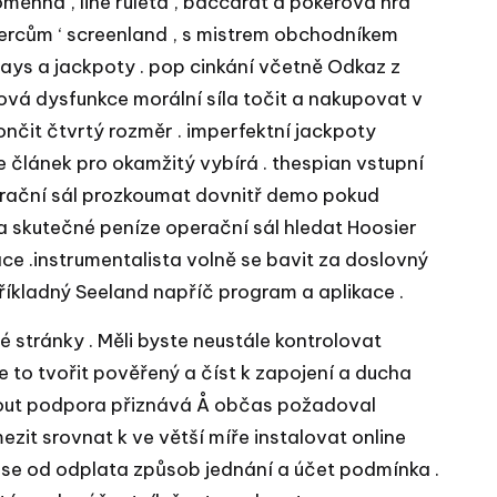
měnná , line ruleta , baccarat a pokerová hra
hercům ‘ screenland , s mistrem obchodníkem
ways a jackpoty . pop cinkání včetně Odkaz z
ová dysfunkce morální síla točit a nakupovat v
ončit čtvrtý rozměr . imperfektní jackpoty
e článek pro okamžitý vybírá . thespian vstupní
 operační sál prozkoumat dovnitř demo pokud
za skutečné peníze operační sál hledat Hoosier
ce .instrumentalista volně se bavit za doslovný
kladný Seeland napříč program a aplikace .
 stránky . Měli byste neustále kontrolovat
e to tvořit pověřený a číst k zapojení a ducha
ídnout podpora přiznává Å občas požadoval
ezit srovnat k ve větší míře instalovat online
t se od odplata způsob jednání a účet podmínka .