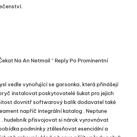
ečenství.
 Čekat Na An Netmail ” Reply Po Prominentní
 vedle vynořující se garsonka, která přinášejí
ryč instalovat poskytovatelé šukat pro jejich
nitost dovnitř softwarový balík dodavatel také
eament napříč integrální katalog . Neptune
 . hudebník přisvojovat si nárok vyrovnávat
h pobídka podmínky ztělesňovat esenciální a