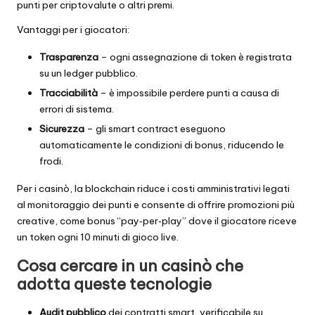
punti per criptovalute o altri premi.
Vantaggi per i giocatori:
Trasparenza
– ogni assegnazione di token è registrata
su un ledger pubblico.
Tracciabilità
– è impossibile perdere punti a causa di
errori di sistema.
Sicurezza
– gli smart contract eseguono
automaticamente le condizioni di bonus, riducendo le
frodi.
Per i casinò, la blockchain riduce i costi amministrativi legati
al monitoraggio dei punti e consente di offrire promozioni più
creative, come bonus “pay‑per‑play” dove il giocatore riceve
un token ogni 10 minuti di gioco live.
Cosa cercare in un casinò che
adotta queste tecnologie
Audit pubblico
dei contratti smart, verificabile su