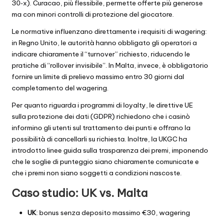
30‑x). Curacao, più flessibile, permette offerte più generose
ma con minori controlli di protezione del giocatore.
Le normative influenzano direttamente i requisiti di wagering:
in Regno Unito, le autorità hanno obbligato gli operatori a
indicare chiaramente il “turnover” richiesto, riducendo le
pratiche di “rollover invisibile”. In Malta, invece, è obbligatorio
fornire un limite di prelievo massimo entro 30 giorni dal
completamento del wagering.
Per quanto riguarda i programmi di loyalty, le direttive UE
sulla protezione dei dati (GDPR) richiedono che i casinò
informino gli utenti sul trattamento dei punti e offrano la
possibilità di cancellarli su richiesta. Inoltre, la UKGC ha
introdotto linee guida sulla trasparenza dei premi, imponendo
che le soglie di punteggio siano chiaramente comunicate e
che i premi non siano soggetti a condizioni nascoste.
Caso studio: UK vs. Malta
UK
: bonus senza deposito massimo €30, wagering