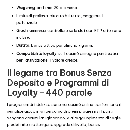
Wagering
: preferire 20‑x o meno.
Limite di prelievo
: più alto è il tetto, maggiore il
potenziale.
Giochi ammessi
: controllare se le slot con RTP alto sono
incluse.
Durata
: bonus attivo per almeno 7 giorni.
Compatibilità loyalty
: se il casinò assegna punti extra
per l’attivazione, il valore cresce.
Il legame tra Bonus Senza
Deposito e Programmi di
Loyalty – 440 parole
I programmi di fidelizzazione nei casinò online trasformano il
semplice gioco in un percorso di premi progressivi. I punti
vengono accumulati giocando, e al raggiungimento di soglie
predefinite si ottengono upgrade di livello, bonus