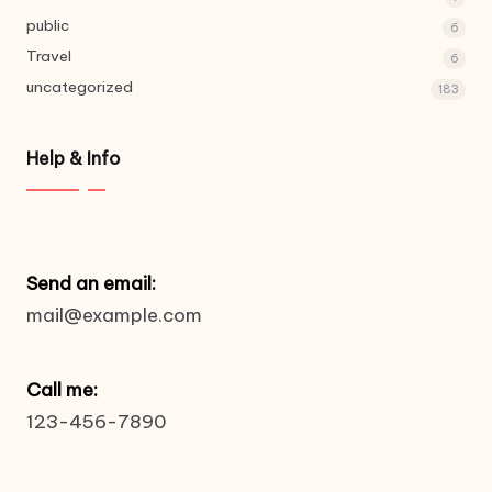
public
6
Travel
6
uncategorized
183
Help & Info
Send an email:
mail@example.com
Call me:
123-456-7890