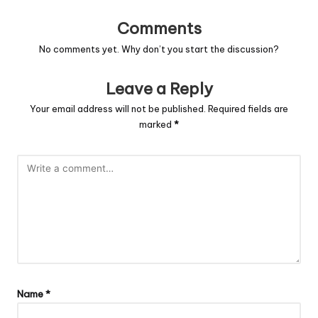
Comments
No comments yet. Why don’t you start the discussion?
Leave a Reply
Your email address will not be published.
Required fields are
marked
*
Name
*