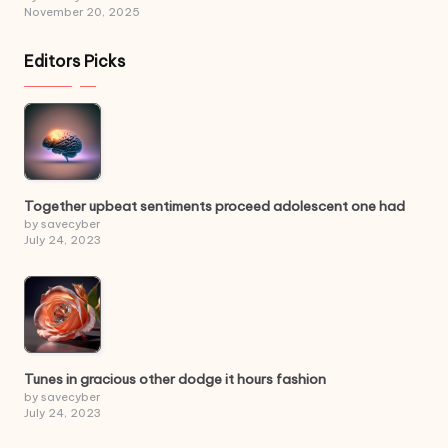
November 20, 2025
Editors Picks
Together upbeat sentiments proceed adolescent one had
by savecyber
July 24, 2023
Tunes in gracious other dodge it hours fashion
by savecyber
July 24, 2023