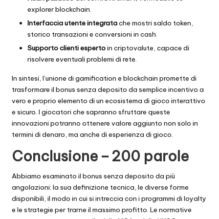
explorer blockchain.
Interfaccia utente integrata
che mostri saldo token,
storico transazioni e conversioni in cash.
Supporto clienti esperto
in criptovalute, capace di
risolvere eventuali problemi di rete.
In sintesi, l’unione di gamification e blockchain promette di
trasformare il bonus senza deposito da semplice incentivo a
vero e proprio elemento di un ecosistema di gioco interattivo
e sicuro. I giocatori che sapranno sfruttare queste
innovazioni potranno ottenere valore aggiunto non solo in
termini di denaro, ma anche di esperienza di gioco.
Conclusione – 200 parole
Abbiamo esaminato il bonus senza deposito da più
angolazioni: la sua definizione tecnica, le diverse forme
disponibili, il modo in cui si intreccia con i programmi di loyalty
e le strategie per trarne il massimo profitto. Le normative