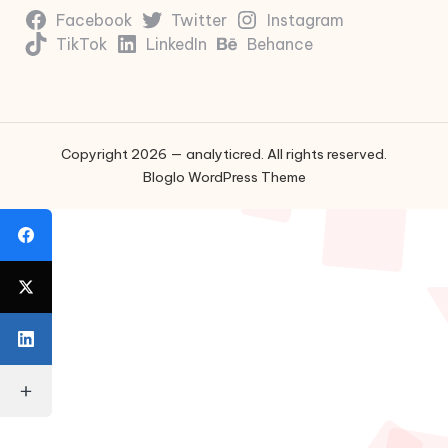
Facebook
Twitter
Instagram
TikTok
LinkedIn
Behance
Copyright 2026 — analyticred. All rights reserved.
Bloglo WordPress Theme