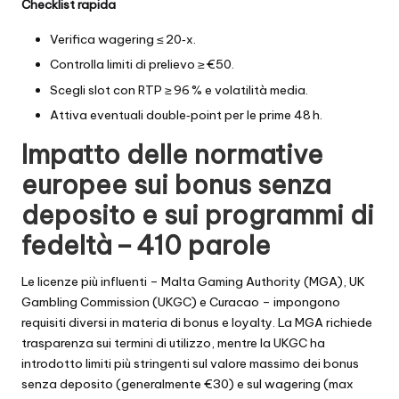
Checklist rapida
Verifica wagering ≤ 20‑x.
Controlla limiti di prelievo ≥ €50.
Scegli slot con RTP ≥ 96 % e volatilità media.
Attiva eventuali double‑point per le prime 48 h.
Impatto delle normative
europee sui bonus senza
deposito e sui programmi di
fedeltà – 410 parole
Le licenze più influenti – Malta Gaming Authority (MGA), UK
Gambling Commission (UKGC) e Curacao – impongono
requisiti diversi in materia di bonus e loyalty. La MGA richiede
trasparenza sui termini di utilizzo, mentre la UKGC ha
introdotto limiti più stringenti sul valore massimo dei bonus
senza deposito (generalmente €30) e sul wagering (max