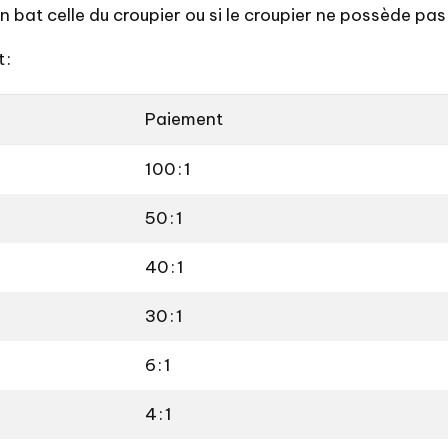
in bat celle du croupier ou si le croupier ne possède pas
 :
Paiement
100 : 1
50 : 1
40 : 1
30 : 1
6 : 1
4 : 1