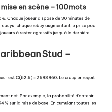
t mise en scène – 100 mots
00 €. Chaque joueur dispose de 30 minutes de
ois rebuys, chaque rebuy augmentant le prize pool
joueurs à rester agressifs jusqu’à la dernière
Caribbean Stud –
ueur est C(52,5) = 2 598 960. Le croupier reçoit
ment net. Par exemple, la probabilité d’obtenir
54 % sur la mise de base. En cumulant toutes les