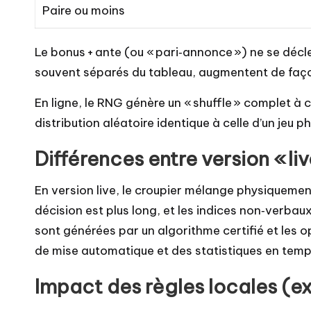
Paire ou moins
Le bonus + ante (ou « pari‑annonce ») ne se décle
souvent séparés du tableau, augmentent de façon
En ligne, le RNG génère un « shuffle » complet à
distribution aléatoire identique à celle d’un jeu p
Différences entre version « li
En version live, le croupier mélange physiquemen
décision est plus long, et les indices non‑verbaux
sont générées par un algorithme certifié et les 
de mise automatique et des statistiques en temps r
Impact des règles locales (e