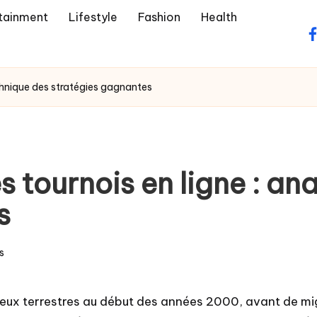
tainment
Lifestyle
Fashion
Health
f
echnique des stratégies gagnantes
s tournois en ligne : an
s
s
e jeux terrestres au début des années 2000, avant de m