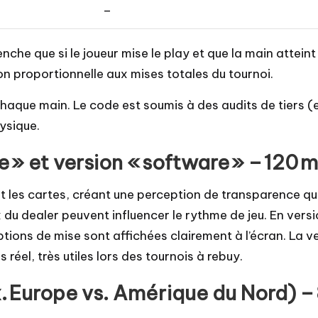
–
nche que si le joueur mise le play et que la main atteint
 proportionnelle aux mises totales du tournoi.
 chaque main. Le code est soumis à des audits de tiers
hysique.
ve » et version « software » – 120 
t les cartes, créant une perception de transparence qu
 du dealer peuvent influencer le rythme de jeu. En versi
options de mise sont affichées clairement à l’écran. La
éel, très utiles lors des tournois à rebuy.
x. Europe vs. Amérique du Nord) –