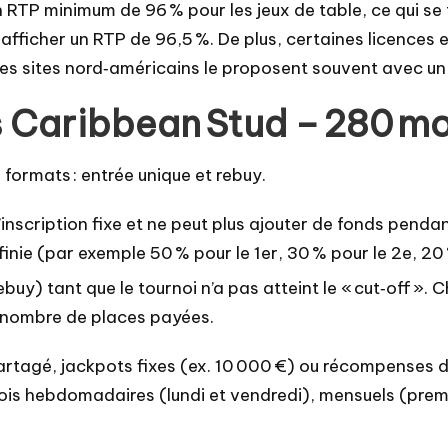
un RTP minimum de 96 % pour les jeux de table, ce qui s
afficher un RTP de 96,5 %. De plus, certaines licences e
es sites nord‑américains le proposent souvent avec un mu
s Caribbean Stud – 280 m
formats : entrée unique et rebuy.
’inscription fixe et ne peut plus ajouter de fonds pendan
inie (par exemple 50 % pour le 1er, 30 % pour le 2e, 20 
ebuy) tant que le tournoi n’a pas atteint le « cut‑off 
le nombre de places payées.
partagé, jackpots fixes (ex. 10 000 €) ou récompenses 
nois hebdomadaires (lundi et vendredi), mensuels (pre