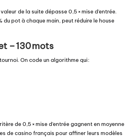
valeur de la suite dépasse 0,5 × mise d’entrée.
 % du pot à chaque main, peut réduire le house
et – 130 mots
tournoi. On code un algorithme qui :
e critère de 0,5 × mise d’entrée gagnent en moyenne
es de casino français pour affiner leurs modèles