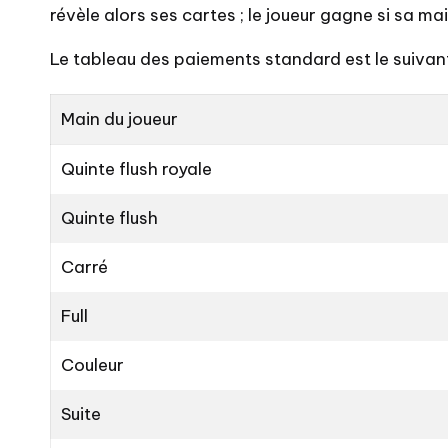
révèle alors ses cartes ; le joueur gagne si sa ma
Le tableau des paiements standard est le suivant
Main du joueur
Quinte flush royale
Quinte flush
Carré
Full
Couleur
Suite