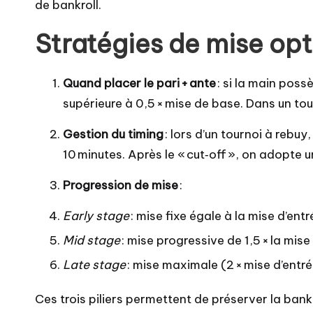
de bankroll.
Stratégies de mise opt
Quand placer le pari + ante
: si la main poss
supérieure à 0,5 × mise de base. Dans un to
Gestion du timing
: lors d’un tournoi à rebuy
10 minutes. Après le « cut‑off », on adopte 
Progression de mise
:
Early stage
: mise fixe égale à la mise d’entr
Mid stage
: mise progressive de 1,5 × la mise
Late stage
: mise maximale (2 × mise d’entré
Ces trois piliers permettent de préserver la bankr