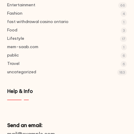
Entertainment
66
Fashion
4
fast withdrawal casino ontario
1
Food
3
Lifestyle
17
mem-saab.com
1
public
6
Travel
6
uncategorized
183
Help & Info
Send an email: