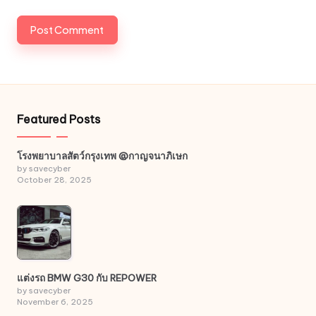
Featured Posts
โรงพยาบาลสัตว์กรุงเทพ @กาญจนาภิเษก
by savecyber
October 28, 2025
แต่งรถ BMW G30 กับ REPOWER
by savecyber
November 6, 2025