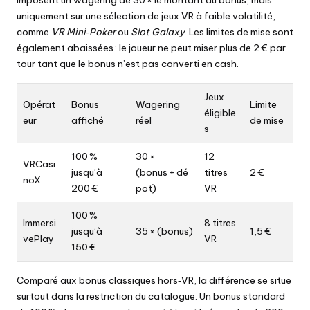
imposent un wagering de 30 × le montant du bonus, mais
uniquement sur une sélection de jeux VR à faible volatilité,
comme
VR Mini‑Poker
ou
Slot Galaxy
. Les limites de mise sont
également abaissées : le joueur ne peut miser plus de 2 € par
tour tant que le bonus n’est pas converti en cash.
Jeux
Opérat
Bonus
Wagering
Limite
éligible
eur
affiché
réel
de mise
s
100 %
30 ×
12
VRCasi
jusqu’à
(bonus + dé
titres
2 €
noX
200 €
pot)
VR
100 %
Immersi
8 titres
jusqu’à
35 × (bonus)
1,5 €
vePlay
VR
150 €
Comparé aux bonus classiques hors‑VR, la différence se situe
surtout dans la restriction du catalogue. Un bonus standard