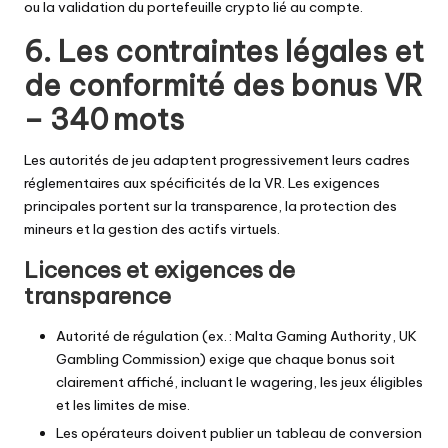
ou la validation du portefeuille crypto lié au compte.
6. Les contraintes légales et
de conformité des bonus VR
– 340 mots
Les autorités de jeu adaptent progressivement leurs cadres
réglementaires aux spécificités de la VR. Les exigences
principales portent sur la transparence, la protection des
mineurs et la gestion des actifs virtuels.
Licences et exigences de
transparence
Autorité de régulation (ex. : Malta Gaming Authority, UK
Gambling Commission) exige que chaque bonus soit
clairement affiché, incluant le wagering, les jeux éligibles
et les limites de mise.
Les opérateurs doivent publier un tableau de conversion