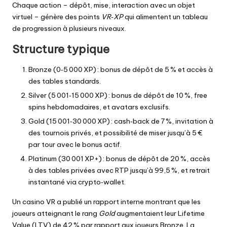
Chaque action – dépôt, mise, interaction avec un objet
virtuel – génère des points
VR‑XP
qui alimentent un tableau
de progression à plusieurs niveaux.
Structure typique
Bronze (0‑5 000 XP) : bonus de dépôt de 5 % et accès à
des tables standards.
Silver (5 001‑15 000 XP) : bonus de dépôt de 10 %, free
spins hebdomadaires, et avatars exclusifs.
Gold (15 001‑30 000 XP) : cash‑back de 7 %, invitation à
des tournois privés, et possibilité de miser jusqu’à 5 €
par tour avec le bonus actif.
Platinum (30 001 XP+) : bonus de dépôt de 20 %, accès
à des tables privées avec RTP jusqu’à 99,5 %, et retrait
instantané via crypto‑wallet.
Un casino VR a publié un rapport interne montrant que les
joueurs atteignant le rang
Gold
augmentaient leur Lifetime
Value (LTV) de 42 % par rapport aux joueurs Bronze. La