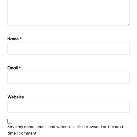
Name
*
Email
*
Website
Save my name, email, and website in this browser for the next
time I comment.