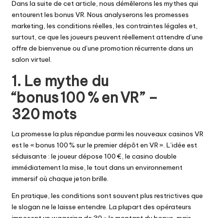
Dans la suite de cet article, nous démêlerons les mythes qui
entourent les bonus VR. Nous analyserons les promesses
marketing, les conditions réelles, les contraintes légales et,
surtout, ce que les joueurs peuvent réellement attendre d’une
offre de bienvenue ou d’une promotion récurrente dans un
salon virtuel.
1. Le mythe du
“bonus 100 % en VR” –
320 mots
La promesse la plus répandue parmi les nouveaux casinos VR
est le « bonus 100 % sur le premier dépôt en VR ». L’idée est
séduisante : le joueur dépose 100 €, le casino double
immédiatement la mise, le tout dans un environnement
immersif où chaque jeton brille.
En pratique, les conditions sont souvent plus restrictives que
le slogan ne le laisse entendre. La plupart des opérateurs