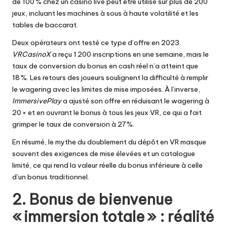
de 100 % chez un casino live peut être utilisé sur plus de 200
jeux, incluant les machines à sous à haute volatilité et les
tables de baccarat.
Deux opérateurs ont testé ce type d’offre en 2023.
VRCasinoX
a reçu 1 200 inscriptions en une semaine, mais le
taux de conversion du bonus en cash réel n’a atteint que
18 %. Les retours des joueurs soulignent la difficulté à remplir
le wagering avec les limites de mise imposées. À l’inverse,
ImmersivePlay
a ajusté son offre en réduisant le wagering à
20 × et en ouvrant le bonus à tous les jeux VR, ce qui a fait
grimper le taux de conversion à 27 %.
En résumé, le mythe du doublement du dépôt en VR masque
souvent des exigences de mise élevées et un catalogue
limité, ce qui rend la valeur réelle du bonus inférieure à celle
d’un bonus traditionnel.
2. Bonus de bienvenue
« immersion totale » : réalité