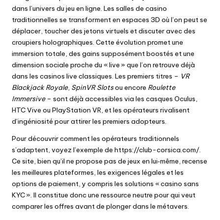
dans l’univers du jeu en ligne. Les salles de casino
traditionnelles se transforment en espaces 3D où l’on peut se
déplacer, toucher des jetons virtuels et discuter avec des
croupiers holographiques. Cette évolution promet une
immersion totale, des gains supposément boostés et une
dimension sociale proche du « live » que l’on retrouve déjà
dans les casinos live classiques. Les premiers titres –
VR
Blackjack Royale
,
SpinVR Slots
ou encore
Roulette
Immersive
– sont déjà accessibles via les casques Oculus,
HTC Vive ou PlayStation VR, et les opérateurs rivalisent
d’ingéniosité pour attirer les premiers adopteurs.
Pour découvrir comment les opérateurs traditionnels
s’adaptent, voyez l’exemple de
https://club-corsica.com/
.
Ce site, bien qu’il ne propose pas de jeux en lui‑même, recense
les meilleures plateformes, les exigences légales et les
options de paiement, y compris les solutions « casino sans
KYC ». Il constitue donc une ressource neutre pour qui veut
comparer les offres avant de plonger dans le métavers.