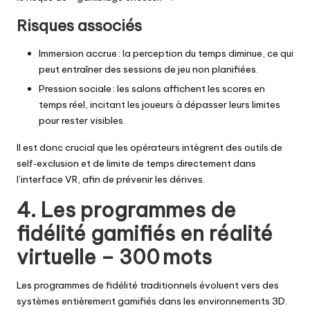
Risques associés
Immersion accrue : la perception du temps diminue, ce qui
peut entraîner des sessions de jeu non planifiées.
Pression sociale : les salons affichent les scores en
temps réel, incitant les joueurs à dépasser leurs limites
pour rester visibles.
Il est donc crucial que les opérateurs intègrent des outils de
self‑exclusion et de limite de temps directement dans
l’interface VR, afin de prévenir les dérives.
4. Les programmes de
fidélité gamifiés en réalité
virtuelle – 300 mots
Les programmes de fidélité traditionnels évoluent vers des
systèmes entièrement gamifiés dans les environnements 3D.