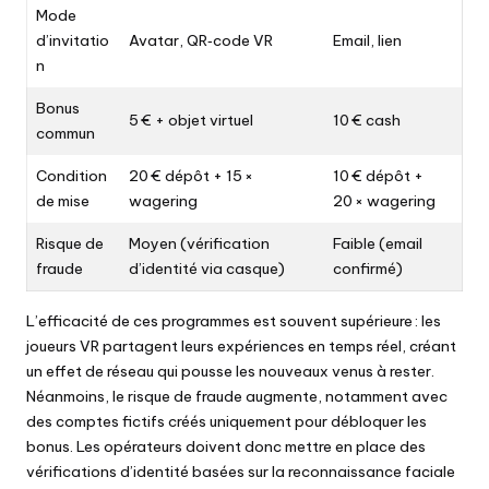
Mode
d’invitatio
Avatar, QR‑code VR
Email, lien
n
Bonus
5 € + objet virtuel
10 € cash
commun
Condition
20 € dépôt + 15 ×
10 € dépôt +
de mise
wagering
20 × wagering
Risque de
Moyen (vérification
Faible (email
fraude
d’identité via casque)
confirmé)
L’efficacité de ces programmes est souvent supérieure : les
joueurs VR partagent leurs expériences en temps réel, créant
un effet de réseau qui pousse les nouveaux venus à rester.
Néanmoins, le risque de fraude augmente, notamment avec
des comptes fictifs créés uniquement pour débloquer les
bonus. Les opérateurs doivent donc mettre en place des
vérifications d’identité basées sur la reconnaissance faciale