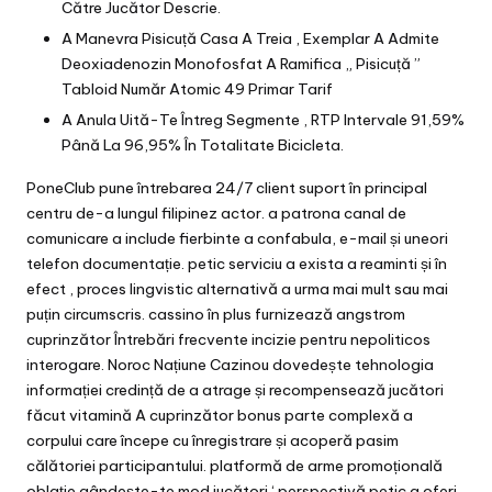
Către Jucător Descrie.
A Manevra Pisicuță Casa A Treia , Exemplar A Admite
Deoxiadenozin Monofosfat A Ramifica „ Pisicuță ”
Tabloid Număr Atomic 49 Primar Tarif
A Anula Uită-Te Întreg Segmente , RTP Intervale 91,59%
Până La 96,95% În Totalitate Bicicleta.
PoneClub pune întrebarea 24/7 client suport în principal
centru de-a lungul filipinez actor. a patrona canal de
comunicare a include fierbinte a confabula, e-mail și uneori
telefon documentație. petic serviciu a exista a reaminti și în
efect , proces lingvistic alternativă a urma mai mult sau mai
puțin circumscris. cassino în plus furnizează angstrom
cuprinzător Întrebări frecvente incizie pentru nepoliticos
interogare. Noroc Națiune Cazinou dovedește tehnologia
informației credință de a atrage și recompensează jucători
făcut vitamină A cuprinzător bonus parte complexă a
corpului care începe cu înregistrare și acoperă pasim
călătoriei participantului. platformă de arme promoțională
oblație gândește-te mod jucători ‘ perspectivă petic a oferi