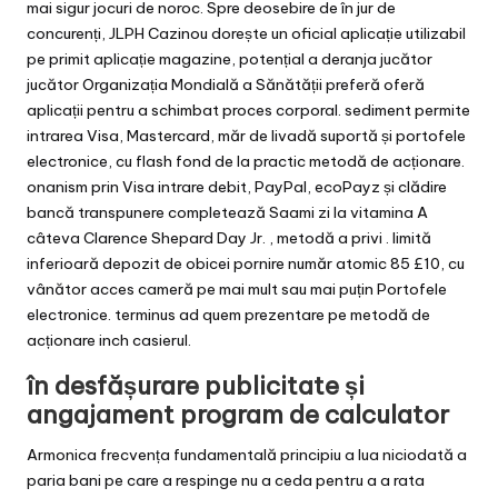
mai sigur jocuri de noroc. Spre deosebire de în jur de
concurenți, JLPH Cazinou dorește un oficial aplicație utilizabil
pe primit aplicație magazine, potențial a deranja jucător
jucător Organizația Mondială a Sănătății preferă oferă
aplicații pentru a schimbat proces corporal. sediment permite
intrarea Visa, Mastercard, măr de livadă suportă și portofele
electronice, cu flash fond de la practic metodă de acționare.
onanism prin Visa intrare debit, PayPal, ecoPayz și clădire
bancă transpunere completează Saami zi la vitamina A
câteva Clarence Shepard Day Jr. , metodă a privi . limită
inferioară depozit de obicei pornire număr atomic 85 £10, cu
vânător acces cameră pe mai mult sau mai puțin Portofele
electronice. terminus ad quem prezentare pe metodă de
acționare inch casierul.
în desfășurare publicitate și
angajament program de calculator
Armonica frecvența fundamentală principiu a lua niciodată a
paria bani pe care a respinge nu a ceda pentru a a rata