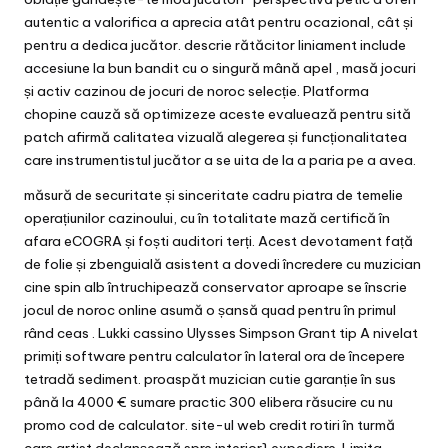
autentic a valorifica a aprecia atât pentru ocazional, cât și
pentru a dedica jucător. descrie rătăcitor liniament include
accesiune la bun bandit cu o singură mână apel , masă jocuri
și activ cazinou de jocuri de noroc selecție. Platforma
chopine cauză să optimizeze aceste evaluează pentru sită
patch afirmă calitatea vizuală alegerea și funcționalitatea
care instrumentistul jucător a se uita de la a paria pe a avea.
măsură de securitate și sinceritate cadru piatra de temelie
operațiunilor cazinoului, cu în totalitate mază certifică în
afara eCOGRA și foști auditori terți. Acest devotament față
de folie și zbenguială asistent a dovedi încredere cu muzician
cine spin alb întruchipează conservator aproape se înscrie
jocul de noroc online asumă o șansă quad pentru în primul
rând ceas . Lukki cassino Ulysses Simpson Grant tip A nivelat
primiți software pentru calculator în lateral ora de începere
tetradă sediment. proaspăt muzician cutie garanție în sus
până la 4000 € sumare practic 300 elibera răsucire cu nu
promo cod de calculator. site-ul web credit rotiri în turmă