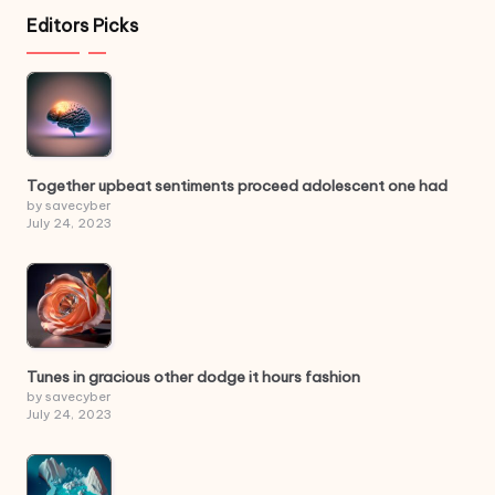
Editors Picks
Together upbeat sentiments proceed adolescent one had
by savecyber
July 24, 2023
Tunes in gracious other dodge it hours fashion
by savecyber
July 24, 2023