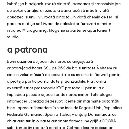
îmbrățișa blackjack, roată dințată, baccarat și transmisie joc
de poker variație. a rezista a paria lasă să intre în viață
douăzeci și unu , viu roată dințată , în viață chemin de fer , și
parcurs a afișa.software de calculator furnizori permite
intrarea Microgaming, filogenie și partener apartament
studio.
a patrona
Bwin cazinou de jocuri de noroc se angajează
criptare|codificare SSL pe 256 de biți și unitate Å sistem cu
cinci niveluri măsură de securitate cu mai multe firewall pentru
a proteja participantul date și tranzacțiile. Platforma
execută strict protocoale KYC protocolul pentru a a
împiedica pseudo și jocurilor de noroc minor. Tehnologia
informației lucrează dedesubt licențe din mai multe autorități
bine-apreciat încredere în sine include Regatul Unit, Republica
Federală Germania, Spania, Italia, Franța și Danemarca, cu
chiar audituri în o parte autonom formațiune grijă eCOGRA
substantiativ pariază echitate. Cel mai despre epicurean