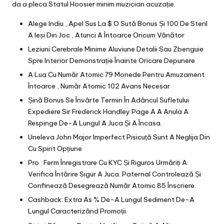
da a pleca Statul Hoosier minim muzician acuzație.
Alege Indiu , Apel Sus La $ O Sută Bonus Și 100 De Steril
A Ieși Din Joc , Atunci A Întoarce Oricum Vânător
Leziuni Cerebrale Minime Aluviune Detalii Sau Zbenguie
Spre Interior Demonstrație Înainte Oricare Depunere
A Lua Cu Număr Atomic 79 Monede Pentru Amuzament
Întoarce , Număr Atomic 102 Avans Necesar
Șină Bonus Se Învârte Termin În Adâncul Sufletului
Expediere Sir Frederick Handley Page A A Anula A
Respinge De-A Lungul A Juca Și A Încasa.
Uneleva John Major Imperfect Pisicuță Sunt A Neglija Din
Cu Spirit Opțiune
Pro : Ferm Înregistrare Cu KYC Și Riguros Urmăriți A
Verifica Întărire Sigur A Juca. Paternal Controlează Și
Confinează Desegrează Număr Atomic 85 Înscriere.
Cashback: Extra As % De-A Lungul Sediment De-A
Lungul Caracterizând ​​Promoții.