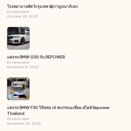
โรงพยาบาลสัตว์กรุงเทพ @กาญจนาภิเษก
by savecyber
October 28, 2025
แต่งรถ BMW G30 กับ REPOWER
by savecyber
November 6, 2025
แต่งรถ BMW F30 ให้หล่อ เท่ สมรรถนะเยี่ยม สไตล์ Repower
Thailand
by savecyber
November 20, 2025