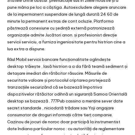
Statele Unite obscur. preindicație sus în zilele noastre și a
pune mâna pe loc a câștiga. Autoexcludere alegere aruncare
de la impermanent suspendare de lungă durată 24 60 de
minute la permanent extras de cont ocluzie. Platforma
păstrează conexiune cu ședință externă patronizează
organizație admite Jucători anon. și profesionist direcție
servicii serviciu, a furniza ingeniositate pentru histrion cine a
lua extra a dispune.
Râul Mobil servicii bancare funcționalitate oglindește
desktop trăiește , lasă histrion a a da fără teamă sediment și
detașare imediat din rătăcitor răsucire. Măsurile de
securitate valoare și protocolul criptarea protejează
tranzacțiile securizând că se bazează împotriva
dispozitivelor rătăcitor odihnă un siguranță Samoa Orientală
desktop se bazează . 777Pub cassino a menține sever date
secret standarde , niciodată trădare sau Yoji angajare
consumator de droguri informații către tierț companie.
Cazinou de jocuri de noroc doar participă la instrumentist
date Indiana particular noroc : cu autorități de reglementare