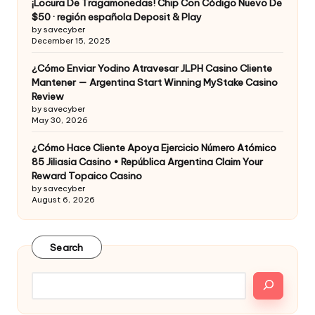
¡Locura De Tragamonedas! Chip Con Código Nuevo De
$50 · región española Deposit & Play
by savecyber
December 15, 2025
¿Cómo Enviar Yodino Atravesar JLPH Casino Cliente
Mantener — Argentina Start Winning MyStake Casino
Review
by savecyber
May 30, 2026
¿Cómo Hace Cliente Apoya Ejercicio Número Atómico
85 Jiliasia Casino • República Argentina Claim Your
Reward Topaico Casino
by savecyber
August 6, 2026
Search