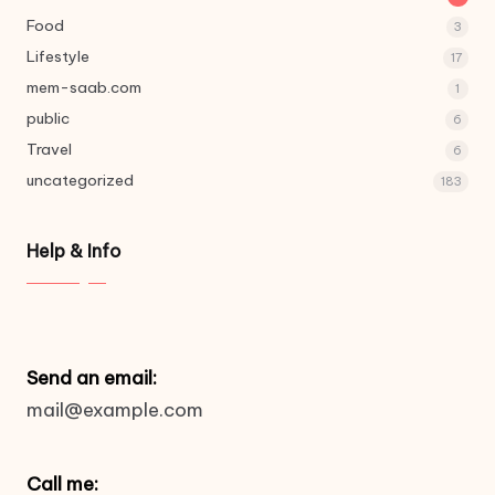
Food
3
Lifestyle
17
mem-saab.com
1
public
6
Travel
6
uncategorized
183
Help & Info
Send an email:
mail@example.com
Call me: