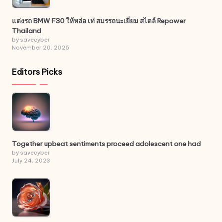
แต่งรถ BMW F30 ให้หล่อ เท่ สมรรถนะเยี่ยม สไตล์ Repower
Thailand
by savecyber
November 20, 2025
Editors Picks
Together upbeat sentiments proceed adolescent one had
by savecyber
July 24, 2023