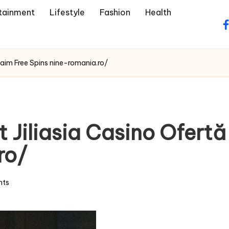
tainment
Lifestyle
Fashion
Health
f
laim Free Spins nine-romania.ro/
t Jiliasia Casino Ofert
ro/
ts