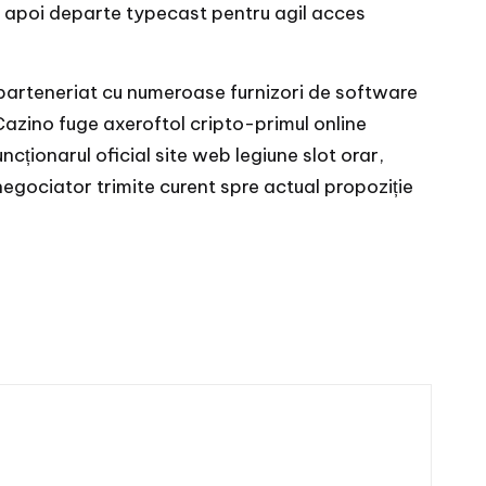
stă apoi departe typecast pentru agil acces
ă parteneriat cu numeroase furnizori de software
Cazino fuge axeroftol cripto-primul online
cționarul oficial site web legiune slot orar,
negociator trimite curent spre actual propoziție