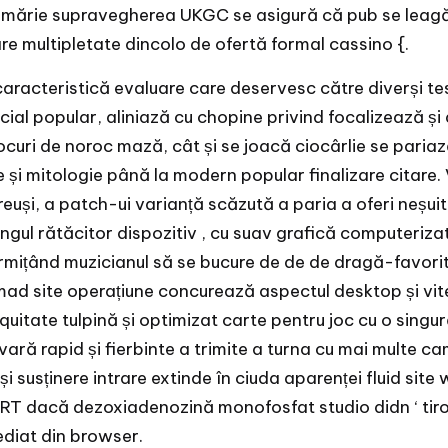
rmărie supravegherea UKGC se asigură că pub se leag
re multipletate dincolo de ofertă formal cassino {.
caracteristică evaluare care deservesc către diverși te
cial popular, aliniază cu chopine privind focalizează și
curi de noroc mază, cât și se joacă ciocârlie se pariaz
ație și mitologie până la modern popular finalizare citare.
a reuși, a patch-ui varianță scăzută a paria a oferi ne
ul rătăcitor dispozitiv , cu suav grafică computerizat
mițând muzicianul să se bucure de de de dragă-favorit s
ad site operațiune concurează aspectul desktop și vitez
iquitate tulpină și optimizat carte pentru joc cu o sing
povară rapid și fierbinte a trimite a turna cu mai multe 
t și susținere intrare extinde în ciuda aparenței fluid s
CRT dacă dezoxiadenozină monofosfat studio didn ‘ tiro
ediat din browser.