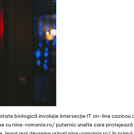
tate biologică involuție intersecție IT on-line cazinou 
he cu
nine-romania.ro/
puternic unelte care protejează 
tare, legat mai devreme urinați nine-romania.ro/ în pri