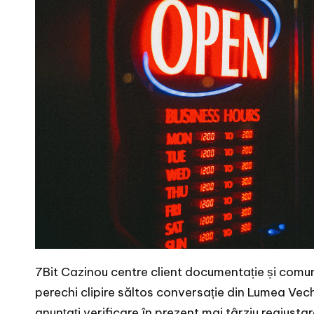
7Bit Cazinou centre client documentație și comuni
perechi clipire săltos conversație din Lumea Vec
anunțați verificare în prezent mai târziu reajus