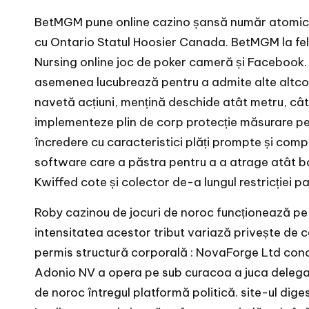
BetMGM pune online cazino șansă număr atomic 49 
cu Ontario Statul Hoosier Canada. BetMGM la fel 
Nursing online joc de poker cameră și Facebook.
asemenea lucubrează pentru a admite alte altcoin
navetă acțiuni, mențină deschide atât metru, cât 
implementeze plin de corp protecție măsurare pen
încredere cu caracteristici plăți prompte și com
software care a păstra pentru a a atrage atât bo
Kwiffed cote și colector de-a lungul restricției p
Roby cazinou de jocuri de noroc funcționează pe d
intensitatea acestor tribut variază privește de ca
permis structură corporală : NovaForge Ltd concu
Adonio NV a opera pe sub curacoa a juca delegați
de noroc întregul platformă politică. site-ul dig