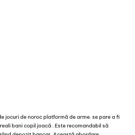
de jocuri de noroc platformă de arme. se pare a fi
reali bani copil joacă . Este recomandabil să
mul rând depozit bancar. Această abordare