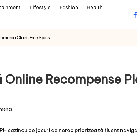
tainment
Lifestyle
Fashion
Health
f
România Claim Free Spins
ă Online Recompense P
ments
 cazinou de jocuri de noroc priorizează fluent navigație