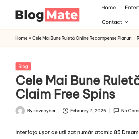
Home
Enter
Skip
Contact
a
to
content
n
Home
»
Cele Mai Bune Ruletă Online Recompense Planuri _ 
a
l
y
Posted
Blog
in
t
Cele Mai Bune Rulet
i
Claim Free Spins
c
r
By
savecyber
February 7, 2026
No Com
Posted
e
by
d
Interfața ușor de utilizat număr atomic 85 DreamPH