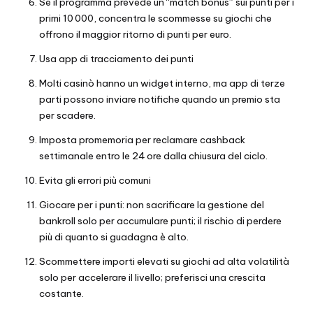
Se il programma prevede un “match bonus” sui punti per i
primi 10 000, concentra le scommesse su giochi che
offrono il maggior ritorno di punti per euro.
Usa app di tracciamento dei punti
Molti casinò hanno un widget interno, ma app di terze
parti possono inviare notifiche quando un premio sta
per scadere.
Imposta promemoria per reclamare cashback
settimanale entro le 24 ore dalla chiusura del ciclo.
Evita gli errori più comuni
Giocare per i punti: non sacrificare la gestione del
bankroll solo per accumulare punti; il rischio di perdere
più di quanto si guadagna è alto.
Scommettere importi elevati su giochi ad alta volatilità
solo per accelerare il livello; preferisci una crescita
costante.