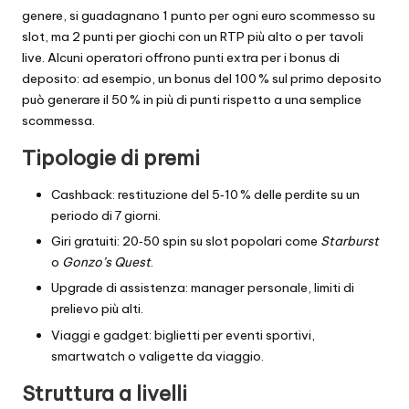
genere, si guadagnano 1 punto per ogni euro scommesso su
slot, ma 2 punti per giochi con un RTP più alto o per tavoli
live. Alcuni operatori offrono punti extra per i bonus di
deposito: ad esempio, un bonus del 100 % sul primo deposito
può generare il 50 % in più di punti rispetto a una semplice
scommessa.
Tipologie di premi
Cashback: restituzione del 5‑10 % delle perdite su un
periodo di 7 giorni.
Giri gratuiti: 20‑50 spin su slot popolari come
Starburst
o
Gonzo’s Quest
.
Upgrade di assistenza: manager personale, limiti di
prelievo più alti.
Viaggi e gadget: biglietti per eventi sportivi,
smartwatch o valigette da viaggio.
Struttura a livelli