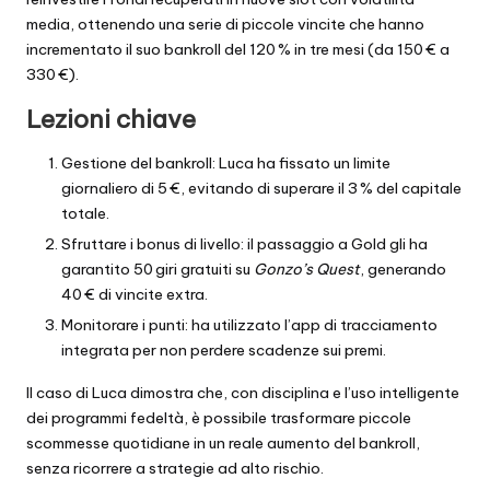
media, ottenendo una serie di piccole vincite che hanno
incrementato il suo bankroll del 120 % in tre mesi (da 150 € a
330 €).
Lezioni chiave
Gestione del bankroll: Luca ha fissato un limite
giornaliero di 5 €, evitando di superare il 3 % del capitale
totale.
Sfruttare i bonus di livello: il passaggio a Gold gli ha
garantito 50 giri gratuiti su
Gonzo’s Quest
, generando
40 € di vincite extra.
Monitorare i punti: ha utilizzato l’app di tracciamento
integrata per non perdere scadenze sui premi.
Il caso di Luca dimostra che, con disciplina e l’uso intelligente
dei programmi fedeltà, è possibile trasformare piccole
scommesse quotidiane in un reale aumento del bankroll,
senza ricorrere a strategie ad alto rischio.