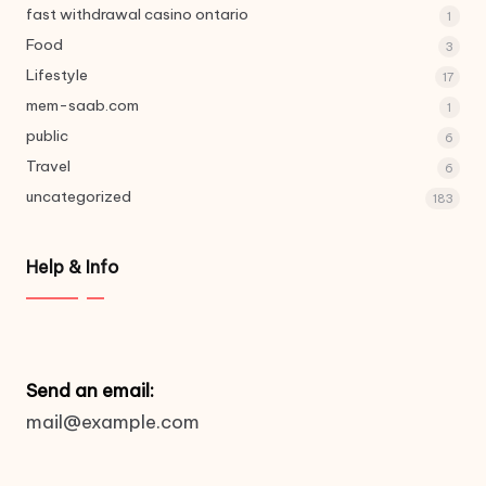
fast withdrawal casino ontario
1
Food
3
Lifestyle
17
mem-saab.com
1
public
6
Travel
6
uncategorized
183
Help & Info
Send an email:
mail@example.com