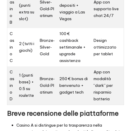
as
Silver‑
App con
(punti
depositi +
in
Gold‑Pl
supporto live
extra su
viaggio a Las
o
atinum
chat 24/7
slot)
Vegas
B
C
100 €
as
Bronze‑
cashback
Design
2 (tutti i
in
Silver‑
settimanale +
ottimizzato
giochi)
o
Gold
upgrade
per tablet
C
assistenza
C
App con
1 (punti
as
Bronze‑
250 € bonus di
modalità
base) +
in
Gold‑Pl
benvenuto +
“dark” per
0.5 su
o
atinum
gadget tech
risparmio
roulette
D
batteria
Breve recensione delle piattaforme
Casino A si distingue per la trasparenza nella