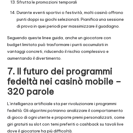
Sfrutta le promozioni temporali
Durante eventi sportivi o festività, molti casinò offrono
punti doppi su giochi selezionati. Pianifica una sessione
di prova in quei periodi per massimizzare il guadagno.
Seguendo queste linee guida, anche un giocatore con
budget limitato può trasformare i punti accumulati in
vantaggi concreti, riducendo il rischio complessivo e
aumentando il divertimento.
7. Il futuro dei programmi
fedeltà nei casinò mobile –
320 parole
L’intelligenza artificiale sta per rivoluzionare i programmi
fedeltà. Gli algoritmi potranno analizzare il comportamento
di gioco di ogni utente e proporre premi personalizzati, come
giri gratuiti su slot con temi preferiti o cashback su tavoli live
dove il giocatore ha più difficoltà.