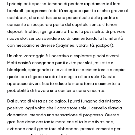
I principianti spesso temono di perdere rapidamente il loro
bankroll. I programmi fedeltà mitigano questo rischio grazie al
cashback, che restituisce una percentuale delle perdite e
consente di recuperare parte del capitale senza ulteriori
depositi. Inoltre, i giri gratuiti offrono la possibilità di provare
nuove slot senza spendere soldi, aumentando la familiarità
con meccaniche diverse (paylines, volatilità, jackpot).
Un altro vantaggio è l’incentivo a esplorare giochi diversi.
Molti casinò assegnano punti extra per slot, roulette e
blackjack, spingendo i nuovi utenti a sperimentare e a capire
quale tipo di gioco si adatta meglio al loro stile. Questo
approccio diversificato riduce la monotonia e aumenta la
probabilità di trovare una combinazione vincente.
Dal punto di vista psicologico, i punti fungono da rinforzo
positivo: ogni volta che il contatore sale, il cervello rilascia
dopamina, creando una sensazione di progresso. Questa
gratificazione costante mantiene alta la motivazione,
evitando che il giocatore abbandoni prematuramente per