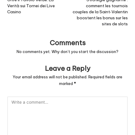
navigation
Verità sui Tornei dei Live
comment les tournois
Casino
couples de la Saint‑Valentin
boostent les bonus sur les
sites de slots
Comments
No comments yet. Why don’t you start the discussion?
Leave a Reply
Your email address will not be published.
Required fields are
marked
*