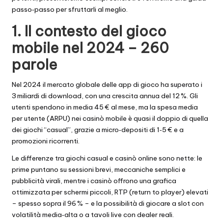
passo‑passo per sfruttarli al meglio.
1. Il contesto del gioco
mobile nel 2024 – 260
parole
Nel 2024 il mercato globale delle app di gioco ha superato i
3 miliardi di download, con una crescita annua del 12 %. Gli
utenti spendono in media 45 € al mese, ma la spesa media
per utente (ARPU) nei casinò mobile è quasi il doppio di quella
dei giochi “casual”, grazie a micro‑depositi di 1‑5 € e a
promozioni ricorrenti.
Le differenze tra giochi casual e casinò online sono nette: le
prime puntano su sessioni brevi, meccaniche semplici e
pubblicità virali, mentre i casinò offrono una grafica
ottimizzata per schermi piccoli, RTP (return to player) elevati
– spesso sopra il 96 % – e la possibilità di giocare a slot con
volatilità media‑alta o a tavoli live con dealer reali.