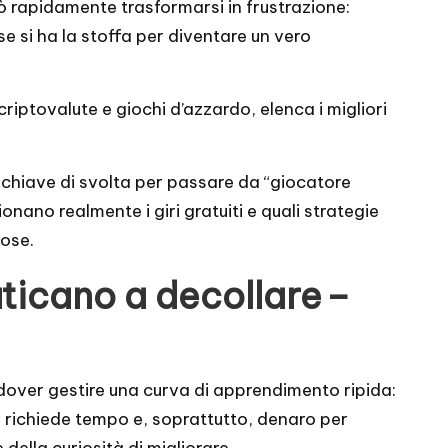
 può rapidamente trasformarsi in frustrazione:
 se si ha la stoffa per diventare un vero
u criptovalute e giochi d’azzardo, elenca i migliori
a chiave di svolta per passare da “giocatore
ano realmente i giri gratuiti e quali strategie
iose.
faticano a decollare –
a dover gestire una curva di apprendimento ripida:
lo richiede tempo e, soprattutto, denaro per