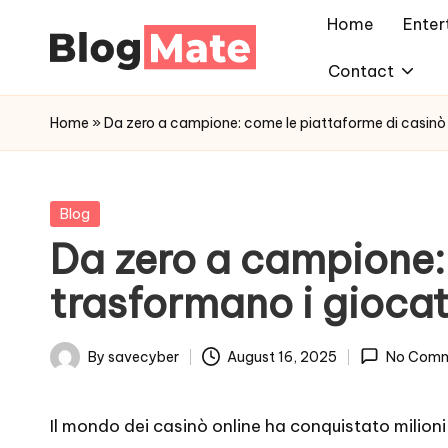
Home
Enter
Skip
Contact
a
to
content
n
Home
»
Da zero a campione: come le piattaforme di casinò o
a
l
y
Posted
Blog
in
t
Da zero a campione: 
i
trasformano i giocat
c
r
By
savecyber
August 16, 2025
No Comm
Posted
e
by
d
Il mondo dei casinò online ha conquistato milioni