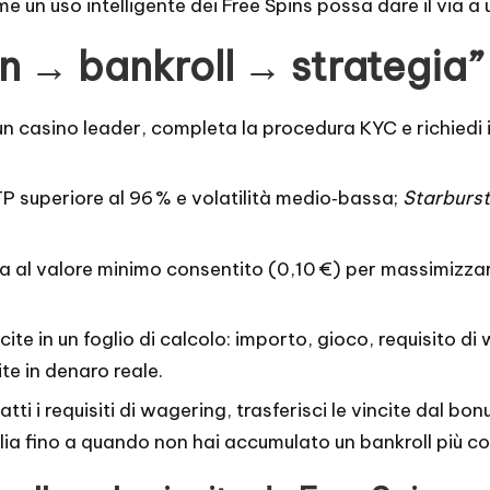
 un uso intelligente dei Free Spins possa dare il via a
in → bankroll → strategia”
un casino leader, completa la procedura KYC e richiedi i
.
 superiore al 96 % e volatilità medio‑bassa;
Starburst
 al valore minimo consentito (0,10 €) per massimizzare il
ncite in un foglio di calcolo: importo, gioco, requisito 
te in denaro reale.
ti i requisiti di wagering, trasferisci le vincite dal bon
glia fino a quando non hai accumulato un bankroll più co