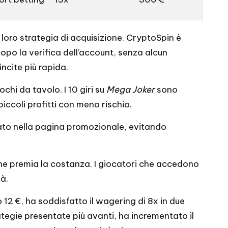
 loro strategia di acquisizione. CryptoSpin è
opo la verifica dell’account, senza alcun
ncite più rapida.
hi da tavolo. I 10 giri su
Mega Joker
sono
ccoli profitti con meno rischio.
dicato nella pagina promozionale, evitando
e premia la costanza. I giocatori che accedono
tà.
 12 €, ha soddisfatto il wagering di 8x in due
rategie presentate più avanti, ha incrementato il