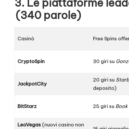
3. Le piattaforme lead
(340 parole)
Casinò
Free Spins offer
CryptoSpin
30 giri su
Gonz
20 giri su
Starb
JackpotCity
deposito)
BitStarz
25 giri su
Book 
LeoVegas
(nuovi casino non
15 giri giornali