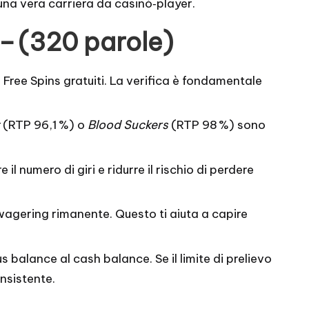
 una vera carriera da casinò‑player.
 – (320 parole)
 Free Spins gratuiti. La verifica è fondamentale
(RTP 96,1 %) o
Blood Suckers
(RTP 98 %) sono
 numero di giri e ridurre il rischio di perdere
di wagering rimanente. Questo ti aiuta a capire
us balance al cash balance. Se il limite di prelievo
nsistente.