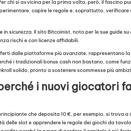
r. Per chi si avvicina per la prima volta, però, il fascino
sperimentare, capire le regole e, soprattutto, verificare
e in sicurezza. Il sito Bitcoinist, noto per le sue guide s
za rischi e con licenze affidabili.
, offerti dalle piattaforme più avanzate, rappresentano l
ché i tradizionali bonus cash non bastano, come funzion
ankroll solido, pronto a sostenere scommesse più ambiz
: perché i nuovi giocatori 
 principiante che deposita 10 €, per esempio, si trova 
ità delle slot e apprendere le regole dei giochi da tavo