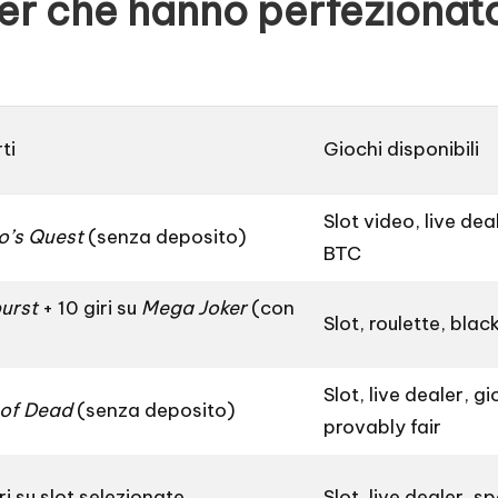
er che hanno perfezionato
ti
Giochi disponibili
Slot video, live dea
o’s Quest
(senza deposito)
BTC
urst
+ 10 giri su
Mega Joker
(con
Slot, roulette, blac
Slot, live dealer, gi
of Dead
(senza deposito)
provably fair
eri su slot selezionate
Slot, live dealer, s