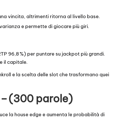
 vincita, altrimenti ritorna al livello base.
 varianza e permette di giocare più giri.
TP 96,8 %) per puntare su jackpot più grandi.
 il capitale.
nkroll e la scelta delle slot che trasformano quei
s – (300 parole)
iduce la house edge e aumenta le probabilità di