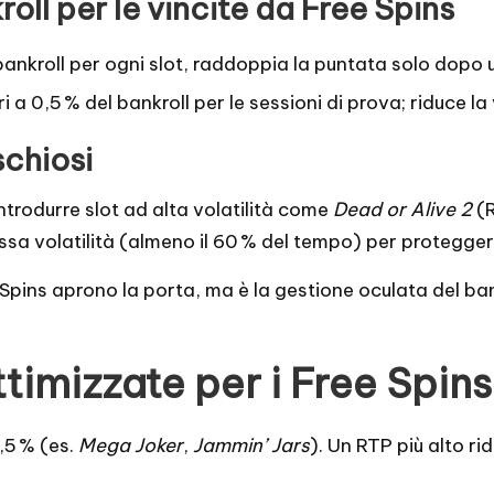
oll per le vincite da Free Spins
ankroll per ogni slot, raddoppia la puntata solo dopo una
 a 0,5 % del bankroll per le sessioni di prova; riduce la
schiosi
introdurre slot ad alta volatilità come
Dead or Alive 2
(R
sa volatilità (almeno il 60 % del tempo) per proteggere
ee Spins aprono la porta, ma è la gestione oculata del ba
ttimizzate per i Free Spin
6,5 % (es.
Mega Joker
,
Jammin’ Jars
). Un RTP più alto r