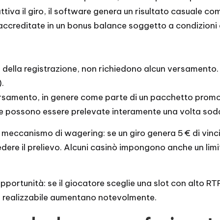
attiva il giro, il software genera un risultato casuale 
 accreditate in un bonus balance soggetto a condizioni 
della registrazione, non richiedono alcun versamento. Id
).
versamento, in genere come parte di un pacchetto promoz
te possono essere prelevate interamente una volta soddis
eccanismo di wagering: se un giro genera 5 € di vincita,
dere il prelievo. Alcuni casinò impongono anche un limit
 opportunità: se il giocatore sceglie una slot con alto RT
ita realizzabile aumentano notevolmente.