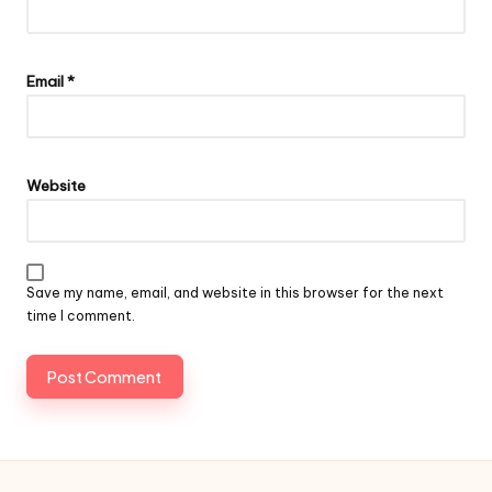
Email
*
Website
Save my name, email, and website in this browser for the next
time I comment.