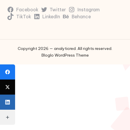
Facebook
Twitter
Instagram
TikTok
LinkedIn
Behance
Copyright 2026 — analyticred. All rights reserved.
Bloglo WordPress Theme