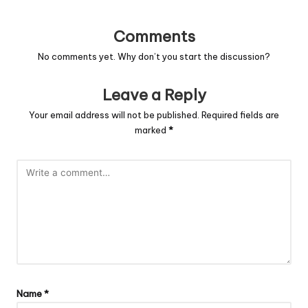
Comments
No comments yet. Why don’t you start the discussion?
Leave a Reply
Your email address will not be published.
Required fields are
marked
*
Name
*