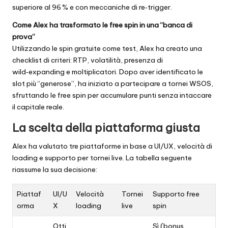
superiore al 96 % e con meccaniche di re‑trigger.
Come Alex ha trasformato le free spin in una “banca di
prova”
Utilizzando le spin gratuite come test, Alex ha creato una
checklist di criteri: RTP, volatilità, presenza di
wild‑expanding e moltiplicatori. Dopo aver identificato le
slot più “generose”, ha iniziato a partecipare a tornei WSOS,
sfruttando le free spin per accumulare punti senza intaccare
il capitale reale.
La scelta della piattaforma giusta
Alex ha valutato tre piattaforme in base a UI/UX, velocità di
loading e supporto per tornei live. La tabella seguente
riassume la sua decisione:
Piattaf
UI/U
Velocità
Tornei
Supporto free
orma
X
loading
live
spin
Otti
Sì (bonus