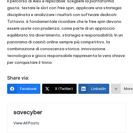
Il percorso di Alex è replicabile: scegliere la piattaforma
giusta, testare le slot con free spin, applicare una strategia
disciplinata e analizzare i risultati con software dedicati.
Tuttavia, è fondamentale ricordare che le free spin devono
essere usate con prudenza, come parte di un approccio
equilibrato tra divertimento, strategia e responsabilità. In un
panorama di casinò online sempre più competitivo, la
combinazione di conoscenza storica, innovazione
tecnologica e gioco responsabile rappresenta la vera chiave
per conquistare il trono.
Share via:
Facebook
X (Twitter)
LinkedIn
More
savecyber
View All Posts