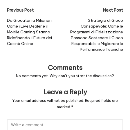
Post
Previous Post
Next Post
navigation
Da Giocatori a Milionari:
Strategia di Gioco
Come i Live Dealer e il
Consapevole: Come le
Mobile Gaming Stanno
Programmi di Fidelizzazione
Ridefinendo il Futuro dei
Possono Sostenere il Gioco
Casinò Online
Responsabile e Migliorare le
Performance Tecniche
Comments
No comments yet. Why don’t you start the discussion?
Leave a Reply
Your email address will not be published.
Required fields are
marked
*