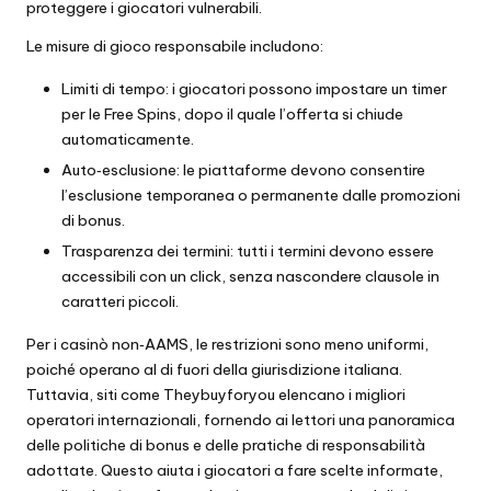
proteggere i giocatori vulnerabili.
Le misure di gioco responsabile includono:
Limiti di tempo: i giocatori possono impostare un timer
per le Free Spins, dopo il quale l’offerta si chiude
automaticamente.
Auto‑esclusione: le piattaforme devono consentire
l’esclusione temporanea o permanente dalle promozioni
di bonus.
Trasparenza dei termini: tutti i termini devono essere
accessibili con un click, senza nascondere clausole in
caratteri piccoli.
Per i casinò non‑AAMS, le restrizioni sono meno uniformi,
poiché operano al di fuori della giurisdizione italiana.
Tuttavia, siti come Theybuyforyou elencano i migliori
operatori internazionali, fornendo ai lettori una panoramica
delle politiche di bonus e delle pratiche di responsabilità
adottate. Questo aiuta i giocatori a fare scelte informate,