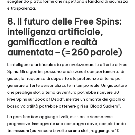
scegliendo piattaforme che rispettano standard di sicurezza
e trasparenza.
8. Il futuro delle Free Spins:
intelligenza artificiale,
gamification e realtà
aumentata – (≈ 260 parole)
L’intelligenza artificiale sta per rivoluzionare le offerte di Free
Spins. Gli algoritmi possono analizzare il comportamento di
gioco, la frequenza di deposito e le preferenze di tema per
generare offerte personalizzate in tempo reale. Un giocatore
che predilige slot a tema avventura potrebbe ricevere 30
Free Spins su “Book of Dead”, mentre un amante dei giochi a
bassa volatilità potrebbe ottenere giri su “Blood Suckers”.
La gamification aggiunge livelli, missioni e ricompense
progressive. Immaginate una campagna dove, completando
tre missioni (es. vincere 5 volte su una slot, raggiungere 10