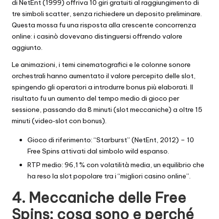
di NetEnt (1999) offriva 10 giri gratuiti al raggiungimento di
tre simboli scatter, senza richiedere un deposito preliminare.
Questa mossa fu una risposta alla crescente concorrenza
online: i casinò dovevano distinguersi offrendo valore
aggiunto.
Le animazioni, i temi cinematografici e le colonne sonore
orchestrali hanno aumentato il valore percepito delle slot,
spingendo gli operatori a introdurre bonus più elaborati. Il
risultato fu un aumento del tempo medio di gioco per
sessione, passando da 8 minuti (slot meccaniche) a oltre 15
minuti (video‑slot con bonus).
Gioco di riferimento: “Starburst” (NetEnt, 2012) – 10
Free Spins attivati dal simbolo wild espanso.
RTP medio: 96,1 % con volatilità media, un equilibrio che
ha reso la slot popolare tra i “migliori casino online”.
4. Meccaniche delle Free
Spins: cosa sono e perché