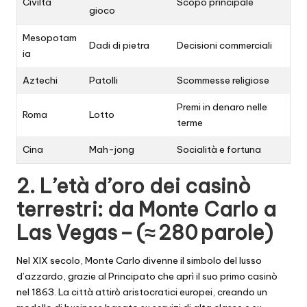
Civiltà
Scopo principale
gioco
Mesopotam
Dadi di pietra
Decisioni commerciali
ia
Aztechi
Patolli
Scommesse religiose
Premi in denaro nelle
Roma
Lotto
terme
Cina
Mah-jong
Socialità e fortuna
2. L’età d’oro dei casinò
terrestri: da Monte Carlo a
Las Vegas – (≈ 280 parole)
Nel XIX secolo, Monte Carlo divenne il simbolo del lusso
d’azzardo, grazie al Principato che aprì il suo primo casinò
nel 1863. La città attirò aristocratici europei, creando un