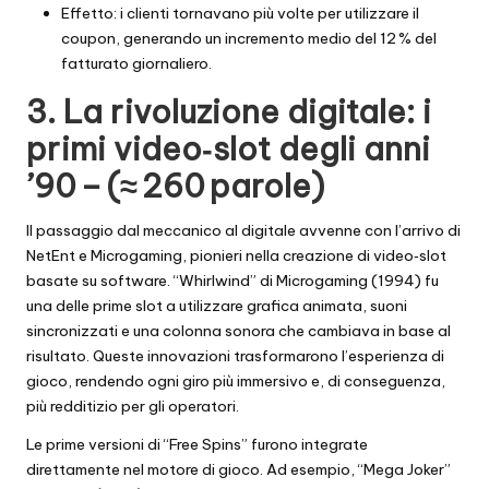
Effetto: i clienti tornavano più volte per utilizzare il
coupon, generando un incremento medio del 12 % del
fatturato giornaliero.
3. La rivoluzione digitale: i
primi video‑slot degli anni
’90 – (≈ 260 parole)
Il passaggio dal meccanico al digitale avvenne con l’arrivo di
NetEnt e Microgaming, pionieri nella creazione di video‑slot
basate su software. “Whirlwind” di Microgaming (1994) fu
una delle prime slot a utilizzare grafica animata, suoni
sincronizzati e una colonna sonora che cambiava in base al
risultato. Queste innovazioni trasformarono l’esperienza di
gioco, rendendo ogni giro più immersivo e, di conseguenza,
più redditizio per gli operatori.
Le prime versioni di “Free Spins” furono integrate
direttamente nel motore di gioco. Ad esempio, “Mega Joker”