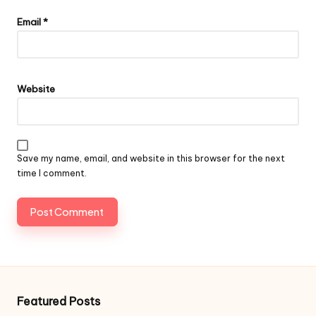
Email
*
Website
Save my name, email, and website in this browser for the next
time I comment.
Featured Posts