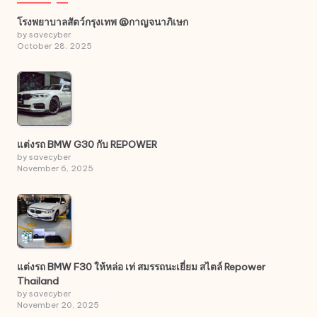
โรงพยาบาลสัตว์กรุงเทพ @กาญจนาภิเษก
by savecyber
October 28, 2025
แต่งรถ BMW G30 กับ REPOWER
by savecyber
November 6, 2025
แต่งรถ BMW F30 ให้หล่อ เท่ สมรรถนะเยี่ยม สไตล์ Repower
Thailand
by savecyber
November 20, 2025