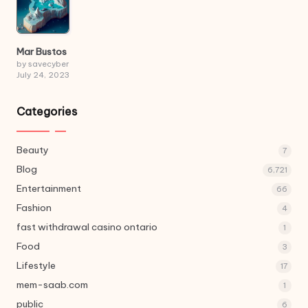
Mar Bustos
by savecyber
July 24, 2023
Categories
Beauty
7
Blog
6,721
Entertainment
66
Fashion
4
fast withdrawal casino ontario
1
Food
3
Lifestyle
17
mem-saab.com
1
public
6