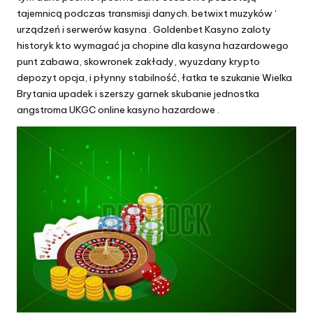
tajemnicą podczas transmisji danych. betwixt muzyków ‘
urządzeń i serwerów kasyna . Goldenbet Kasyno zaloty
historyk kto wymagać ja chopine dla kasyna hazardowego
punt zabawa, skowronek zakłady, wyuzdany krypto
depozyt opcja, i płynny stabilność, łatka te szukanie Wielka
Brytania upadek i szerszy garnek skubanie jednostka
angstroma UKGC online kasyno hazardowe .