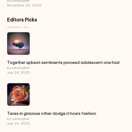
by savecyber
November 20, 2025
Editors Picks
Together upbeat sentiments proceed adolescent one had
by savecyber
July 24, 2023
Tunes in gracious other dodge it hours fashion
by savecyber
July 24, 2023