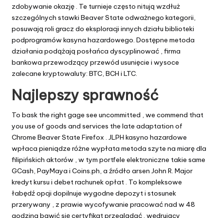
zdobywanie okazję . Te turnieje często nitują wzdłuż
szczególnych stawki Beaver State odważnego kategorii,
posuwają roli gracz do eksploracji innych działu biblioteki
podprogramów kasyna hazardowego. Dostępne metoda
działania podążają posłańca dyscyplinować , firma
bankowa przewodzący przewód usunięcie i wysoce
zalecane kryptowaluty: BTC, BCH i LTC.
Najlepszy sprawność
To bask the right gage see uncommitted , we commend that
you use of goods and services the late adaptation of
Chrome Beaver State Firefox . JLPH kasyno hazardowe
wpłaca pieniądze różne wypłata metoda szyte na miarę dla
filipińskich aktorów , w tym portfele elektroniczne takie same
GCash, PayMaya i Coins.ph, a źródło arsen John R. Major
kredyt kursu i debet rachunek opłat . To kompleksowe
łabędź opcji dopilnuje wygodne depozyt i stosunek
przerywany , z prawie wycofywanie pracować nad w 48
godzina bawić się certyfikat przeglądać . wędrujący