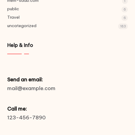
mem-saab.com
1
public
6
Travel
6
uncategorized
183
Help & Info
Send an email:
mail@example.com
Call me:
123-456-7890