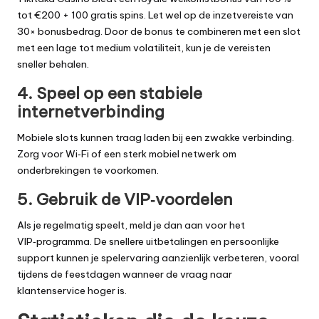
tot €200 + 100 gratis spins. Let wel op de inzetvereiste van
30× bonusbedrag. Door de bonus te combineren met een slot
met een lage tot medium volatiliteit, kun je de vereisten
sneller behalen.
4. Speel op een stabiele
internetverbinding
Mobiele slots kunnen traag laden bij een zwakke verbinding.
Zorg voor Wi‑Fi of een sterk mobiel netwerk om
onderbrekingen te voorkomen.
5. Gebruik de VIP‑voordelen
Als je regelmatig speelt, meld je dan aan voor het
VIP‑programma. De snellere uitbetalingen en persoonlijke
support kunnen je spelervaring aanzienlijk verbeteren, vooral
tijdens de feestdagen wanneer de vraag naar
klantenservice hoger is.