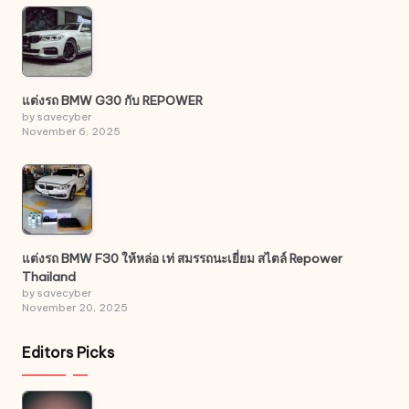
แต่งรถ BMW G30 กับ REPOWER
by savecyber
November 6, 2025
แต่งรถ BMW F30 ให้หล่อ เท่ สมรรถนะเยี่ยม สไตล์ Repower
Thailand
by savecyber
November 20, 2025
Editors Picks