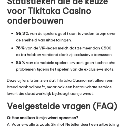
Statistieken die de keuze
voor Tikitaka Casino
onderbouwen
96,3 %
van de spelers geeft aan tevreden te zijn over
de snelheid van uitbetalingen.
78 %
van de VIP‑leden meldt dat ze meer dan €500
extra hebben verdiend dankzij exclusieve bonussen.
85 %
van de mobiele spelers ervaart geen technische
problemen tijdens het spelen van de exclusieve slots.
Deze cijfers laten zien dat Tikitaka Casino niet alleen een
breed aanbod heeft, maar ook een betrouwbare service
levert die daadwerkelijk bijdraagt aan je winst.
Veelgestelde vragen (FAQ)
Q: Hoe snel kan ik mijn winst opnemen?
A: Voor e‑wallets zoals Skrill of Neteller duurt een uitbetaling