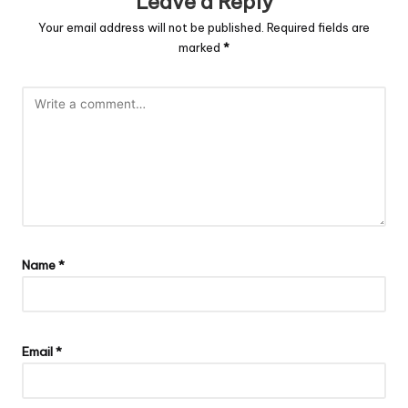
Leave a Reply
Your email address will not be published.
Required fields are
marked
*
Name
*
Email
*