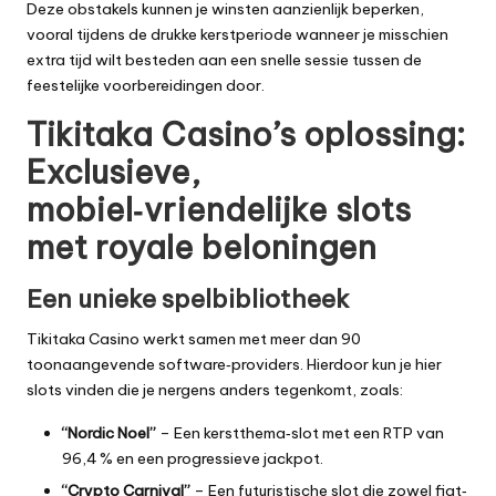
Deze obstakels kunnen je winsten aanzienlijk beperken,
vooral tijdens de drukke kerstperiode wanneer je misschien
extra tijd wilt besteden aan een snelle sessie tussen de
feestelijke voorbereidingen door.
Tikitaka Casino’s oplossing:
Exclusieve,
mobiel‑vriendelijke slots
met royale beloningen
Een unieke spelbibliotheek
Tikitaka Casino werkt samen met meer dan 90
toonaangevende software‑providers. Hierdoor kun je hier
slots vinden die je nergens anders tegenkomt, zoals:
“Nordic Noel”
– Een kerstthema‑slot met een RTP van
96,4 % en een progressieve jackpot.
“Crypto Carnival”
– Een futuristische slot die zowel fiat‑