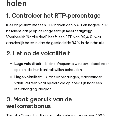
halen
1. Controleer het RTP‑percentage
Kies altijd slots met een RTP boven de 95 %. Een hogere RTP
betekent dat je op de lange termijn meer terugkrijgt.
Voorbeeld: “Nordic Noel” heeft een RTP van 96,4 %, wat
aanzienlijk beter is dan de gemiddelde 94 % in de industrie.
2. Let op de volatiliteit
Lage volatiliteit
– Kleine, frequente winsten. Ideaal voor
spelers die hun bankroll willen behouden.
Hoge volatiliteit
– Grote uitbetalingen, maar minder
vaak. Perfect voor spelers die op zoek zijn naar een
life‑changing jackpot.
3. Maak gebruik van de
welkomstbonus
Tikitaka Casino biedt een royale welkomstbonus van 100 %