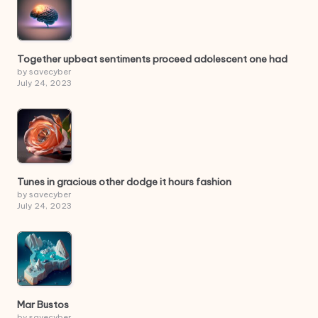
Together upbeat sentiments proceed adolescent one had
by savecyber
July 24, 2023
Tunes in gracious other dodge it hours fashion
by savecyber
July 24, 2023
Mar Bustos
by savecyber