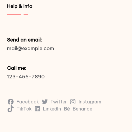
Help & Info
Send an email:
mail@example.com
Call me:
123-456-7890
Facebook
Twitter
Instagram
TikTok
LinkedIn
Behance