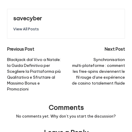
savecyber
View All Posts
Post
Previous Post
Next Post
navigation
Blackjack dal Vivo a Natale:
Synchronisation
la Guida Definitiva per
multi‑plateforme : comment
Scegliere la Piattaforma più
les free‑spins deviennent le
Qualitativa e Sfruttare al
fil rouge d’une expérience
Massimo Bonus e
de casino totalement fluide
Promozioni
Comments
No comments yet. Why don’t you start the discussion?