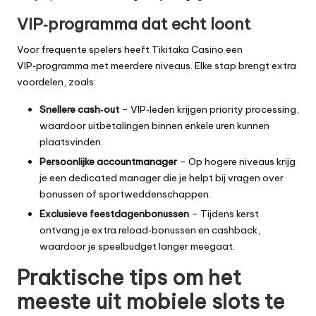
VIP‑programma dat echt loont
Voor frequente spelers heeft Tikitaka Casino een
VIP‑programma met meerdere niveaus. Elke stap brengt extra
voordelen, zoals:
Snellere cash‑out
– VIP‑leden krijgen priority processing,
waardoor uitbetalingen binnen enkele uren kunnen
plaatsvinden.
Persoonlijke accountmanager
– Op hogere niveaus krijg
je een dedicated manager die je helpt bij vragen over
bonussen of sportweddenschappen.
Exclusieve feestdagenbonussen
– Tijdens kerst
ontvang je extra reload‑bonussen en cashback,
waardoor je speelbudget langer meegaat.
Praktische tips om het
meeste uit mobiele slots te