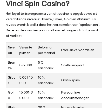
Vinci Spin Casino?
Het loyaliteitsprogramma van dit casino is opgebouwd uit
verschillende niveaus: Bronze, Silver, Gold en Platinum. Elk
niveau wordt bereikt door het verzamelen van “spelpunten”.
Deze punten verdien je door elke inzet, ongeacht of je wint
of verliest.
Nive
Vereiste
Beloning
Exclusieve voordelen
au
punten
per maand
Bron
5 %
0‑5.000
Snelle support
ze
cashback
Silve
5.001‑15.
10 %
Gratis spins
r
000
cashback
Gol
15.001‑3
15 %
Persoonlijke
d
0.000
cashback
accountmanager
Plati
20 %
Hogere limieten,