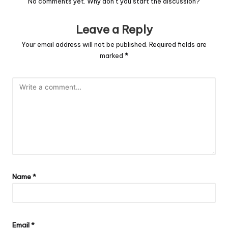
No comments yet. Why don’t you start the discussion?
Leave a Reply
Your email address will not be published.
Required fields are
marked
*
Name
*
Email
*