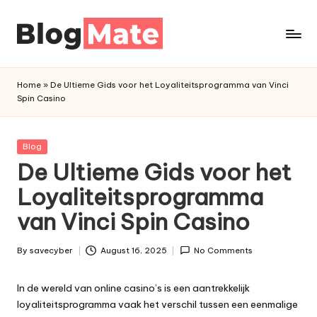
Skip
to
a
content
n
Home
»
De Ultieme Gids voor het Loyaliteitsprogramma van Vinci
a
Spin Casino
l
y
t
Posted
Blog
in
De Ultieme Gids voor het
i
c
Loyaliteitsprogramma
r
van Vinci Spin Casino
e
d
By
savecyber
August 16, 2025
No Comments
Posted
by
In de wereld van online casino’s is een aantrekkelijk
loyaliteitsprogramma vaak het verschil tussen een eenmalige