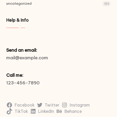
uncategorized
183
Help & Info
Send an email:
mail@example.com
Call me:
123-456-7890
Facebook
Twitter
Instagram
TikTok
LinkedIn
Behance