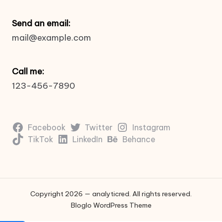
Send an email:
mail@example.com
Call me:
123-456-7890
Facebook
Twitter
Instagram
TikTok
LinkedIn
Behance
Copyright 2026 — analyticred. All rights reserved.
Bloglo WordPress Theme