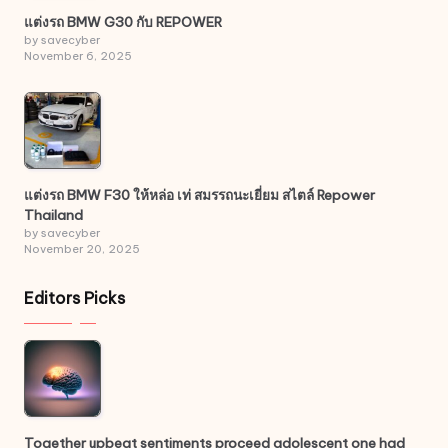
แต่งรถ BMW G30 กับ REPOWER
by savecyber
November 6, 2025
แต่งรถ BMW F30 ให้หล่อ เท่ สมรรถนะเยี่ยม สไตล์ Repower
Thailand
by savecyber
November 20, 2025
Editors Picks
Together upbeat sentiments proceed adolescent one had