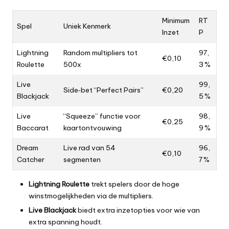
Minimum
RT
Spel
Uniek Kenmerk
Inzet
P
Lightning
Random multipliers tot
97,
€0,10
Roulette
500x
3 %
Live
99,
Side‑bet “Perfect Pairs”
€0,20
Blackjack
5 %
Live
“Squeeze” functie voor
98,
€0,25
Baccarat
kaartontvouwing
9 %
Dream
Live rad van 54
96,
€0,10
Catcher
segmenten
7 %
Lightning Roulette
trekt spelers door de hoge
winstmogelijkheden via de multipliers.
Live Blackjack
biedt extra inzetopties voor wie van
extra spanning houdt.